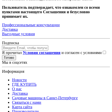
Пользователь подтверждает, что ознакомлен со всеми
пунктами настоящего Соглашения и безусловно
принимает их.
Профессиональные консультации
Доставка
Выгодные условия
Подписка
Я прочитал
Условия соглашения
и согласен с условиями
Готово
Мы в соцсетях
Информация
Новости
ГДЕ КУПИТЬ
О нас
Доставка
Садовые машины в Санкт-Петербурге
Связаться с нами
Карта сайта
Производители