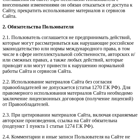
внесенными изменениями он обязан отказаться от доступа к
Сайту, прекратить использование материалов и сервисов
Сайта.
2. Обязательства Пользователя
2.1. Пользователь соглашается не предпринимать действий,
которые могут рассматриваться как нарушающие российское
законодательство или нормы международного права, в том
числе в сфере интеллектуальной собственности, авторских и/
или смежных правах, а также любых действий, которые
приводят или могут привести к нарушению нормальной
работы Сайта и сервисов Сайта.
2.2. Использование материалов Сайта без согласия
правообладателей не допускается (статья 1270 Г.К РФ). Для
правомерного использования материалов Сайта необходимо
заключение лицензионных договоров (получение лицензий)
от Правообладателей.
2.3. При цитировании материалов Сайта, включая охраняемые
авторские произведения, ссылка на Сайт обязательна
(подпункт 1 пункта 1 статьи 1274 Г.К РФ).
2.4. Комментарии и иные записи Пользователя на Сайте не