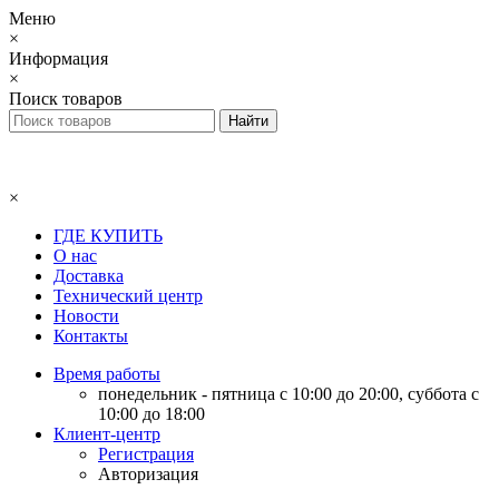
Меню
×
Информация
×
Поиск товаров
×
ГДЕ КУПИТЬ
О нас
Доставка
Технический центр
Новости
Контакты
Время работы
понедельник - пятница с 10:00 до 20:00, суббота с
10:00 до 18:00
Клиент-центр
Регистрация
Авторизация