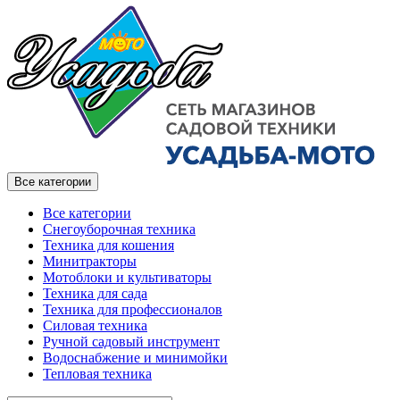
Все категории
Все категории
Снегоуборочная техника
Техника для кошения
Минитракторы
Мотоблоки и культиваторы
Техника для сада
Техника для профессионалов
Силовая техника
Ручной садовый инструмент
Водоснабжение и минимойки
Тепловая техника