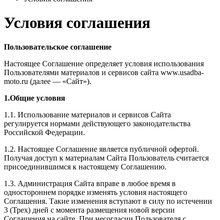
Условия соглашения
Пользовательское соглашение
Настоящее Соглашение определяет условия использования
Пользователями материалов и сервисов сайта www.
usadba
-
moto
.
ru
(далее — «Сайт»).
1.Общие условия
1.1. Использование материалов и сервисов Сайта
регулируется нормами действующего законодательства
Российской Федерации.
1.2. Настоящее Соглашение является публичной офертой.
Получая доступ к материалам Сайта Пользователь считается
присоединившимся к настоящему Соглашению.
1.3. Администрация Сайта вправе в любое время в
одностороннем порядке изменять условия настоящего
Соглашения. Такие изменения вступают в силу по истечении
3 (Трех) дней с момента размещения новой версии
Соглашения на сайте. При несогласии Пользователя с