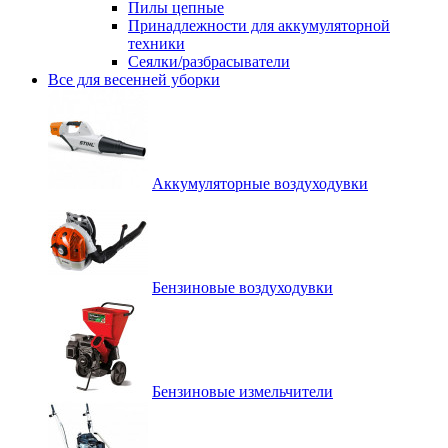
Пилы цепные
Принадлежности для аккумуляторной
техники
Сеялки/разбрасыватели
Все для весенней уборки
Аккумуляторные воздуходувки
Бензиновые воздуходувки
Бензиновые измельчители