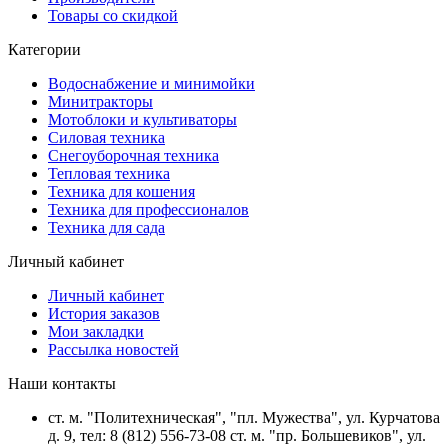
Товары со скидкой
Категории
Водоснабжение и минимойки
Минитракторы
Мотоблоки и культиваторы
Силовая техника
Снегоуборочная техника
Тепловая техника
Техника для кошения
Техника для профессионалов
Техника для сада
Личный кабинет
Личный кабинет
История заказов
Мои закладки
Рассылка новостей
Наши контакты
ст. м. "Политехническая", "пл. Мужества", ул. Курчатова
д. 9, тел: 8 (812) 556-73-08 ст. м. "пр. Большевиков", ул.