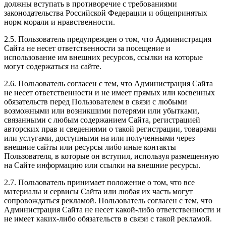
должны вступать в противоречие с требованиями
законодательства Российской Федерации и общепринятых
норм морали и нравственности.
2.5. Пользователь предупрежден о том, что Администрация
Сайта не несет ответственности за посещение и
использование им внешних ресурсов, ссылки на которые
могут содержаться на сайте.
2.6. Пользователь согласен с тем, что Администрация Сайта
не несет ответственности и не имеет прямых или косвенных
обязательств перед Пользователем в связи с любыми
возможными или возникшими потерями или убытками,
связанными с любым содержанием Сайта, регистрацией
авторских прав и сведениями о такой регистрации, товарами
или услугами, доступными на или полученными через
внешние сайты или ресурсы либо иные контакты
Пользователя, в которые он вступил, используя размещенную
на Сайте информацию или ссылки на внешние ресурсы.
2.7. Пользователь принимает положение о том, что все
материалы и сервисы Сайта или любая их часть могут
сопровождаться рекламой. Пользователь согласен с тем, что
Администрация Сайта не несет какой-либо ответственности и
не имеет каких-либо обязательств в связи с такой рекламой.