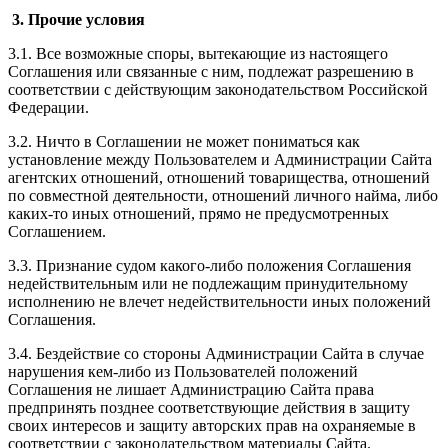
3. Прочие условия
3.1. Все возможные споры, вытекающие из настоящего
Соглашения или связанные с ним, подлежат разрешению в
соответствии с действующим законодательством Российской
Федерации.
3.2. Ничто в Соглашении не может пониматься как
установление между Пользователем и Администрации Сайта
агентских отношений, отношений товарищества, отношений
по совместной деятельности, отношений личного найма, либо
каких-то иных отношений, прямо не предусмотренных
Соглашением.
3.3. Признание судом какого-либо положения Соглашения
недействительным или не подлежащим принудительному
исполнению не влечет недействительности иных положений
Соглашения.
3.4. Бездействие со стороны Администрации Сайта в случае
нарушения кем-либо из Пользователей положений
Соглашения не лишает Администрацию Сайта права
предпринять позднее соответствующие действия в защиту
своих интересов и защиту авторских прав на охраняемые в
соответствии с законодательством материалы Сайта.