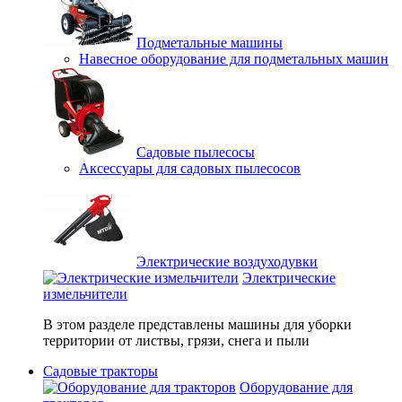
Подметальные машины
Навесное оборудование для подметальных машин
Садовые пылесосы
Аксессуары для садовых пылесосов
Электрические воздуходувки
Электрические
измельчители
В этом разделе представлены машины для уборки
территории от листвы, грязи, снега и пыли
Садовые тракторы
Оборудование для