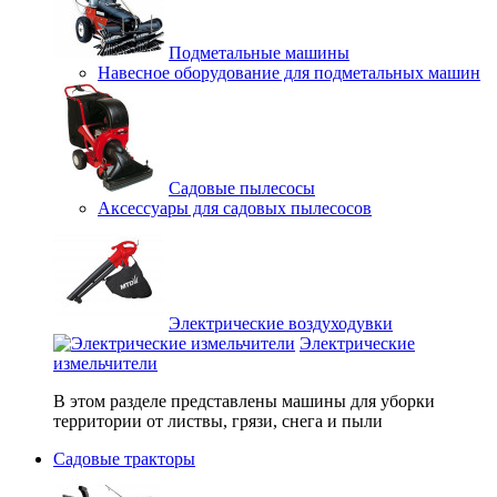
Подметальные машины
Навесное оборудование для подметальных машин
Садовые пылесосы
Аксессуары для садовых пылесосов
Электрические воздуходувки
Электрические
измельчители
В этом разделе представлены машины для уборки
территории от листвы, грязи, снега и пыли
Садовые тракторы