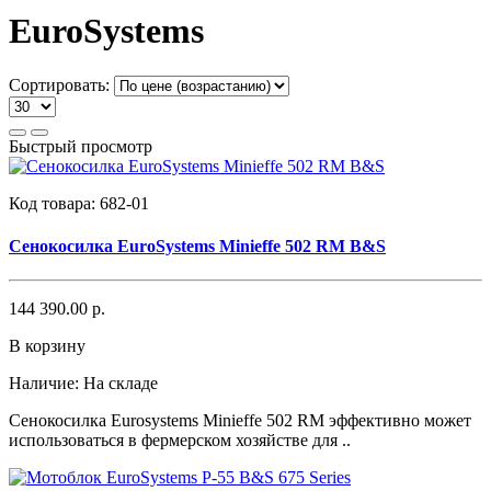
EuroSystems
Сортировать:
Быстрый просмотр
Код товара:
682-01
Сенокосилка EuroSystems Minieffe 502 RM B&S
144 390.00 р.
В корзину
Наличие:
На складе
​Сенокосилка Eurosystems Minieffe 502 RM эффективно может
использоваться в фермерском хозяйстве для ..