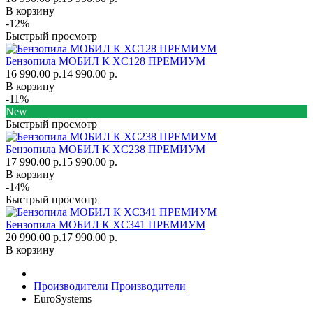
В корзину
-12%
Быстрый просмотр
Бензопила МОБИЛ К XC128 ПРЕМИУМ
16 990.00 р.
14 990.00 р.
В корзину
-11%
New
Быстрый просмотр
Бензопила МОБИЛ К XC238 ПРЕМИУМ
17 990.00 р.
15 990.00 р.
В корзину
-14%
Быстрый просмотр
Бензопила МОБИЛ К XC341 ПРЕМИУМ
20 990.00 р.
17 990.00 р.
В корзину
Производители
Производители
EuroSystems