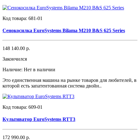
Код товара:
681-01
Сенокосилка EuroSystems Bilama M210 B&S 625 Series
148 140.00 р.
Закончился
Наличие:
Нет в наличии
Это единственная машина на рынке товаров для любителей, в
которой есть запатентованная система двойн..
Код товара:
609-01
Культиватор EuroSystems RTT3
172 990.00 р.