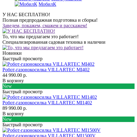
МобилК
У НАС БЕСПЛАТНО!
Полная предпродажная подготовка и сборка!
Заведем, покажем, смажем и расскажем!
То, что мы предлагаем это работает!
Специализированная садовая техника в наличии
Новинки
Быстрый просмотр
Робот-газонокосилка VILLARTEC MI402
44 990.00 р.
В корзину
New
Быстрый просмотр
Робот-газонокосилка VILLARTEC MI1402
89 990.00 р.
В корзину
New
Быстрый просмотр
Робот-газонокосилка VILLARTEC MI1500V