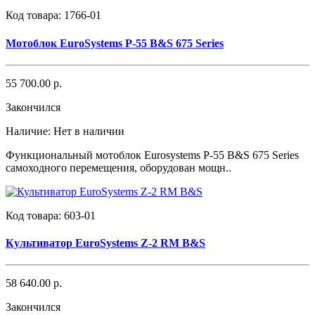
Код товара:
1766-01
Мотоблок EuroSystems P-55 B&S 675 Series
55 700.00 р.
Закончился
Наличие:
Нет в наличии
Функциональный мотоблок Eurosystems P-55 B&S 675 Series
самоходного перемещения, оборудован мощн..
Код товара:
603-01
Культиватор EuroSystems Z-2 RM B&S
58 640.00 р.
Закончился