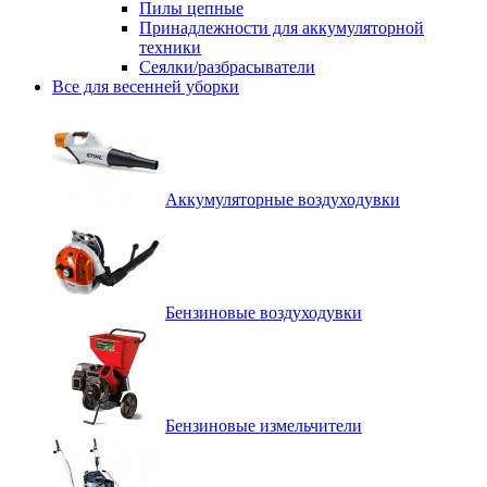
Пилы цепные
Принадлежности для аккумуляторной
техники
Сеялки/разбрасыватели
Все для весенней уборки
Аккумуляторные воздуходувки
Бензиновые воздуходувки
Бензиновые измельчители