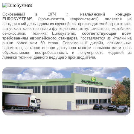
Основанный в 1974 г.,
итальянский концерн
EUROSYSTEMS
(произносится «евросистемс»), является на
сегодняшний день одним из крупнейших производителей агротехники,
выпускает качественные и функциональные культиваторы, мотоблоки,
сенокосилки. Техника Eurosystems,
соответствующая всем
требованиям европейского стандарта
, поставляется из Италии на
рынки более чем 50 стран. Современный дизайн, оптимальные
параметры, а также вполне доступная многим пользователям цена
обуславливают востребованность и популярность моделей из
линейки техники данного ведущего производителя.