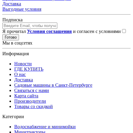
Доставка
Выгодные условия
Подписка
Я прочитал
Условия соглашения
и согласен с условиями
Готово
Мы в соцсетях
Информация
Новости
ГДЕ КУПИТЬ
О нас
Доставка
Садовые машины в Санкт-Петербурге
Связаться с нами
Карта сайта
Производители
Товары со скидкой
Категории
Водоснабжение и минимойки
Минитракторы