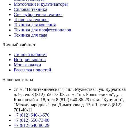
Мотоблоки и культиваторы
Силовая техника
Снегоуборочная техника
Тепловая техника
Техника для кошения
Техника для профессионалов
Техника для сада
Личный кабинет
Личный кабинет
История заказов
Мои закладки
Рассылка новостей
Наши контакты
ст. м. "Политехническая", "пл. Мужества", ул. Курчатова
д. 9, тел: 8 (812) 556-73-08 ст. м. "пр. Большевиков", ул.
Коллонтай д. 18, тел: 8 (812) 640-86-29 ст. м. "Купчино",
"Международная", ул. Димитрова д. 15 к.1, тел: 8 (812)
701-40-11
+7 (812) 640-1-670
+7 (812) 556-73-08
+7 (812) 640-86-29