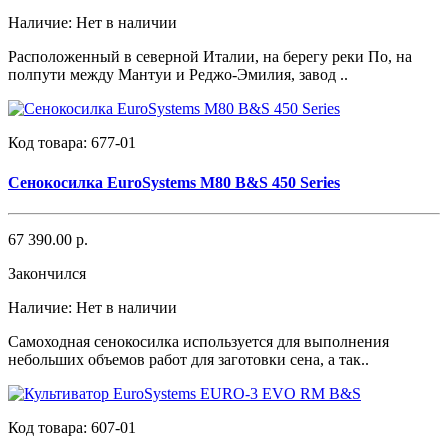
Наличие:
Нет в наличии
Расположенный в северной Италии, на берегу реки По, на
полпути между Мантуи и Реджо-Эмилия, завод ..
Код товара:
677-01
Сенокосилка EuroSystems M80 B&S 450 Series
67 390.00 р.
Закончился
Наличие:
Нет в наличии
Самоходная сенокосилка используется для выполнения
небольших объемов работ для заготовки сена, а так..
Код товара:
607-01