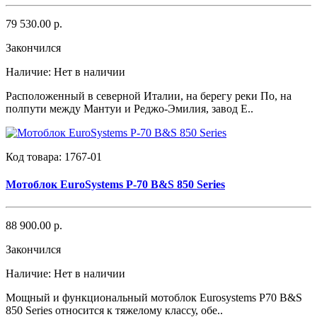
79 530.00 р.
Закончился
Наличие:
Нет в наличии
Расположенный в северной Италии, на берегу реки По, на
полпути между Мантуи и Реджо-Эмилия, завод E..
Код товара:
1767-01
Мотоблок EuroSystems P-70 B&S 850 Series
88 900.00 р.
Закончился
Наличие:
Нет в наличии
Мощный и функциональный мотоблок Eurosystems P70 B&S
850 Series относится к тяжелому классу, обе..