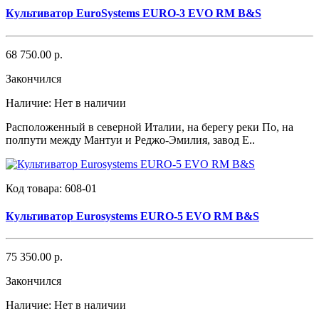
Культиватор EuroSystems EURO-3 EVO RM B&S
68 750.00 р.
Закончился
Наличие:
Нет в наличии
Расположенный в северной Италии, на берегу реки По, на
полпути между Мантуи и Реджо-Эмилия, завод E..
Код товара:
608-01
Культиватор Eurosystems EURO-5 EVO RM B&S
75 350.00 р.
Закончился
Наличие:
Нет в наличии