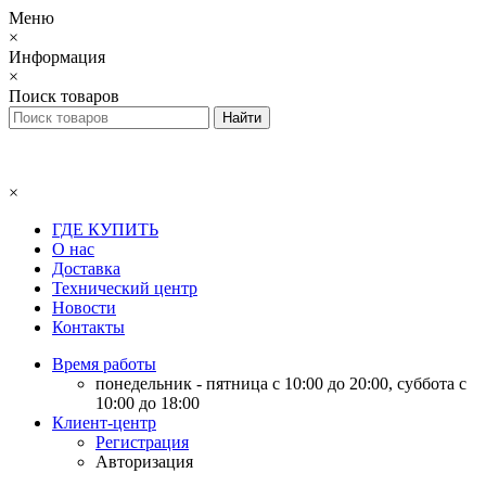
Меню
×
Информация
×
Поиск товаров
×
ГДЕ КУПИТЬ
О нас
Доставка
Технический центр
Новости
Контакты
Время работы
понедельник - пятница с 10:00 до 20:00, суббота с
10:00 до 18:00
Клиент-центр
Регистрация
Авторизация