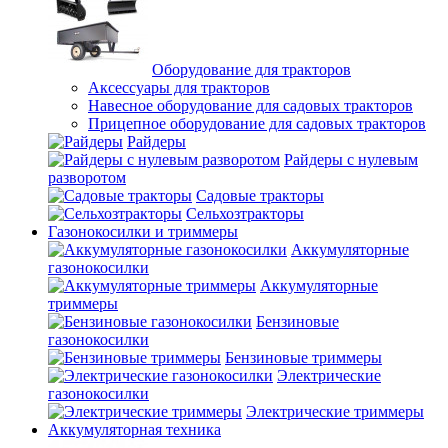
Оборудование для тракторов
Аксессуары для тракторов
Навесное оборудование для садовых тракторов
Прицепное оборудование для садовых тракторов
Райдеры
Райдеры с нулевым
разворотом
Садовые тракторы
Сельхозтракторы
Газонокосилки и триммеры
Аккумуляторные
газонокосилки
Аккумуляторные
триммеры
Бензиновые
газонокосилки
Бензиновые триммеры
Электрические
газонокосилки
Электрические триммеры
Аккумуляторная техника