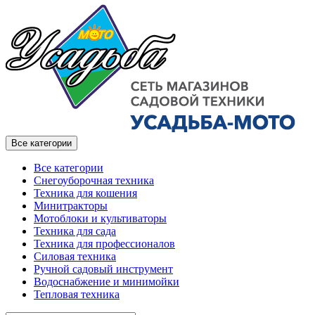
Все категории
Все категории
Снегоуборочная техника
Техника для кошения
Минитракторы
Мотоблоки и культиваторы
Техника для сада
Техника для профессионалов
Силовая техника
Ручной садовый инструмент
Водоснабжение и минимойки
Тепловая техника