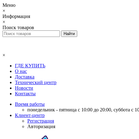
Меню
×
Информация
×
Поиск товаров
×
ГДЕ КУПИТЬ
О нас
Доставка
Технический центр
Новости
Контакты
Время работы
понедельник - пятница с 10:00 до 20:00, суббота с 10
Клиент-центр
Регистрация
Авторизация