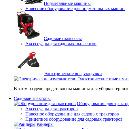
Подметальные машины
Навесное оборудование для подметальных машин
Садовые пылесосы
Аксессуары для садовых пылесосов
Электрические воздуходувки
Электрические измельчи
В этом разделе представлены машины для уборки террито
Садовые тракторы
Оборудование для тракто
Аксессуары для тракторов
Навесное оборудование для садовых тракторов
Прицепное оборудование для садовых тракторов
Райдеры