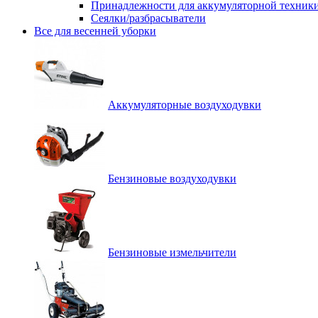
Принадлежности для аккумуляторной техник
Сеялки/разбрасыватели
Все для весенней уборки
Аккумуляторные воздуходувки
Бензиновые воздуходувки
Бензиновые измельчители