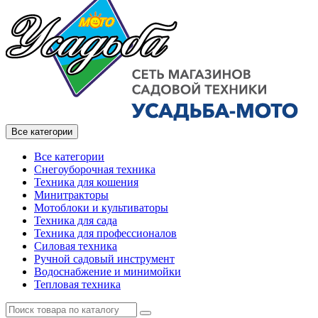
Все категории
Все категории
Снегоуборочная техника
Техника для кошения
Минитракторы
Мотоблоки и культиваторы
Техника для сада
Техника для профессионалов
Силовая техника
Ручной садовый инструмент
Водоснабжение и минимойки
Тепловая техника