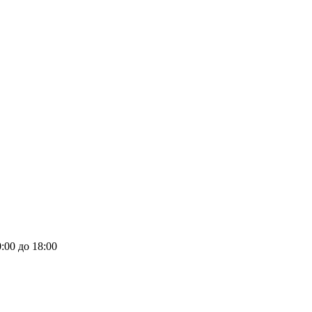
:00 до 18:00