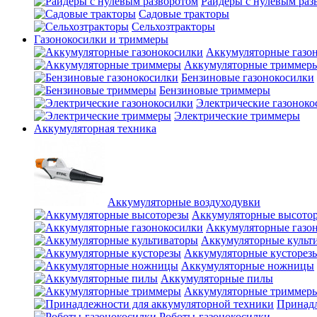
Райдеры с нулевым раз
Садовые тракторы
Сельхозтракторы
Газонокосилки и триммеры
Аккумуляторные газо
Аккумуляторные триммер
Бензиновые газонокосилки
Бензиновые триммеры
Электрические газоноко
Электрические триммеры
Аккумуляторная техника
Аккумуляторные воздуходувки
Аккумуляторные высото
Аккумуляторные газо
Аккумуляторные культ
Аккумуляторные кусторез
Аккумуляторные ножницы
Аккумуляторные пилы
Аккумуляторные триммер
Принадл
Роботы-газонокосилки