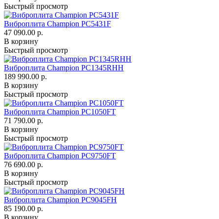
Быстрый просмотр
Виброплита Champion PC5431F
47 090.00 р.
В корзину
Быстрый просмотр
Виброплита Champion PC1345RHH
189 990.00 р.
В корзину
Быстрый просмотр
Виброплита Champion PC1050FT
71 790.00 р.
В корзину
Быстрый просмотр
Виброплита Champion PC9750FT
76 690.00 р.
В корзину
Быстрый просмотр
Виброплита Champion PC9045FH
85 190.00 р.
В корзину