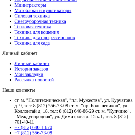
Минитракторы
Мотоблоки и культиваторы
Силовая техника
Снегоуборочная техника
Тепловая техника
Техника для кошения
Техника для профессионалов
Техника для сада
Личный кабинет
Личный кабинет
История заказов
Мои закладки
Рассылка новостей
Наши контакты
ст. м. "Политехническая", "пл. Мужества", ул. Курчатова
д. 9, тел: 8 (812) 556-73-08 ст. м. "пр. Большевиков", ул.
Коллонтай д. 18, тел: 8 (812) 640-86-29 ст. м. "Купчино",
"Международная", ул. Димитрова д. 15 к.1, тел: 8 (812)
701-40-11
+7 (812) 640-1-670
+7 (812) 556-73-08