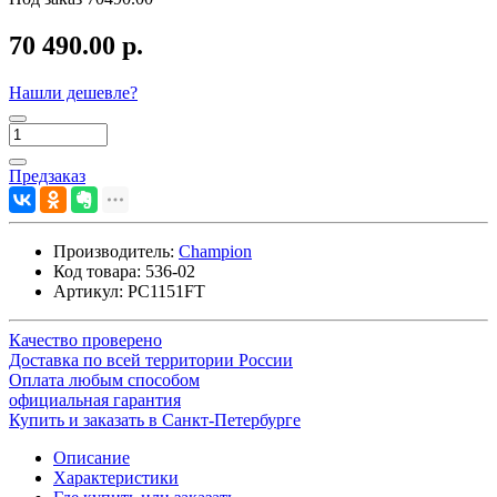
70 490.00 р.
Нашли дешевле?
Предзаказ
Производитель:
Champion
Код товара:
536-02
Артикул:
PC1151FT
Качество проверено
Доставка по всей территории России
Оплата любым способом
официальная гарантия
Купить и заказать в Санкт-Петербурге
Описание
Характеристики