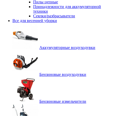
Пилы цепные
Принадлежности для аккумуляторной
техники
Сеялки/разбрасыватели
Все для весенней уборки
Аккумуляторные воздуходувки
Бензиновые воздуходувки
Бензиновые измельчители