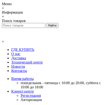
Меню
×
Информация
×
Поиск товаров
×
ГДЕ КУПИТЬ
О нас
Доставка
Технический центр
Новости
Контакты
Время работы
понедельник - пятница с 10:00 до 20:00, суббота с
10:00 до 18:00
Клиент-центр
Регистрация
Авторизация