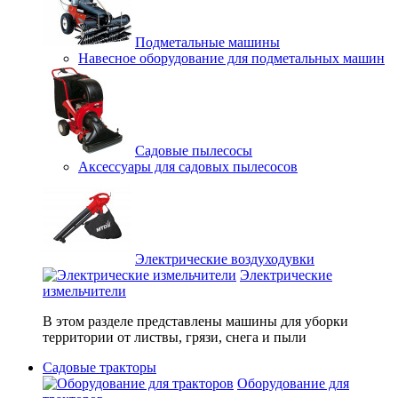
Подметальные машины
Навесное оборудование для подметальных машин
Садовые пылесосы
Аксессуары для садовых пылесосов
Электрические воздуходувки
Электрические
измельчители
В этом разделе представлены машины для уборки
территории от листвы, грязи, снега и пыли
Садовые тракторы
Оборудование для