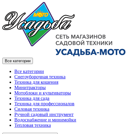
Все категории
Все категории
Снегоуборочная техника
Техника для кошения
Минитракторы
Мотоблоки и культиваторы
Техника для сада
Техника для профессионалов
Силовая техника
Ручной садовый инструмент
Водоснабжение и минимойки
Тепловая техника