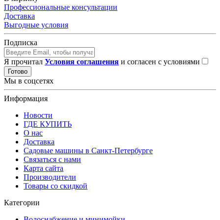
Профессиональные консультации
Доставка
Выгодные условия
Подписка
Я прочитал
Условия соглашения
и согласен с условиями
Готово
Мы в соцсетях
Информация
Новости
ГДЕ КУПИТЬ
О нас
Доставка
Садовые машины в Санкт-Петербурге
Связаться с нами
Карта сайта
Производители
Товары со скидкой
Категории
Водоснабжение и минимойки