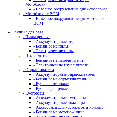
- Мотоблоки
- Навесное оборудование для мотоблоков
- Мотоблоки с ВОМ
- Навесное оборудование для мотоблоков с
ВОМ
Техника для сада
- Пилы цепные
- Аккумуляторные пилы
- Бензиновые пилы
- Электрические пилы
- Измельчители
- Бензиновые измельчители
- Электрические измельчители
- Опрыскиватели
- Аккумуляторные опрыскиватели
- Бензиновые опрыскиватели
- Ручные помповые
- Ручные ранцевые
- Кусторезы
- Аккумуляторные кусторезы
- Аккумуляторные ножницы
- Аксессуары для кусторезов и ножниц
- Бензиновые мотоножницы
- Электрические кусторезы