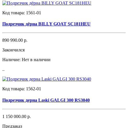
Код товара:
1561-01
Подрезчик дёрна BILLY GOAT SC181HEU
890 990.00 р.
Закончился
Наличие:
Нет в наличии
..
Код товара:
1562-01
Подрезчик дерна Laski GALGI 300 RS3040
1 150 000.00 р.
Предзаказ