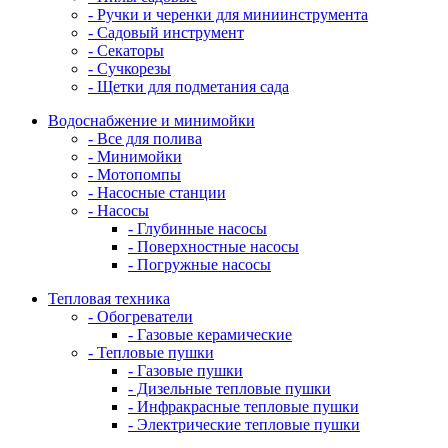
- Ручки и черенки для миниинструмента
- Садовый инструмент
- Секаторы
- Сучкорезы
- Щетки для подметания сада
Водоснабжение и минимойки
- Все для полива
- Минимойки
- Мотопомпы
- Насосные станции
- Насосы
- Глубинные насосы
- Поверхностные насосы
- Погружные насосы
Тепловая техника
- Обогреватели
- Газовые керамические
- Тепловые пушки
- Газовые пушки
- Дизельные тепловые пушки
- Инфракрасные тепловые пушки
- Электрические тепловые пушки