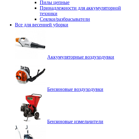
Пилы цепные
Принадлежности для аккумуляторной
техники
Сеялки/разбрасыватели
Все для весенней уборки
Аккумуляторные воздуходувки
Бензиновые воздуходувки
Бензиновые измельчители