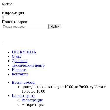
Меню
×
Информация
×
Поиск товаров
×
ГДЕ КУПИТЬ
О нас
Доставка
Технический центр
Новости
Контакты
Время работы
понедельник - пятница с 10:00 до 20:00, суббота с
10:00 до 18:00
Клиент-центр
Регистрация
Авторизация