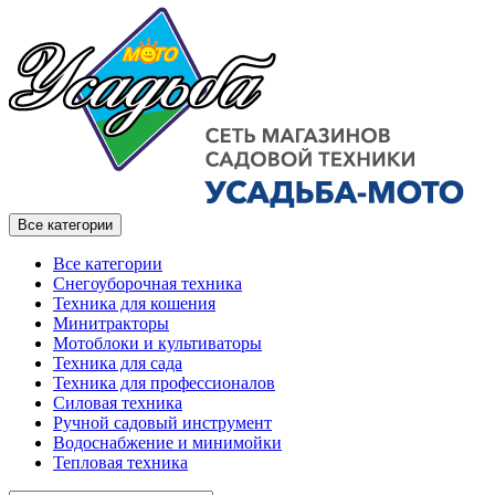
Все категории
Все категории
Снегоуборочная техника
Техника для кошения
Минитракторы
Мотоблоки и культиваторы
Техника для сада
Техника для профессионалов
Силовая техника
Ручной садовый инструмент
Водоснабжение и минимойки
Тепловая техника