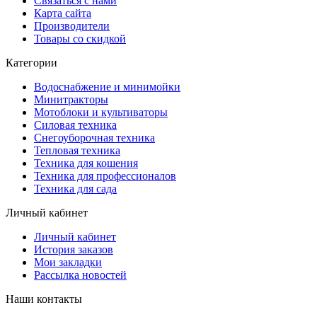
Связаться с нами
Карта сайта
Производители
Товары со скидкой
Категории
Водоснабжение и минимойки
Минитракторы
Мотоблоки и культиваторы
Силовая техника
Снегоуборочная техника
Тепловая техника
Техника для кошения
Техника для профессионалов
Техника для сада
Личный кабинет
Личный кабинет
История заказов
Мои закладки
Рассылка новостей
Наши контакты