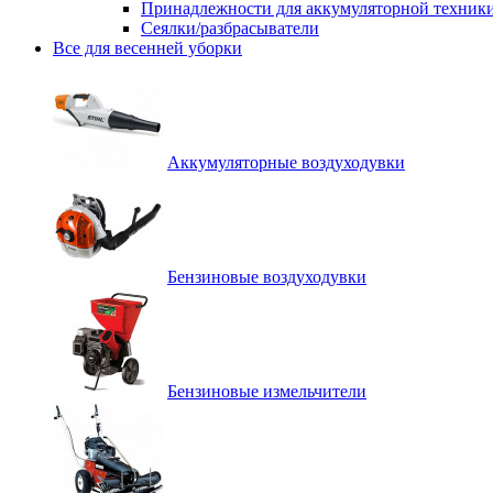
Принадлежности для аккумуляторной техник
Сеялки/разбрасыватели
Все для весенней уборки
Аккумуляторные воздуходувки
Бензиновые воздуходувки
Бензиновые измельчители