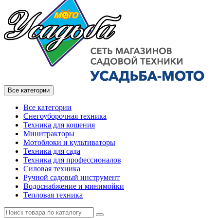
Все категории
Все категории
Снегоуборочная техника
Техника для кошения
Минитракторы
Мотоблоки и культиваторы
Техника для сада
Техника для профессионалов
Силовая техника
Ручной садовый инструмент
Водоснабжение и минимойки
Тепловая техника