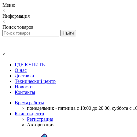
Меню
×
Информация
×
Поиск товаров
×
ГДЕ КУПИТЬ
О нас
Доставка
Технический центр
Новости
Контакты
Время работы
понедельник - пятница с 10:00 до 20:00, суббота с 10
Клиент-центр
Регистрация
Авторизация