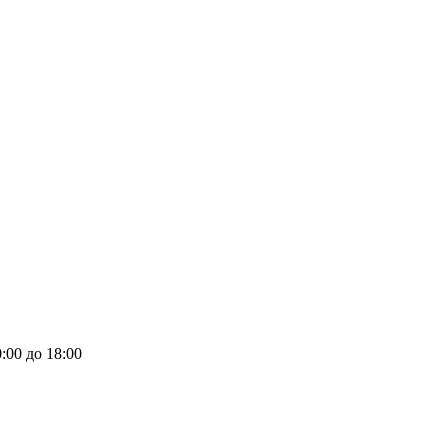
:00 до 18:00