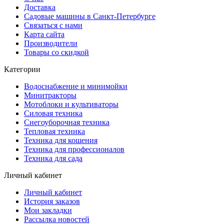
Доставка
Садовые машины в Санкт-Петербурге
Связаться с нами
Карта сайта
Производители
Товары со скидкой
Категории
Водоснабжение и минимойки
Минитракторы
Мотоблоки и культиваторы
Силовая техника
Снегоуборочная техника
Тепловая техника
Техника для кошения
Техника для профессионалов
Техника для сада
Личный кабинет
Личный кабинет
История заказов
Мои закладки
Рассылка новостей