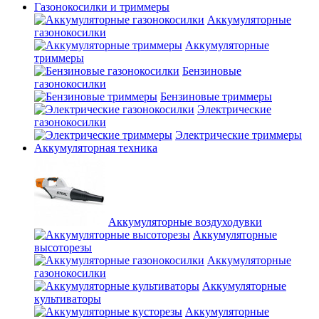
Газонокосилки и триммеры
Аккумуляторные
газонокосилки
Аккумуляторные
триммеры
Бензиновые
газонокосилки
Бензиновые триммеры
Электрические
газонокосилки
Электрические триммеры
Аккумуляторная техника
Аккумуляторные воздуходувки
Аккумуляторные
высоторезы
Аккумуляторные
газонокосилки
Аккумуляторные
культиваторы
Аккумуляторные