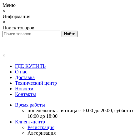
Меню
×
Информация
×
Поиск товаров
×
ГДЕ КУПИТЬ
О нас
Доставка
Технический центр
Новости
Контакты
Время работы
понедельник - пятница с 10:00 до 20:00, суббота с
10:00 до 18:00
Клиент-центр
Регистрация
Авторизация