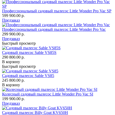
Профессиональный садовый пылесос Little Wonder Pro Vac SP
599 900.00 р.
Предзаказ
Профессиональный садовый пылесос Little Wonder Pro Vac
299 900.00 р.
Предзаказ
Быстрый просмотр
Садовый пылесос Sable VS85S
290 800.00 р.
В корзину
Быстрый просмотр
Садовый пылесос Sable VS85
245 800.00 р.
В корзину
Колесный садовый пылесос Little Wonder Pro Vac SI
199 900.00 р.
Предзаказ
Садовый пылесос Billy Goat KV650H