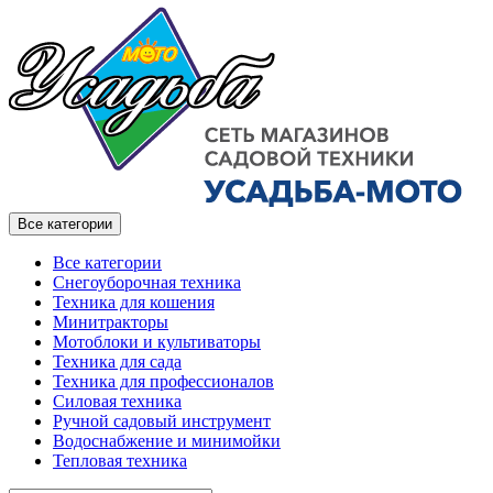
Все категории
Все категории
Снегоуборочная техника
Техника для кошения
Минитракторы
Мотоблоки и культиваторы
Техника для сада
Техника для профессионалов
Силовая техника
Ручной садовый инструмент
Водоснабжение и минимойки
Тепловая техника