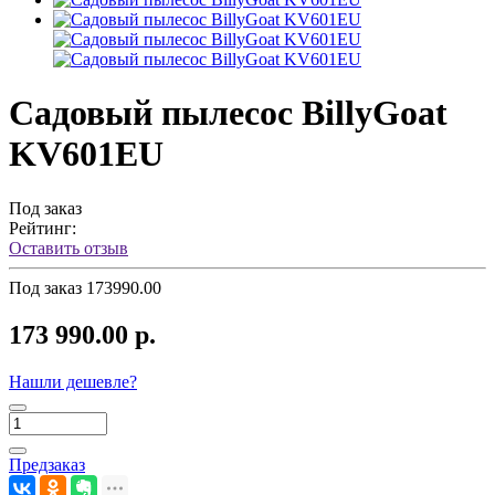
Садовый пылесос BillyGoat
KV601EU
Под заказ
Рейтинг:
Оставить отзыв
Под заказ
173990.00
173 990.00 р.
Нашли дешевле?
Предзаказ