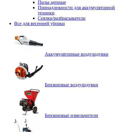
Пилы цепные
Принадлежности для аккумуляторной
техники
Сеялки/разбрасыватели
Все для весенней уборки
Аккумуляторные воздуходувки
Бензиновые воздуходувки
Бензиновые измельчители