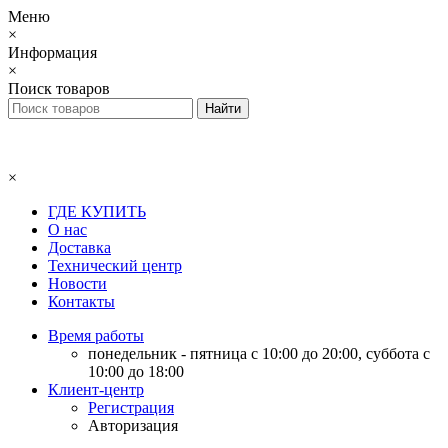
Меню
×
Информация
×
Поиск товаров
×
ГДЕ КУПИТЬ
О нас
Доставка
Технический центр
Новости
Контакты
Время работы
понедельник - пятница с 10:00 до 20:00, суббота с
10:00 до 18:00
Клиент-центр
Регистрация
Авторизация