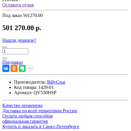
Оставить отзыв
Под заказ
501270.00
501 270.00 р.
Нашли дешевле?
Предзаказ
Производитель:
BillyGoat
Код товара:
1429-01
Артикул:
QV550HSP
Качество проверено
Доставка по всей территории России
Оплата любым способом
официальная гарантия
Купить и заказать в Санкт-Петербурге