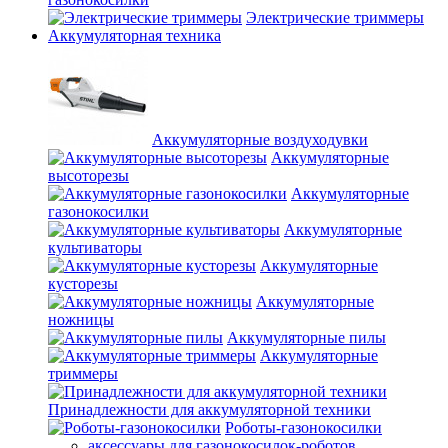
Электрические триммеры
Аккумуляторная техника
Аккумуляторные воздуходувки
Аккумуляторные
высоторезы
Аккумуляторные
газонокосилки
Аккумуляторные
культиваторы
Аккумуляторные
кусторезы
Аккумуляторные
ножницы
Аккумуляторные пилы
Аккумуляторные
триммеры
Принадлежности для аккумуляторной техники
Роботы-газонокосилки
аксессуары для газонокосилок-роботов