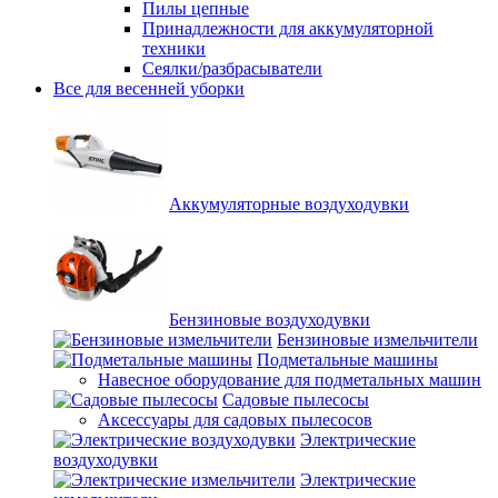
Пилы цепные
Принадлежности для аккумуляторной
техники
Сеялки/разбрасыватели
Все для весенней уборки
Аккумуляторные воздуходувки
Бензиновые воздуходувки
Бензиновые измельчители
Подметальные машины
Навесное оборудование для подметальных машин
Садовые пылесосы
Аксессуары для садовых пылесосов
Электрические
воздуходувки
Электрические