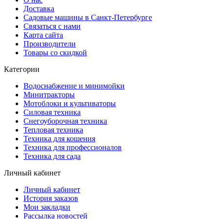
Доставка
Садовые машины в Санкт-Петербурге
Связаться с нами
Карта сайта
Производители
Товары со скидкой
Категории
Водоснабжение и минимойки
Минитракторы
Мотоблоки и культиваторы
Силовая техника
Снегоуборочная техника
Тепловая техника
Техника для кошения
Техника для профессионалов
Техника для сада
Личный кабинет
Личный кабинет
История заказов
Мои закладки
Рассылка новостей