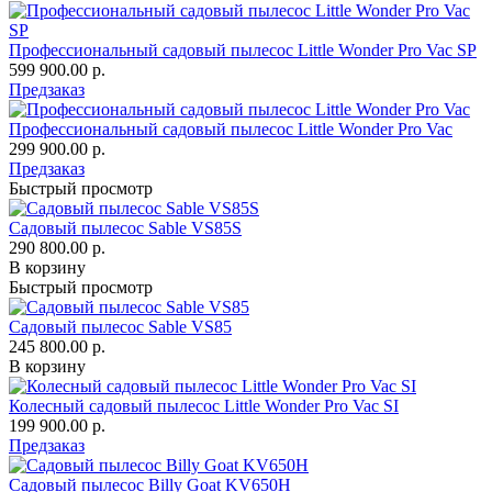
Профессиональный садовый пылесос Little Wonder Pro Vac SP
599 900.00 р.
Предзаказ
Профессиональный садовый пылесос Little Wonder Pro Vac
299 900.00 р.
Предзаказ
Быстрый просмотр
Садовый пылесос Sable VS85S
290 800.00 р.
В корзину
Быстрый просмотр
Садовый пылесос Sable VS85
245 800.00 р.
В корзину
Колесный садовый пылесос Little Wonder Pro Vac SI
199 900.00 р.
Предзаказ
Садовый пылесос Billy Goat KV650H