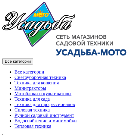
Все категории
Все категории
Снегоуборочная техника
Техника для кошения
Минитракторы
Мотоблоки и культиваторы
Техника для сада
Техника для профессионалов
Силовая техника
Ручной садовый инструмент
Водоснабжение и минимойки
Тепловая техника