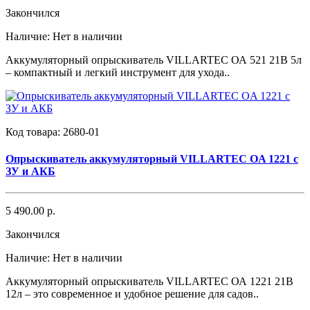
Закончился
Наличие:
Нет в наличии
Аккумуляторный опрыскиватель VILLARTEC ОА 521 21В 5л
– компактный и легкий инструмент для ухода..
Код товара:
2680-01
Опрыскиватель аккумуляторный VILLARTEC OA 1221 с
ЗУ и АКБ
5 490.00 р.
Закончился
Наличие:
Нет в наличии
Аккумуляторный опрыскиватель VILLARTEC ОА 1221 21В
12л – это современное и удобное решение для садов..