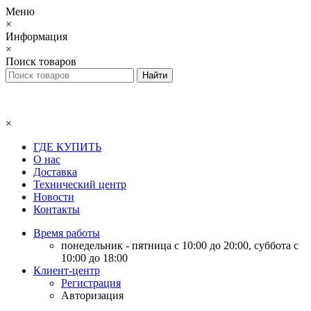
Меню
×
Информация
×
Поиск товаров
×
ГДЕ КУПИТЬ
О нас
Доставка
Технический центр
Новости
Контакты
Время работы
понедельник - пятница с 10:00 до 20:00, суббота с
10:00 до 18:00
Клиент-центр
Регистрация
Авторизация