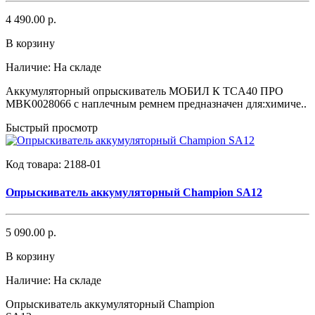
4 490.00 р.
В корзину
Наличие:
На складе
Аккумуляторный опрыскиватель МОБИЛ К TCA40 ПРО
MBK0028066 с наплечным ремнем предназначен для:химиче..
Быстрый просмотр
Код товара:
2188-01
Опрыскиватель аккумуляторный Champion SA12
5 090.00 р.
В корзину
Наличие:
На складе
Опрыскиватель аккумуляторный Champion