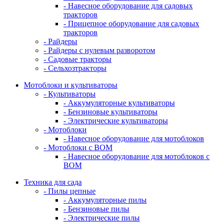
- Навесное оборудование для садовых
тракторов
- Прицепное оборудование для садовых
тракторов
- Райдеры
- Райдеры с нулевым разворотом
- Садовые тракторы
- Сельхозтракторы
Мотоблоки и культиваторы
- Культиваторы
- Аккумуляторные культиваторы
- Бензиновые культиваторы
- Электрические культиваторы
- Мотоблоки
- Навесное оборудование для мотоблоков
- Мотоблоки с ВОМ
- Навесное оборудование для мотоблоков с
ВОМ
Техника для сада
- Пилы цепные
- Аккумуляторные пилы
- Бензиновые пилы
- Электрические пилы