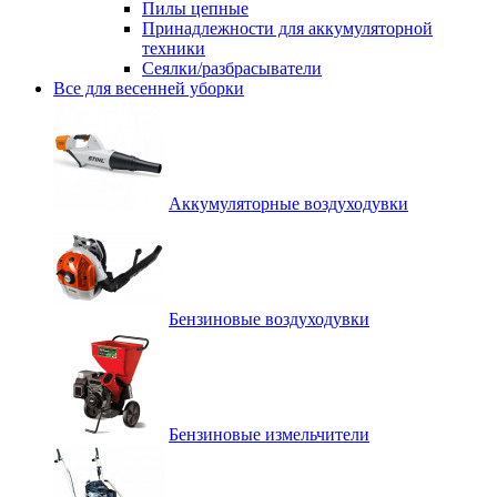
Пилы цепные
Принадлежности для аккумуляторной
техники
Сеялки/разбрасыватели
Все для весенней уборки
Аккумуляторные воздуходувки
Бензиновые воздуходувки
Бензиновые измельчители