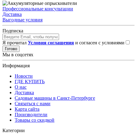
Профессиональные консультации
Доставка
Выгодные условия
Подписка
Я прочитал
Условия соглашения
и согласен с условиями
Готово
Мы в соцсетях
Информация
Новости
ГДЕ КУПИТЬ
О нас
Доставка
Садовые машины в Санкт-Петербурге
Связаться с нами
Карта сайта
Производители
Товары со скидкой
Категории