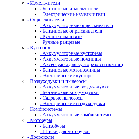
- Измельчители
- Бензиновые измельчители
- Электрические измельчители
- Опрыскиватели
- Аккумуляторные опрыскиватели
- Бензиновые опрыскиватели
- Ручные помповые
- Ручные ранцевые
- Кусторезы
- Аккумуляторные кусторезы
- Аккумуляторные ножницы
- Аксессуары для кусторезов и ножниц
- Бензиновые мотоножницы
- Электрические кусторезы
- Воздуходувки и пылесосы
- Аккумуляторные воздуходувки
- Бензиновые воздуходувки
- Садовые пылесосы
- Электрические воздуходувки
- Комбисистемы
- Аккумуляторные комбисистемы
- Мотобуры
- Бензобуры
- Шнеки для мотобуров
- Дровоколы