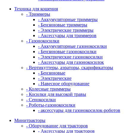
Техника для кошения
- Триммеры
- Аккумуляторные триммеры
- Бензиновые триммеры
- Электрические триммеры
- Аксессуары для триммеров
- Газонокосилки
- Аккумуляторные газонокосилки
- Бензиновые газонокосилки
- Электрические газонокосилки
- Аксессуары для газонокосилок
- Вертикуттеры, аэраторы, скарификаторы
- Бензиновые
- Электрические
- Навесное оборудование
- Колесные триммеры
- Косилки для высокой травы
- Сенокосилки
- Роботы-газонокосилки
- аксессуары для газонокосилок-роботов
Минитракторы
- Оборудование для тракторов
- Аксессуары для тракторов