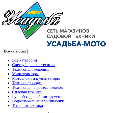
Все категории
Все категории
Снегоуборочная техника
Техника для кошения
Минитракторы
Мотоблоки и культиваторы
Техника для сада
Техника для профессионалов
Силовая техника
Ручной садовый инструмент
Водоснабжение и минимойки
Тепловая техника