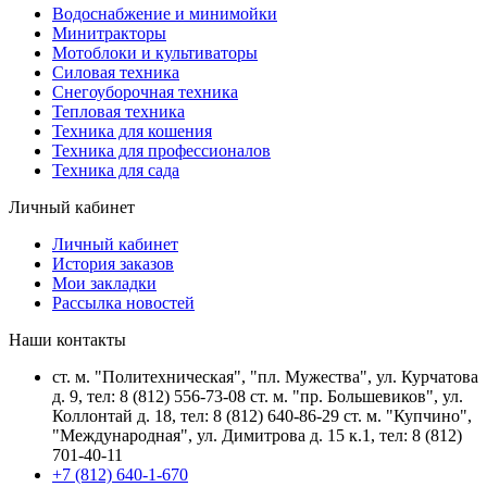
Водоснабжение и минимойки
Минитракторы
Мотоблоки и культиваторы
Силовая техника
Снегоуборочная техника
Тепловая техника
Техника для кошения
Техника для профессионалов
Техника для сада
Личный кабинет
Личный кабинет
История заказов
Мои закладки
Рассылка новостей
Наши контакты
ст. м. "Политехническая", "пл. Мужества", ул. Курчатова
д. 9, тел: 8 (812) 556-73-08 ст. м. "пр. Большевиков", ул.
Коллонтай д. 18, тел: 8 (812) 640-86-29 ст. м. "Купчино",
"Международная", ул. Димитрова д. 15 к.1, тел: 8 (812)
701-40-11
+7 (812) 640-1-670