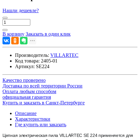
Нашли дешевле?
В корзину
Заказать в один клик
Производитель:
VILLARTEC
Код товара:
2405-01
Артикул:
SE224
Качество проверено
Доставка по всей территории России
Оплата любым способом
официальная гарантия
Купить и заказать в Санкт-Петербурге
Описание
Характеристики
Где купить или заказать
Цепная электрическая пила VILLARTEC SE 224 применяется для