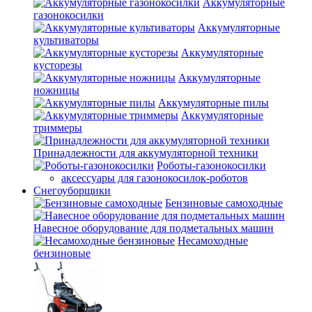
Аккумуляторные
газонокосилки
Аккумуляторные
культиваторы
Аккумуляторные
кусторезы
Аккумуляторные
ножницы
Аккумуляторные пилы
Аккумуляторные
триммеры
Принадлежности для аккумуляторной техники
Роботы-газонокосилки
аксессуары для газонокосилок-роботов
Снегоуборщики
Бензиновые самоходные
Навесное оборудование для подметальных машин
Несамоходные
бензиновые