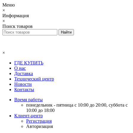
Меню
×
Информация
×
Поиск товаров
×
ГДЕ КУПИТЬ
О нас
Доставка
Технический центр
Новости
Контакты
Время работы
понедельник - пятница с 10:00 до 20:00, суббота с
10:00 до 18:00
Клиент-центр
Регистрация
Авторизация