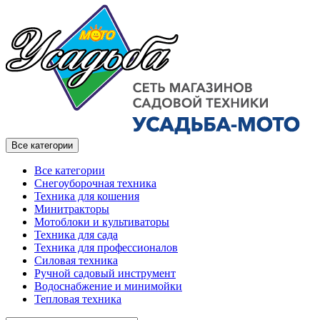
Все категории
Все категории
Снегоуборочная техника
Техника для кошения
Минитракторы
Мотоблоки и культиваторы
Техника для сада
Техника для профессионалов
Силовая техника
Ручной садовый инструмент
Водоснабжение и минимойки
Тепловая техника