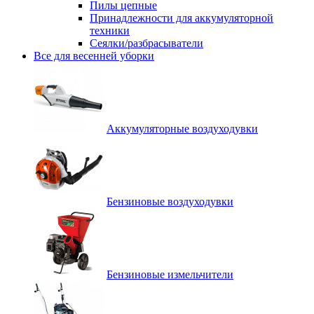
Пилы цепные
Принадлежности для аккумуляторной
техники
Сеялки/разбрасыватели
Все для весенней уборки
Аккумуляторные воздуходувки
Бензиновые воздуходувки
Бензиновые измельчители