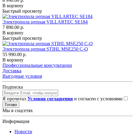
8 990.00 р.
В корзину
Быстрый просмотр
Электропила цепная VILLARTEC SE184
7 890.00 р.
В корзину
Быстрый просмотр
Электропила цепная STIHL MSE250 С-Q
55 990.00 р.
В корзину
Профессиональные консультации
Доставка
Выгодные условия
Подписка
Я прочитал
Условия соглашения
и согласен с условиями
Готово
Мы в соцсетях
Информация
Новости