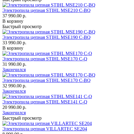
Электропила цепная STIHL MSE210 C-BQ
37 990.00 р.
В корзину
Быстрый просмотр
Электропила цепная STIHL MSE190 C-BQ
33 990.00 р.
В корзину
Электропила цепная STIHL MSE170 С-Q
31 990.00 р.
Закончился
Электропила цепная STIHL MSE170 C-BQ
32 990.00 р.
Закончился
Электропила цепная STIHL MSE141 C-Q
20 990.00 р.
Закончился
Быстрый просмотр
Электропила цепная VILLARTEC SE204