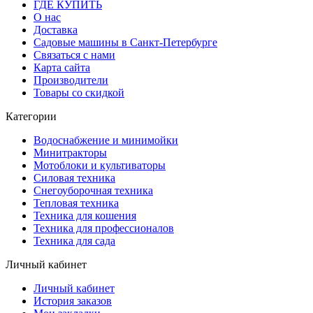
ГДЕ КУПИТЬ
О нас
Доставка
Садовые машины в Санкт-Петербурге
Связаться с нами
Карта сайта
Производители
Товары со скидкой
Категории
Водоснабжение и минимойки
Минитракторы
Мотоблоки и культиваторы
Силовая техника
Снегоуборочная техника
Тепловая техника
Техника для кошения
Техника для профессионалов
Техника для сада
Личный кабинет
Личный кабинет
История заказов