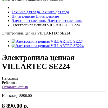
Техника для сада
Техника для сада
Пилы цепные
Пилы цепные
Электрические пилы
Электрические пилы
Электропила цепная VILLARTEC SE224
Электропила цепная VILLARTEC SE224
Электропила цепная
VILLARTEC SE224
На складе
Рейтинг:
Оставить отзыв
На складе
8890.00
8 890.00 р.