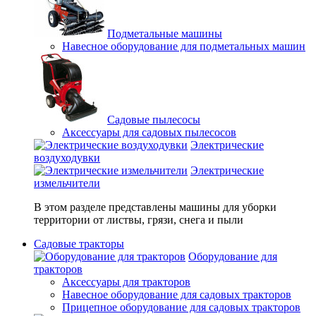
Подметальные машины
Навесное оборудование для подметальных машин
Садовые пылесосы
Аксессуары для садовых пылесосов
Электрические
воздуходувки
Электрические
измельчители
В этом разделе представлены машины для уборки
территории от листвы, грязи, снега и пыли
Садовые тракторы
Оборудование для
тракторов
Аксессуары для тракторов
Навесное оборудование для садовых тракторов
Прицепное оборудование для садовых тракторов