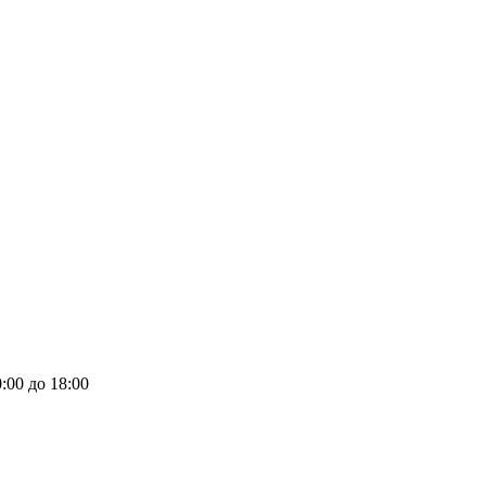
:00 до 18:00