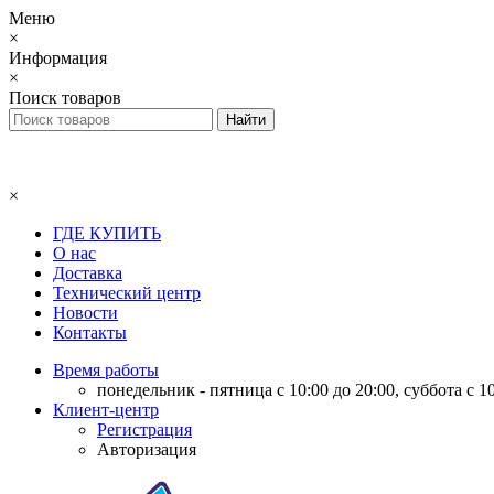
Меню
×
Информация
×
Поиск товаров
×
ГДЕ КУПИТЬ
О нас
Доставка
Технический центр
Новости
Контакты
Время работы
понедельник - пятница с 10:00 до 20:00, суббота с 10
Клиент-центр
Регистрация
Авторизация