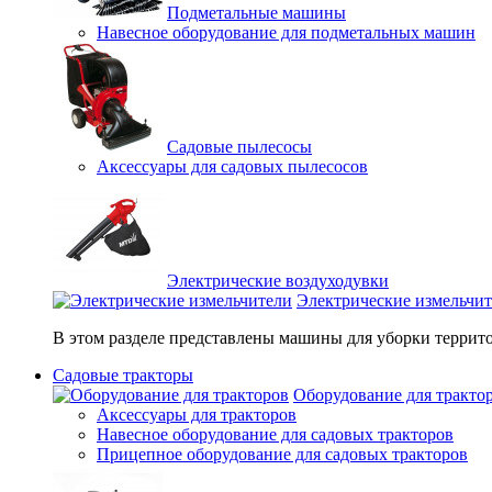
Подметальные машины
Навесное оборудование для подметальных машин
Садовые пылесосы
Аксессуары для садовых пылесосов
Электрические воздуходувки
Электрические измельчи
В этом разделе представлены машины для уборки террито
Садовые тракторы
Оборудование для тракто
Аксессуары для тракторов
Навесное оборудование для садовых тракторов
Прицепное оборудование для садовых тракторов