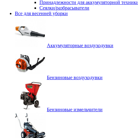
Принадлежности для аккумуляторной техник
Сеялки/разбрасыватели
Все для весенней уборки
Аккумуляторные воздуходувки
Бензиновые воздуходувки
Бензиновые измельчители