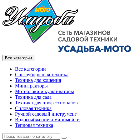
Все категории
Все категории
Снегоуборочная техника
Техника для кошения
Минитракторы
Мотоблоки и культиваторы
Техника для сада
Техника для профессионалов
Силовая техника
Ручной садовый инструмент
Водоснабжение и минимойки
Тепловая техника