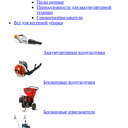
Пилы цепные
Принадлежности для аккумуляторной
техники
Сеялки/разбрасыватели
Все для весенней уборки
Аккумуляторные воздуходувки
Бензиновые воздуходувки
Бензиновые измельчители