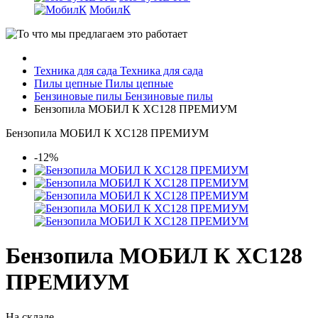
МобилК
Техника для сада
Техника для сада
Пилы цепные
Пилы цепные
Бензиновые пилы
Бензиновые пилы
Бензопила МОБИЛ К XC128 ПРЕМИУМ
Бензопила МОБИЛ К XC128 ПРЕМИУМ
-12%
Бензопила МОБИЛ К XC128
ПРЕМИУМ
На складе