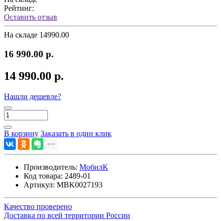
Рейтинг:
Оставить отзыв
На складе
14990.00
16 990.00 р.
14 990.00 р.
Нашли дешевле?
В корзину
Заказать в один клик
Производитель:
МобилК
Код товара:
2489-01
Артикул:
MBK0027193
Качество проверено
Доставка по всей территории России