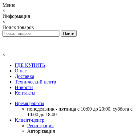
Меню
×
Информация
×
Поиск товаров
×
ГДЕ КУПИТЬ
О нас
Доставка
Технический центр
Новости
Контакты
Время работы
понедельник - пятница с 10:00 до 20:00, суббота с
10:00 до 18:00
Клиент-центр
Регистрация
Авторизация