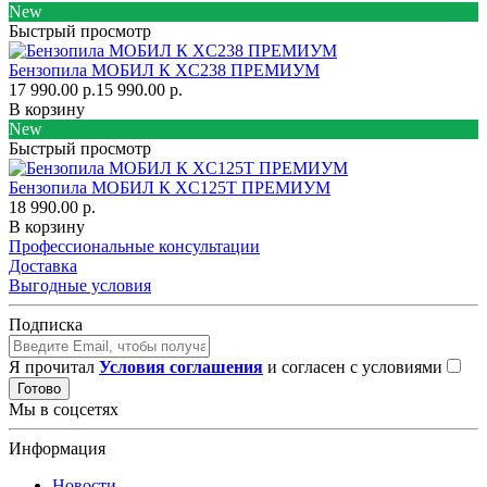
New
Быстрый просмотр
Бензопила МОБИЛ К XC238 ПРЕМИУМ
17 990.00 р.
15 990.00 р.
В корзину
New
Быстрый просмотр
Бензопила МОБИЛ К XC125Т ПРЕМИУМ
18 990.00 р.
В корзину
Профессиональные консультации
Доставка
Выгодные условия
Подписка
Я прочитал
Условия соглашения
и согласен с условиями
Готово
Мы в соцсетях
Информация
Новости