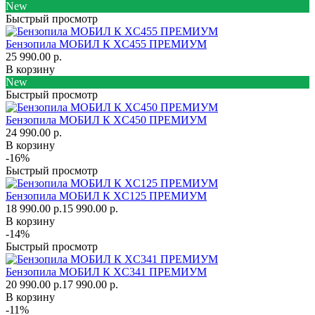
New
Быстрый просмотр
Бензопила МОБИЛ К XC455 ПРЕМИУМ
25 990.00 р.
В корзину
New
Быстрый просмотр
Бензопила МОБИЛ К XC450 ПРЕМИУМ
24 990.00 р.
В корзину
-16%
Быстрый просмотр
Бензопила МОБИЛ К XC125 ПРЕМИУМ
18 990.00 р.
15 990.00 р.
В корзину
-14%
Быстрый просмотр
Бензопила МОБИЛ К XC341 ПРЕМИУМ
20 990.00 р.
17 990.00 р.
В корзину
-11%