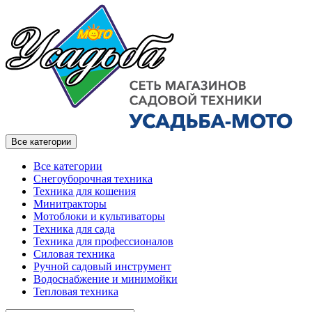
Все категории
Все категории
Снегоуборочная техника
Техника для кошения
Минитракторы
Мотоблоки и культиваторы
Техника для сада
Техника для профессионалов
Силовая техника
Ручной садовый инструмент
Водоснабжение и минимойки
Тепловая техника