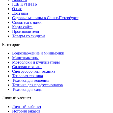
ГДЕ КУПИТЬ
О нас
Доставка
Садовые машины в Санкт-Петербурге
Связаться с нами
Карта сайта
Производители
Товары со скидкой
Категории
Водоснабжение и минимойки
Минитракторы
Мотоблоки и культиваторы
Силовая техника
Снегоуборочная техника
Тепловая техника
Техника для кошения
Техника для профессионалов
Техника для сада
Личный кабинет
Личный кабинет
История заказов