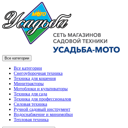
Все категории
Все категории
Снегоуборочная техника
Техника для кошения
Минитракторы
Мотоблоки и культиваторы
Техника для сада
Техника для профессионалов
Силовая техника
Ручной садовый инструмент
Водоснабжение и минимойки
Тепловая техника