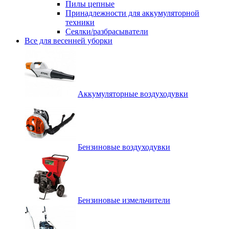
Пилы цепные
Принадлежности для аккумуляторной
техники
Сеялки/разбрасыватели
Все для весенней уборки
Аккумуляторные воздуходувки
Бензиновые воздуходувки
Бензиновые измельчители