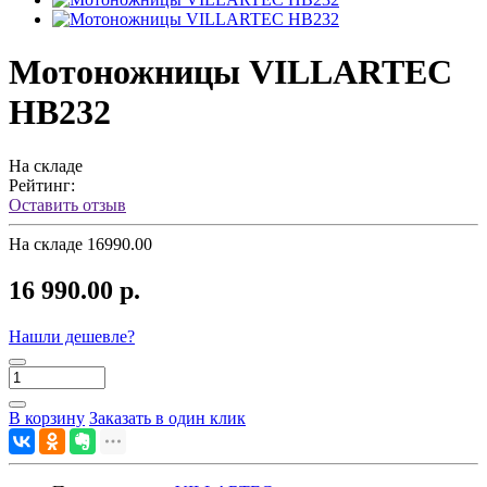
Мотоножницы VILLARTEC
HB232
На складе
Рейтинг:
Оставить отзыв
На складе
16990.00
16 990.00 р.
Нашли дешевле?
В корзину
Заказать в один клик