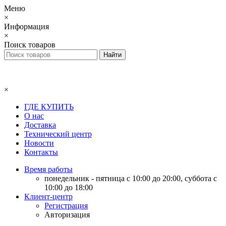
Меню
×
Информация
×
Поиск товаров
×
ГДЕ КУПИТЬ
О нас
Доставка
Технический центр
Новости
Контакты
Время работы
понедельник - пятница с 10:00 до 20:00, суббота с
10:00 до 18:00
Клиент-центр
Регистрация
Авторизация