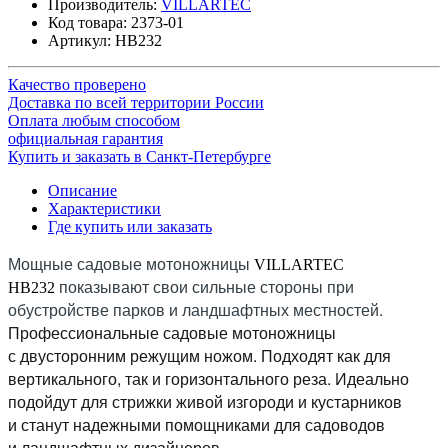
Производитель:
VILLARTEC
Код товара:
2373-01
Артикул:
HB232
Качество проверено
Доставка по всей территории России
Оплата любым способом
официальная гарантия
Купить и заказать в Санкт-Петербурге
Описание
Характеристики
Где купить или заказать
Мощные садовые мотоножницы
VILLARTEC
показывают свои сильные стороны при
HB232
обустройстве парков и ландшафтных местностей.
Профессиональные садовые мотоножницы
с двусторонним режущим ножом. Подходят как для
вертикального, так и горизонтального реза. Идеально
подойдут для стрижки живой изгороди и кустарников
и станут надежными помощниками для садоводов
и ландшафтных дизайнеров.