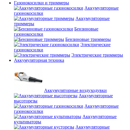
Газонокосилки и триммеры
Аккумуляторные
газонокосилки
Аккумуляторные
триммеры
Бензиновые
газонокосилки
Бензиновые триммеры
Электрические
газонокосилки
Электрические триммеры
Аккумуляторная техника
Аккумуляторные воздуходувки
Аккумуляторные
высоторезы
Аккумуляторные
газонокосилки
Аккумуляторные
культиваторы
Аккумуляторные