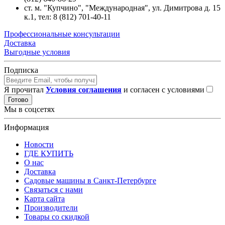
ст. м. "Купчино", "Международная",
ул. Димитрова д. 15
к.1
, тел: 8 (812) 701-40-11
Профессиональные консультации
Доставка
Выгодные условия
Подписка
Я прочитал
Условия соглашения
и согласен с условиями
Готово
Мы в соцсетях
Информация
Новости
ГДЕ КУПИТЬ
О нас
Доставка
Садовые машины в Санкт-Петербурге
Связаться с нами
Карта сайта
Производители
Товары со скидкой