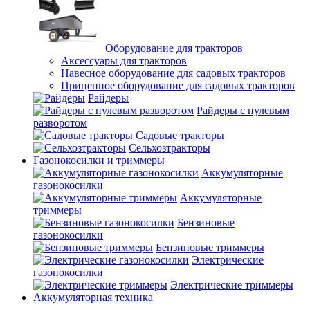
Оборудование для тракторов
Аксессуары для тракторов
Навесное оборудование для садовых тракторов
Прицепное оборудование для садовых тракторов
Райдеры
Райдеры с нулевым
разворотом
Садовые тракторы
Сельхозтракторы
Газонокосилки и триммеры
Аккумуляторные
газонокосилки
Аккумуляторные
триммеры
Бензиновые
газонокосилки
Бензиновые триммеры
Электрические
газонокосилки
Электрические триммеры
Аккумуляторная техника