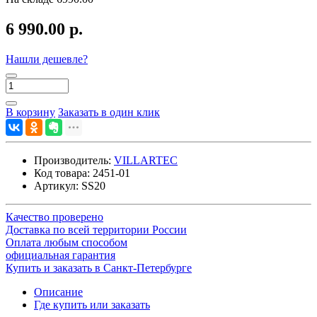
6 990.00 р.
Нашли дешевле?
В корзину
Заказать в один клик
Производитель:
VILLARTEC
Код товара:
2451-01
Артикул:
SS20
Качество проверено
Доставка по всей территории России
Оплата любым способом
официальная гарантия
Купить и заказать в Санкт-Петербурге
Описание
Где купить или заказать