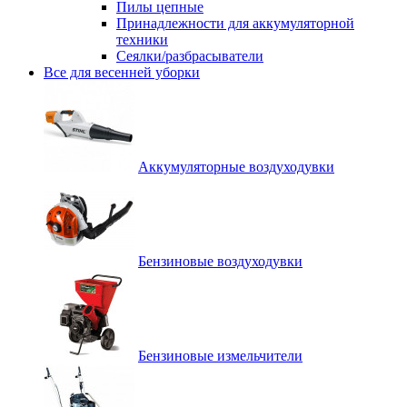
Пилы цепные
Принадлежности для аккумуляторной
техники
Сеялки/разбрасыватели
Все для весенней уборки
Аккумуляторные воздуходувки
Бензиновые воздуходувки
Бензиновые измельчители