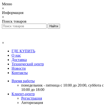
Меню
×
Информация
×
Поиск товаров
×
ГДЕ КУПИТЬ
О нас
Доставка
Технический центр
Новости
Контакты
Время работы
понедельник - пятница с 10:00 до 20:00, суббота с
10:00 до 18:00
Клиент-центр
Регистрация
Авторизация