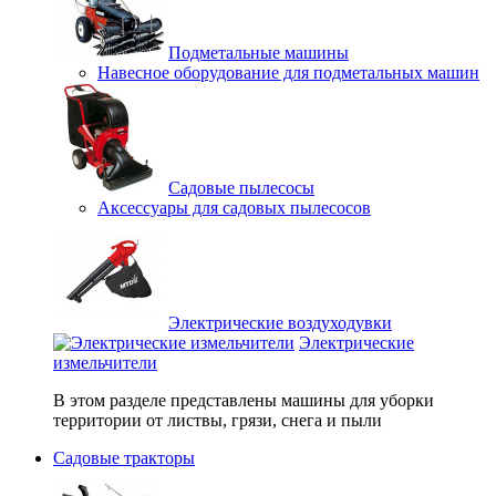
Подметальные машины
Навесное оборудование для подметальных машин
Садовые пылесосы
Аксессуары для садовых пылесосов
Электрические воздуходувки
Электрические
измельчители
В этом разделе представлены машины для уборки
территории от листвы, грязи, снега и пыли
Садовые тракторы