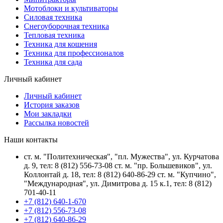
Мотоблоки и культиваторы
Силовая техника
Снегоуборочная техника
Тепловая техника
Техника для кошения
Техника для профессионалов
Техника для сада
Личный кабинет
Личный кабинет
История заказов
Мои закладки
Рассылка новостей
Наши контакты
ст. м. "Политехническая", "пл. Мужества", ул. Курчатова
д. 9, тел: 8 (812) 556-73-08 ст. м. "пр. Большевиков", ул.
Коллонтай д. 18, тел: 8 (812) 640-86-29 ст. м. "Купчино",
"Международная", ул. Димитрова д. 15 к.1, тел: 8 (812)
701-40-11
+7 (812) 640-1-670
+7 (812) 556-73-08
+7 (812) 640-86-29