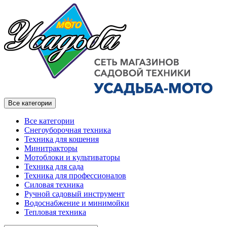
Все категории
Все категории
Снегоуборочная техника
Техника для кошения
Минитракторы
Мотоблоки и культиваторы
Техника для сада
Техника для профессионалов
Силовая техника
Ручной садовый инструмент
Водоснабжение и минимойки
Тепловая техника