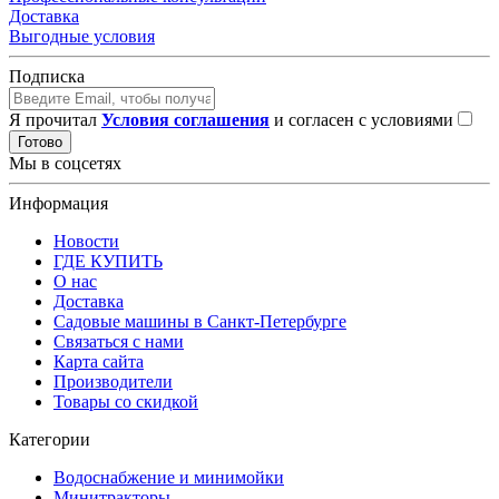
Доставка
Выгодные условия
Подписка
Я прочитал
Условия соглашения
и согласен с условиями
Готово
Мы в соцсетях
Информация
Новости
ГДЕ КУПИТЬ
О нас
Доставка
Садовые машины в Санкт-Петербурге
Связаться с нами
Карта сайта
Производители
Товары со скидкой
Категории
Водоснабжение и минимойки
Минитракторы