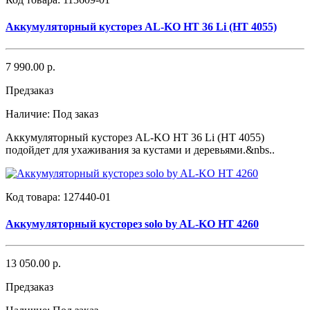
Аккумуляторный кусторез AL-KO HT 36 Li (HT 4055)
7 990.00 р.
Предзаказ
Наличие:
Под заказ
Аккумуляторный кусторез AL-KO HT 36 Li (HT 4055)
подойдет для ухаживания за кустами и деревьями.&nbs..
Код товара:
127440-01
Аккумуляторный кусторез solo by AL-KO HT 4260
13 050.00 р.
Предзаказ