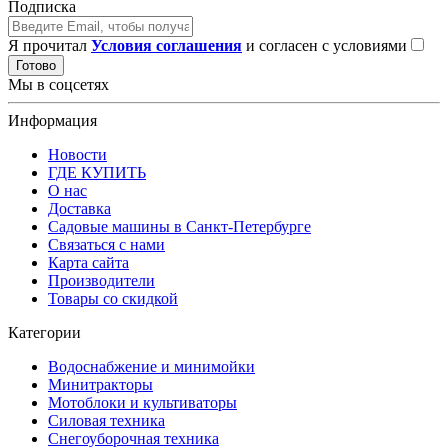
Подписка
Я прочитал
Условия соглашения
и согласен с условиями
Готово
Мы в соцсетях
Информация
Новости
ГДЕ КУПИТЬ
О нас
Доставка
Садовые машины в Санкт-Петербурге
Связаться с нами
Карта сайта
Производители
Товары со скидкой
Категории
Водоснабжение и минимойки
Минитракторы
Мотоблоки и культиваторы
Силовая техника
Снегоуборочная техника