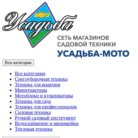
Все категории
Все категории
Снегоуборочная техника
Техника для кошения
Минитракторы
Мотоблоки и культиваторы
Техника для сада
Техника для профессионалов
Силовая техника
Ручной садовый инструмент
Водоснабжение и минимойки
Тепловая техника