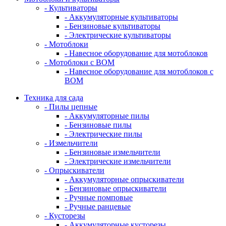
- Культиваторы
- Аккумуляторные культиваторы
- Бензиновые культиваторы
- Электрические культиваторы
- Мотоблоки
- Навесное оборудование для мотоблоков
- Мотоблоки с ВОМ
- Навесное оборудование для мотоблоков с
ВОМ
Техника для сада
- Пилы цепные
- Аккумуляторные пилы
- Бензиновые пилы
- Электрические пилы
- Измельчители
- Бензиновые измельчители
- Электрические измельчители
- Опрыскиватели
- Аккумуляторные опрыскиватели
- Бензиновые опрыскиватели
- Ручные помповые
- Ручные ранцевые
- Кусторезы
- Аккумуляторные кусторезы