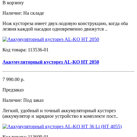
В корзину
Наличие:
На складе
Нож кустореза имеет двух-ходовую конструкцию, когда оба
лезвия каждой насадки одновременно движутся ..
Код товара:
113536-01
Аккумуляторный кусторез AL-KO HT 2050
7 990.00 р.
Предзаказ
Наличие:
Под заказ
Легкий, удобный и точный аккумуляторный кусторез
(аккумулятор и зарядное устройство в комплекте пост..
Код товара:
113609-01