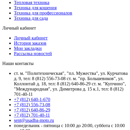
Тепловая техника
Техника для кошения
Техника для профессионалов
Техника для сада
Личный кабинет
Личный кабинет
История заказов
Мои закладки
Рассылка новостей
Наши контакты
ст. м. "Политехническая", "пл. Мужества", ул. Курчатова
д. 9, тел: 8 (812) 556-73-08 ст. м. "пр. Большевиков", ул.
Коллонтай д. 18, тел: 8 (812) 640-86-29 ст. м. "Купчино",
"Международная", ул. Димитрова д. 15 к.1, тел: 8 (812)
701-40-11
+7 (812) 640-1-670
+7 (812) 556-73-08
+7 (812) 640-86-29
+7 (812) 701-40-11
sent@usadba-moto.ru
понедельник - пятница с 10:00 до 20:00, суббота с 10:00