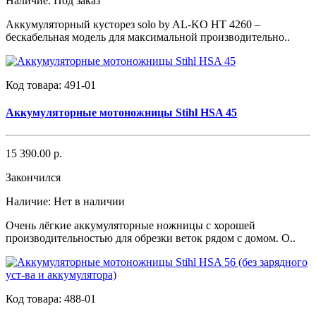
Наличие:
Под заказ
Аккумуляторный кусторез solo by AL-KO HT 4260 –
бескабельная модель для максимальной производительно..
Код товара:
491-01
Аккумуляторные мотоножницы Stihl HSA 45
15 390.00 р.
Закончился
Наличие:
Нет в наличии
Очень лёгкие аккумуляторные ножницы с хорошей
производительностью для обрезки веток рядом с домом. О..
Код товара:
488-01