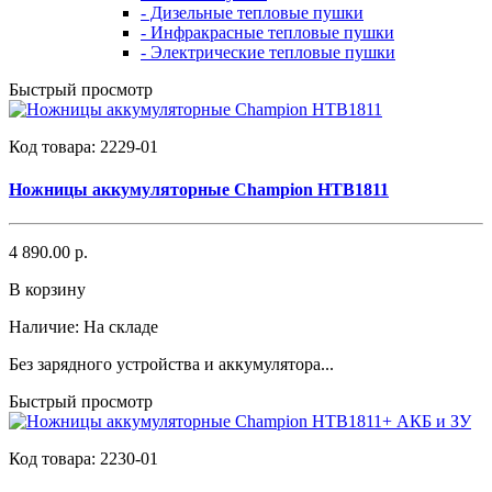
- Дизельные тепловые пушки
- Инфракрасные тепловые пушки
- Электрические тепловые пушки
Быстрый просмотр
Код товара:
2229-01
Ножницы аккумуляторные Champion HTB1811
4 890.00 р.
В корзину
Наличие:
На складе
Без зарядного устройства и аккумулятора...
Быстрый просмотр
Код товара:
2230-01