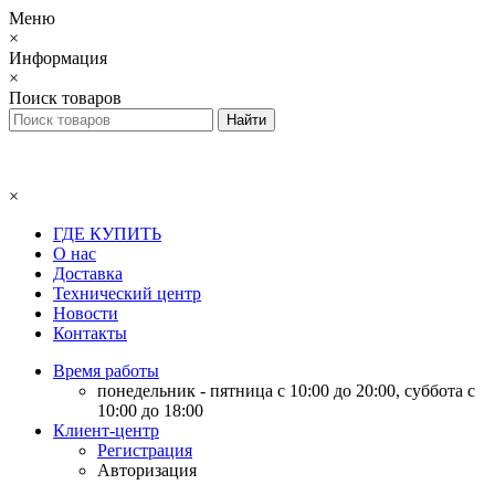
Меню
×
Информация
×
Поиск товаров
×
ГДЕ КУПИТЬ
О нас
Доставка
Технический центр
Новости
Контакты
Время работы
понедельник - пятница с 10:00 до 20:00, суббота с
10:00 до 18:00
Клиент-центр
Регистрация
Авторизация