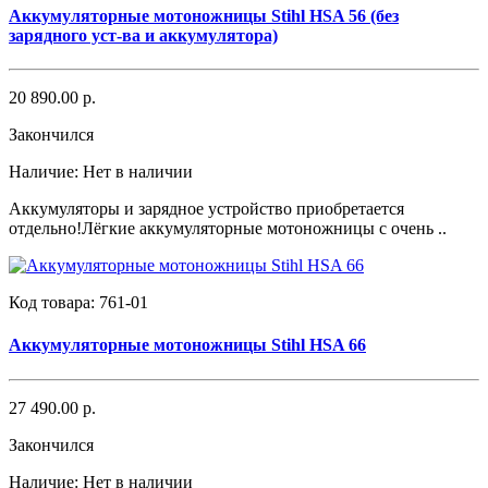
Аккумуляторные мотоножницы Stihl HSA 56 (без
зарядного уст-ва и аккумулятора)
20 890.00 р.
Закончился
Наличие:
Нет в наличии
Аккумуляторы и зарядное устройство приобретается
отдельно!Лёгкие аккумуляторные мотоножницы с очень ..
Код товара:
761-01
Аккумуляторные мотоножницы Stihl HSA 66
27 490.00 р.
Закончился
Наличие:
Нет в наличии