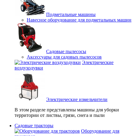
Подметальные машины
Навесное оборудование для подметальных машин
Садовые пылесосы
Аксессуары для садовых пылесосов
Электрические
воздуходувки
Электрические измельчители
В этом разделе представлены машины для уборки
территории от листвы, грязи, снега и пыли
Садовые тракторы
Оборудование для