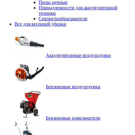
Пилы цепные
Принадлежности для аккумуляторной
техники
Сеялки/разбрасыватели
Все для весенней уборки
Аккумуляторные воздуходувки
Бензиновые воздуходувки
Бензиновые измельчители