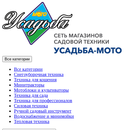
Все категории
Все категории
Снегоуборочная техника
Техника для кошения
Минитракторы
Мотоблоки и культиваторы
Техника для сада
Техника для профессионалов
Силовая техника
Ручной садовый инструмент
Водоснабжение и минимойки
Тепловая техника