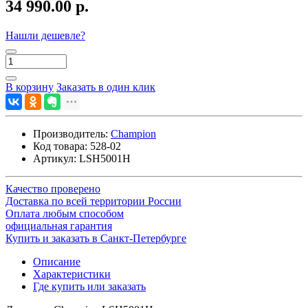
34 990.00 р.
Нашли дешевле?
В корзину
Заказать в один клик
Производитель:
Champion
Код товара:
528-02
Артикул:
LSH5001H
Качество проверено
Доставка по всей территории России
Оплата любым способом
официальная гарантия
Купить и заказать в Санкт-Петербурге
Описание
Характеристики
Где купить или заказать