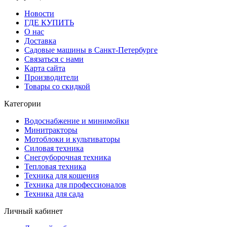
Новости
ГДЕ КУПИТЬ
О нас
Доставка
Садовые машины в Санкт-Петербурге
Связаться с нами
Карта сайта
Производители
Товары со скидкой
Категории
Водоснабжение и минимойки
Минитракторы
Мотоблоки и культиваторы
Силовая техника
Снегоуборочная техника
Тепловая техника
Техника для кошения
Техника для профессионалов
Техника для сада
Личный кабинет