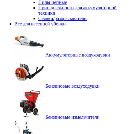
Пилы цепные
Принадлежности для аккумуляторной
техники
Сеялки/разбрасыватели
Все для весенней уборки
Аккумуляторные воздуходувки
Бензиновые воздуходувки
Бензиновые измельчители