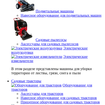
Подметальные машины
Навесное оборудование для подметальных машин
Садовые пылесосы
Аксессуары для садовых пылесосов
Электрические
воздуходувки
Электрические
измельчители
В этом разделе представлены машины для уборки
территории от листвы, грязи, снега и пыли
Садовые тракторы
Оборудование для
тракторов
Аксессуары для тракторов
Навесное оборудование для садовых тракторов
Прицепное оборудование для садовых тракторов