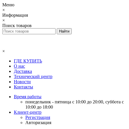
Меню
×
Информация
×
Поиск товаров
×
ГДЕ КУПИТЬ
О нас
Доставка
Технический центр
Новости
Контакты
Время работы
понедельник - пятница с 10:00 до 20:00, суббота с
10:00 до 18:00
Клиент-центр
Регистрация
Авторизация