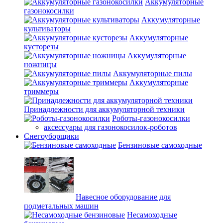
Аккумуляторные
газонокосилки
Аккумуляторные
культиваторы
Аккумуляторные
кусторезы
Аккумуляторные
ножницы
Аккумуляторные пилы
Аккумуляторные
триммеры
Принадлежности для аккумуляторной техники
Роботы-газонокосилки
аксессуары для газонокосилок-роботов
Снегоуборщики
Бензиновые самоходные
Навесное оборудование для
подметальных машин
Несамоходные