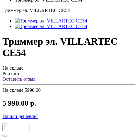
Триммер эл. VILLARTEC CE54
Триммер эл. VILLARTEC
CE54
На складе
Рейтинг:
Оставить отзыв
На складе
5990.00
5 990.00 р.
Нашли дешевле?