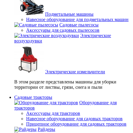
Подметальные машины
Навесное оборудование для подметальных машин
Садовые пылесосы
Аксессуары для садовых пылесосов
Электрические
воздуходувки
Электрические измельчители
В этом разделе представлены машины для уборки
территории от листвы, грязи, снега и пыли
Садовые тракторы
Оборудование для
тракторов
Аксессуары для тракторов
Навесное оборудование для садовых тракторов
Прицепное оборудование для садовых тракторов
Райдеры