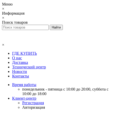
Меню
×
Информация
×
Поиск товаров
×
ГДЕ КУПИТЬ
О нас
Доставка
Технический центр
Новости
Контакты
Время работы
понедельник - пятница с 10:00 до 20:00, суббота с
10:00 до 18:00
Клиент-центр
Регистрация
Авторизация