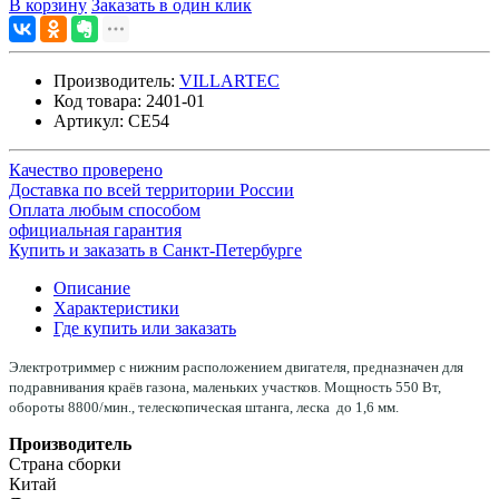
В корзину
Заказать в один клик
Производитель:
VILLARTEC
Код товара:
2401-01
Артикул:
CE54
Качество проверено
Доставка по всей территории России
Оплата любым способом
официальная гарантия
Купить и заказать в Санкт-Петербурге
Описание
Характеристики
Где купить или заказать
Электротриммер с нижним расположением двигателя, предназначен для
подравнивания краёв газона, маленьких участков. Мощность 550 Вт,
обороты 8800/мин., телескопическая штанга, леска до 1,6 мм.
Производитель
Страна сборки
Китай