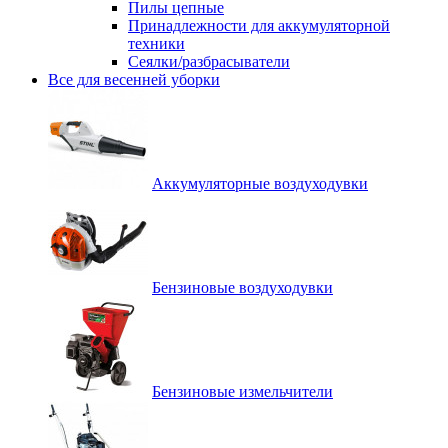
Пилы цепные
Принадлежности для аккумуляторной
техники
Сеялки/разбрасыватели
Все для весенней уборки
Аккумуляторные воздуходувки
Бензиновые воздуходувки
Бензиновые измельчители