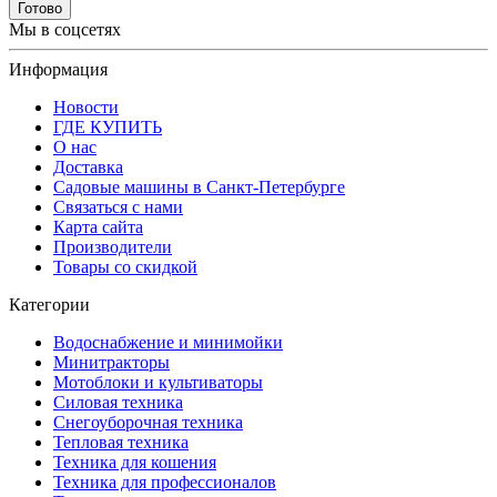
Готово
Мы в соцсетях
Информация
Новости
ГДЕ КУПИТЬ
О нас
Доставка
Садовые машины в Санкт-Петербурге
Связаться с нами
Карта сайта
Производители
Товары со скидкой
Категории
Водоснабжение и минимойки
Минитракторы
Мотоблоки и культиваторы
Силовая техника
Снегоуборочная техника
Тепловая техника
Техника для кошения
Техника для профессионалов