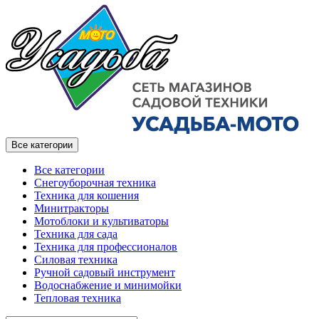
Все категории
Все категории
Снегоуборочная техника
Техника для кошения
Минитракторы
Мотоблоки и культиваторы
Техника для сада
Техника для профессионалов
Силовая техника
Ручной садовый инструмент
Водоснабжение и минимойки
Тепловая техника