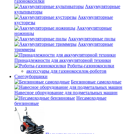
газонокосилки
Аккумуляторные
культиваторы
Аккумуляторные
кусторезы
Аккумуляторные
ножницы
Аккумуляторные пилы
Аккумуляторные
триммеры
Принадлежности для аккумуляторной техники
Роботы-газонокосилки
аксессуары для газонокосилок-роботов
Снегоуборщики
Бензиновые самоходные
Навесное оборудование для подметальных машин
Несамоходные
бензиновые