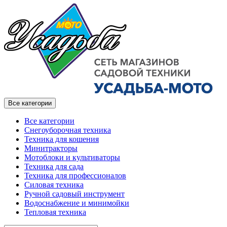
Все категории
Все категории
Снегоуборочная техника
Техника для кошения
Минитракторы
Мотоблоки и культиваторы
Техника для сада
Техника для профессионалов
Силовая техника
Ручной садовый инструмент
Водоснабжение и минимойки
Тепловая техника