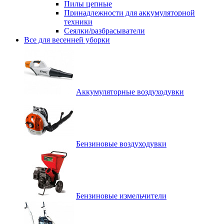
Пилы цепные
Принадлежности для аккумуляторной
техники
Сеялки/разбрасыватели
Все для весенней уборки
Аккумуляторные воздуходувки
Бензиновые воздуходувки
Бензиновые измельчители