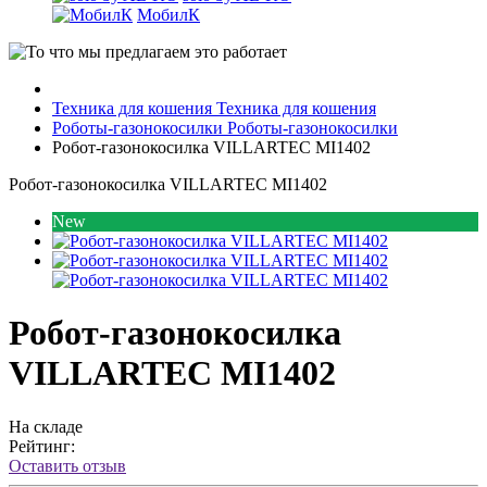
МобилК
Техника для кошения
Техника для кошения
Роботы-газонокосилки
Роботы-газонокосилки
Робот-газонокосилка VILLARTEC MI1402
Робот-газонокосилка VILLARTEC MI1402
New
Робот-газонокосилка
VILLARTEC MI1402
На складе
Рейтинг:
Оставить отзыв