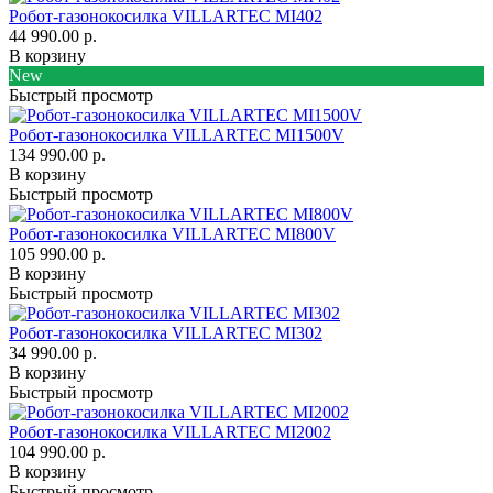
Робот-газонокосилка VILLARTEC MI402
44 990.00 р.
В корзину
New
Быстрый просмотр
Робот-газонокосилка VILLARTEC MI1500V
134 990.00 р.
В корзину
Быстрый просмотр
Робот-газонокосилка VILLARTEC MI800V
105 990.00 р.
В корзину
Быстрый просмотр
Робот-газонокосилка VILLARTEC MI302
34 990.00 р.
В корзину
Быстрый просмотр
Робот-газонокосилка VILLARTEC MI2002
104 990.00 р.
В корзину
Быстрый просмотр