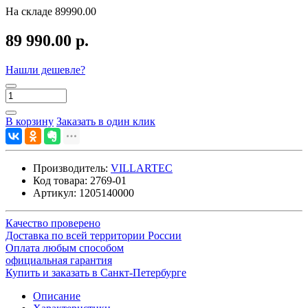
На складе
89990.00
89 990.00 р.
Нашли дешевле?
В корзину
Заказать в один клик
Производитель:
VILLARTEC
Код товара:
2769-01
Артикул:
1205140000
Качество проверено
Доставка по всей территории России
Оплата любым способом
официальная гарантия
Купить и заказать в Санкт-Петербурге
Описание