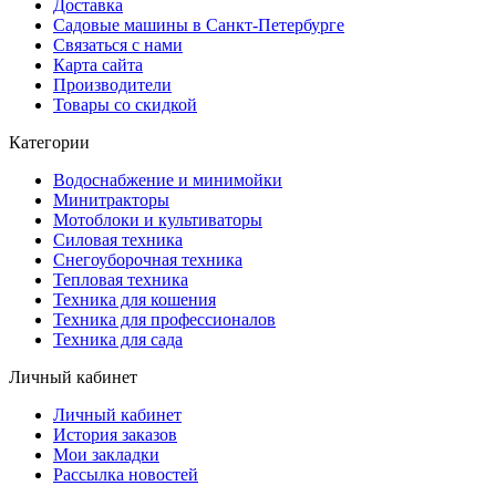
Доставка
Садовые машины в Санкт-Петербурге
Связаться с нами
Карта сайта
Производители
Товары со скидкой
Категории
Водоснабжение и минимойки
Минитракторы
Мотоблоки и культиваторы
Силовая техника
Снегоуборочная техника
Тепловая техника
Техника для кошения
Техника для профессионалов
Техника для сада
Личный кабинет
Личный кабинет
История заказов
Мои закладки
Рассылка новостей