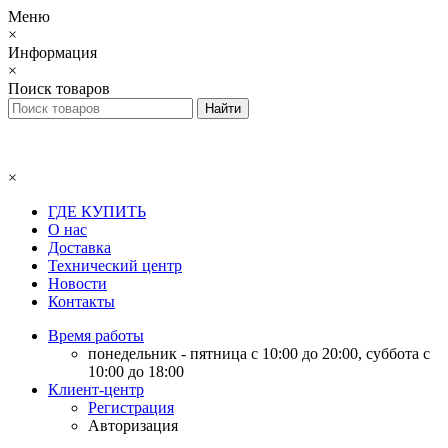
Меню
×
Информация
×
Поиск товаров
×
ГДЕ КУПИТЬ
О нас
Доставка
Технический центр
Новости
Контакты
Время работы
понедельник - пятница с 10:00 до 20:00, суббота с
10:00 до 18:00
Клиент-центр
Регистрация
Авторизация