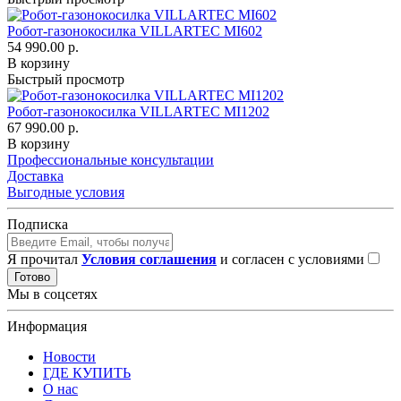
Робот-газонокосилка VILLARTEC MI602
54 990.00 р.
В корзину
Быстрый просмотр
Робот-газонокосилка VILLARTEC MI1202
67 990.00 р.
В корзину
Профессиональные консультации
Доставка
Выгодные условия
Подписка
Я прочитал
Условия соглашения
и согласен с условиями
Готово
Мы в соцсетях
Информация
Новости
ГДЕ КУПИТЬ
О нас