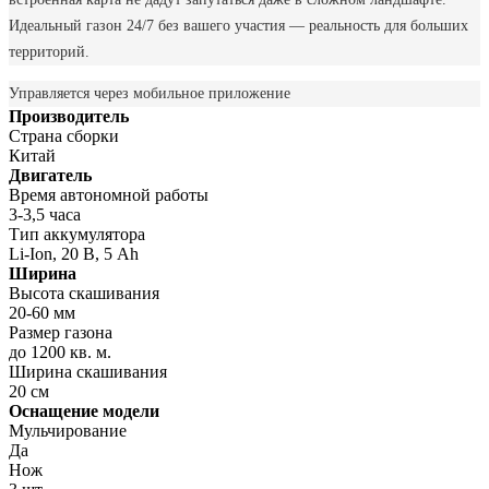
Идеальный газон 24/7 без вашего участия — реальность для больших
территорий.
Управляется через мобильное приложение
Производитель
Страна сборки
Китай
Двигатель
Время автономной работы
3-3,5 часа
Тип аккумулятора
Li-Ion, 20 В, 5 Ah
Ширина
Высота скашивания
20-60 мм
Размер газона
до 1200 кв. м.
Ширина скашивания
20 см
Оснащение модели
Мульчирование
Да
Нож