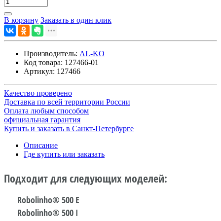
В корзину
Заказать в один клик
Производитель:
AL-KO
Код товара:
127466-01
Артикул:
127466
Качество проверено
Доставка по всей территории России
Оплата любым способом
официальная гарантия
Купить и заказать в Санкт-Петербурге
Описание
Где купить или заказать
Подходит для следующих моделей:
Robolinho® 500 E
Robolinho® 500 I