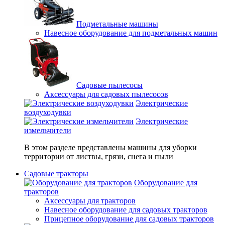
Подметальные машины
Навесное оборудование для подметальных машин
Садовые пылесосы
Аксессуары для садовых пылесосов
Электрические
воздуходувки
Электрические
измельчители
В этом разделе представлены машины для уборки
территории от листвы, грязи, снега и пыли
Садовые тракторы
Оборудование для
тракторов
Аксессуары для тракторов
Навесное оборудование для садовых тракторов
Прицепное оборудование для садовых тракторов