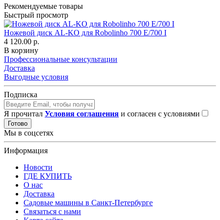
Рекомендуемые товары
Быстрый просмотр
Ножевой диск AL-KO для Robolinho 700 E/700 I
4 120.00 р.
В корзину
Профессиональные консультации
Доставка
Выгодные условия
Подписка
Я прочитал
Условия соглашения
и согласен с условиями
Готово
Мы в соцсетях
Информация
Новости
ГДЕ КУПИТЬ
О нас
Доставка
Садовые машины в Санкт-Петербурге
Связаться с нами