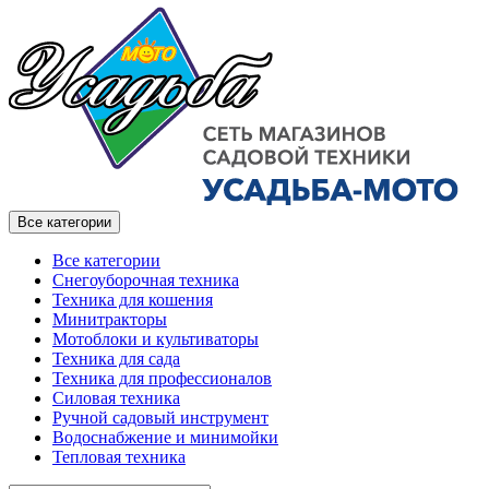
Все категории
Все категории
Снегоуборочная техника
Техника для кошения
Минитракторы
Мотоблоки и культиваторы
Техника для сада
Техника для профессионалов
Силовая техника
Ручной садовый инструмент
Водоснабжение и минимойки
Тепловая техника