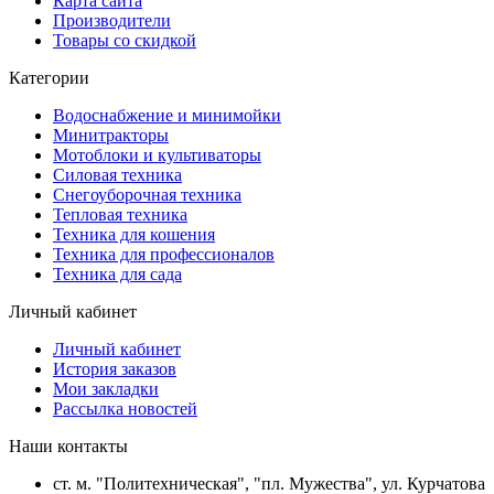
Карта сайта
Производители
Товары со скидкой
Категории
Водоснабжение и минимойки
Минитракторы
Мотоблоки и культиваторы
Силовая техника
Снегоуборочная техника
Тепловая техника
Техника для кошения
Техника для профессионалов
Техника для сада
Личный кабинет
Личный кабинет
История заказов
Мои закладки
Рассылка новостей
Наши контакты
ст. м. "Политехническая", "пл. Мужества", ул. Курчатова