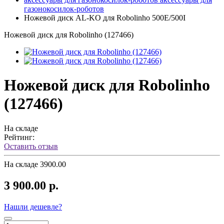
газонокосилок-роботов
Ножевой диск AL-KO для Robolinho 500E/500I
Ножевой диск для Robolinho (127466)
Ножевой диск для Robolinho
(127466)
На складе
Рейтинг:
Оставить отзыв
На складе
3900.00
3 900.00 р.
Нашли дешевле?