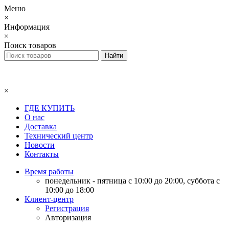
Меню
×
Информация
×
Поиск товаров
×
ГДЕ КУПИТЬ
О нас
Доставка
Технический центр
Новости
Контакты
Время работы
понедельник - пятница с 10:00 до 20:00, суббота с
10:00 до 18:00
Клиент-центр
Регистрация
Авторизация