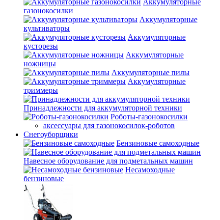
Аккумуляторные
газонокосилки
Аккумуляторные
культиваторы
Аккумуляторные
кусторезы
Аккумуляторные
ножницы
Аккумуляторные пилы
Аккумуляторные
триммеры
Принадлежности для аккумуляторной техники
Роботы-газонокосилки
аксессуары для газонокосилок-роботов
Снегоуборщики
Бензиновые самоходные
Навесное оборудование для подметальных машин
Несамоходные
бензиновые