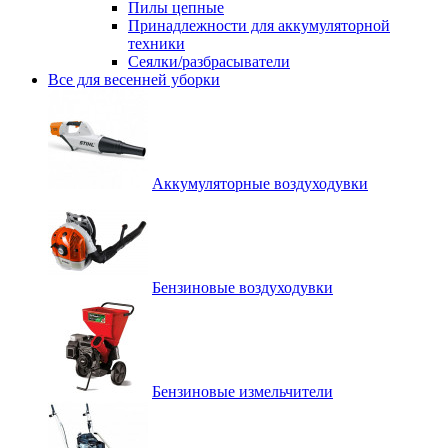
Пилы цепные
Принадлежности для аккумуляторной
техники
Сеялки/разбрасыватели
Все для весенней уборки
Аккумуляторные воздуходувки
Бензиновые воздуходувки
Бензиновые измельчители