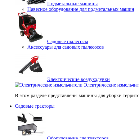
Подметальные машины
Навесное оборудование для подметальных машин
Садовые пылесосы
Аксессуары для садовых пылесосов
Электрические воздуходувки
Электрические измельчи
В этом разделе представлены машины для уборки террито
Садовые тракторы
Оборудование для тракторов