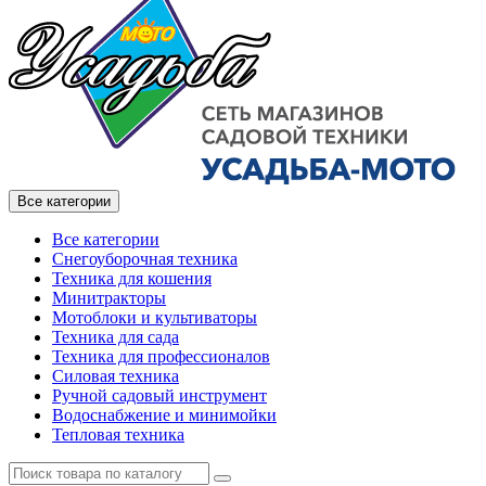
Все категории
Все категории
Снегоуборочная техника
Техника для кошения
Минитракторы
Мотоблоки и культиваторы
Техника для сада
Техника для профессионалов
Силовая техника
Ручной садовый инструмент
Водоснабжение и минимойки
Тепловая техника