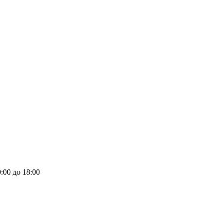
:00 до 18:00