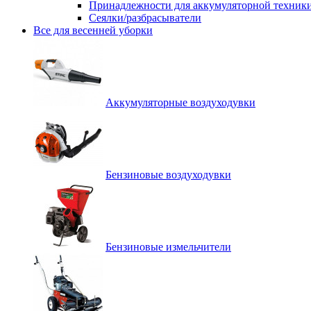
Принадлежности для аккумуляторной техник
Сеялки/разбрасыватели
Все для весенней уборки
Аккумуляторные воздуходувки
Бензиновые воздуходувки
Бензиновые измельчители