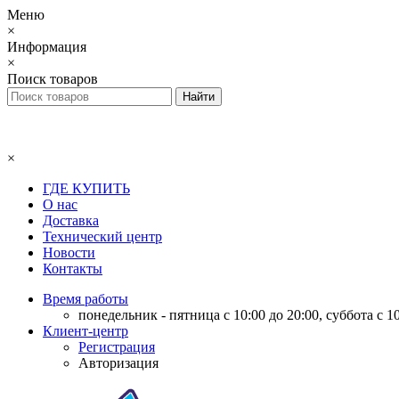
Меню
×
Информация
×
Поиск товаров
×
ГДЕ КУПИТЬ
О нас
Доставка
Технический центр
Новости
Контакты
Время работы
понедельник - пятница с 10:00 до 20:00, суббота с 10
Клиент-центр
Регистрация
Авторизация