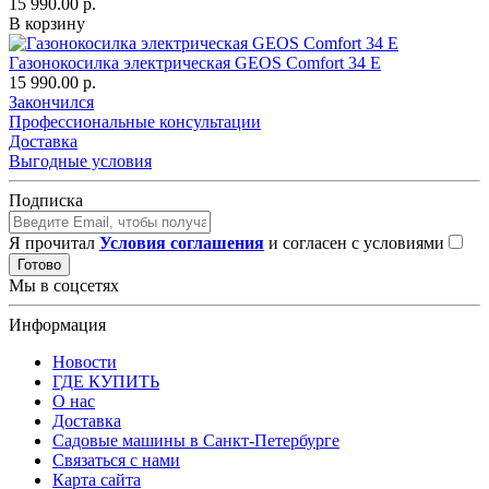
15 990.00 р.
В корзину
Газонокосилка электрическая GEOS Comfort 34 Е
15 990.00 р.
Закончился
Профессиональные консультации
Доставка
Выгодные условия
Подписка
Я прочитал
Условия соглашения
и согласен с условиями
Готово
Мы в соцсетях
Информация
Новости
ГДЕ КУПИТЬ
О нас
Доставка
Садовые машины в Санкт-Петербурге
Связаться с нами
Карта сайта