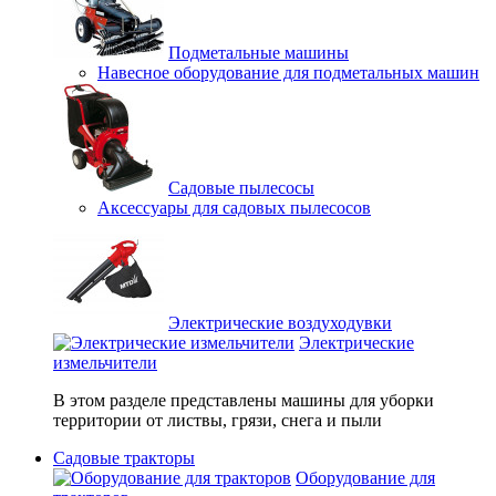
Подметальные машины
Навесное оборудование для подметальных машин
Садовые пылесосы
Аксессуары для садовых пылесосов
Электрические воздуходувки
Электрические
измельчители
В этом разделе представлены машины для уборки
территории от листвы, грязи, снега и пыли
Садовые тракторы
Оборудование для