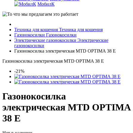
МобилК
Техника для кошения
Техника для кошения
Газонокосилки
Газонокосилки
Электрические газонокосилки
Электрические
газонокосилки
Газонокосилка электрическая MTD OPTIMA 38 E
Газонокосилка электрическая MTD OPTIMA 38 E
-21%
Газонокосилка
электрическая MTD OPTIMA
38 E
Нет в наличии