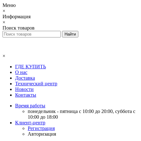
Меню
×
Информация
×
Поиск товаров
×
ГДЕ КУПИТЬ
О нас
Доставка
Технический центр
Новости
Контакты
Время работы
понедельник - пятница с 10:00 до 20:00, суббота с
10:00 до 18:00
Клиент-центр
Регистрация
Авторизация