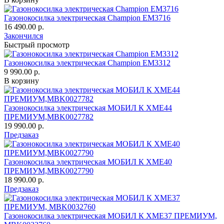
Газонокосилка электрическая Champion EM3716
16 490.00 р.
Закончился
Быстрый просмотр
Газонокосилка электрическая Champion EM3312
9 990.00 р.
В корзину
Газонокосилка электрическая МОБИЛ К XME44
ПРЕМИУМ,MBK0027782
19 990.00 р.
Предзаказ
Газонокосилка электрическая МОБИЛ К XME40
ПРЕМИУМ,MBK0027790
18 990.00 р.
Предзаказ
Газонокосилка электрическая МОБИЛ К XME37 ПРЕМИУМ,