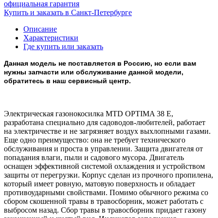
официальная гарантия
Купить и заказать в Санкт-Петербурге
Описание
Характеристики
Где купить или заказать
Данная модель не поставляется в Россию, но если вам
нужны запчасти или обслуживание данной модели,
обратитесь в наш сервисный центр.
Электрическая газонокосилка MTD OPTIMA 38 E,
разработана специально для садоводов-любителей, работает
на электричестве и не загрязняет воздух выхлопными газами.
Еще одно преимущество: она не требует технического
обслуживания и проста в управлении. Защита двигателя от
попадания влаги, пыли и садового мусора. Двигатель
оснащен эффективной системой охлаждения и устройством
защиты от перегрузки. Корпус сделан из прочного пропилена,
который имеет ровную, матовую поверхность и обладает
противоударными свойствами. Помимо обычного режима со
сбором скошенной травы в травосборник, может работать с
выбросом назад. Сбор травы в травосборник придает газону