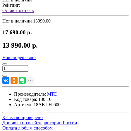
Рейтинг:
Оставить отзыв
Нет в наличии
13990.00
17 690.00 р.
13 990.00 р.
Нашли дешевле?
Производитель:
MTD
Код товара:
130-10
Артикул:
18AKIJH-600
Качество проверено
Доставка по всей территории России
Оплата любым способом