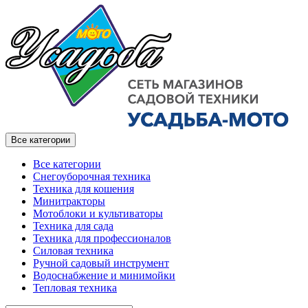
Все категории
Все категории
Снегоуборочная техника
Техника для кошения
Минитракторы
Мотоблоки и культиваторы
Техника для сада
Техника для профессионалов
Силовая техника
Ручной садовый инструмент
Водоснабжение и минимойки
Тепловая техника