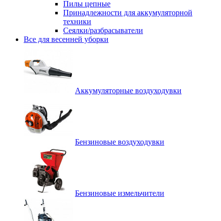
Пилы цепные
Принадлежности для аккумуляторной
техники
Сеялки/разбрасыватели
Все для весенней уборки
Аккумуляторные воздуходувки
Бензиновые воздуходувки
Бензиновые измельчители