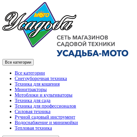
Все категории
Все категории
Снегоуборочная техника
Техника для кошения
Минитракторы
Мотоблоки и культиваторы
Техника для сада
Техника для профессионалов
Силовая техника
Ручной садовый инструмент
Водоснабжение и минимойки
Тепловая техника