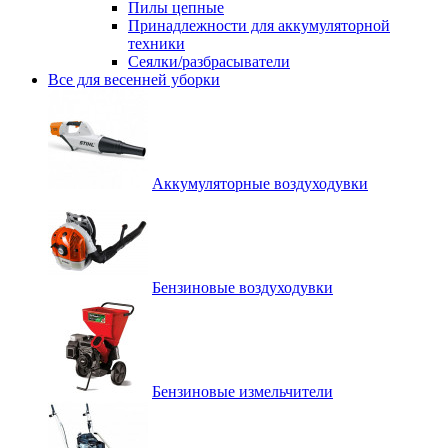
Пилы цепные
Принадлежности для аккумуляторной
техники
Сеялки/разбрасыватели
Все для весенней уборки
Аккумуляторные воздуходувки
Бензиновые воздуходувки
Бензиновые измельчители