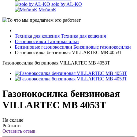
solo by AL-KO
МобилК
Техника для кошения
Техника для кошения
Газонокосилки
Газонокосилки
Бензиновые газонокосилки
Бензиновые газонокосилки
Газонокосилка бензиновая VILLARTEC MB 4053T
Газонокосилка бензиновая VILLARTEC MB 4053T
Газонокосилка бензиновая
VILLARTEC MB 4053T
На складе
Рейтинг:
Оставить отзыв