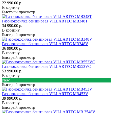
22 990.00 р.
В корзину
Быстрый просмотр
Газонокосилка бензиновая VILLARTEC MB348T
34 990.00 р.
В корзину
Быстрый просмотр
Газонокосилка бензиновая VILLARTEC MB348V
36 990.00 р.
В корзину
Быстрый просмотр
Газонокосилка бензиновая VILLARTEC MB553VC
53 990.00 р.
В корзину
New
Быстрый просмотр
Газонокосилка бензиновая VILLARTEC MB453V
39 990.00 р.
В корзину
Быстрый просмотр