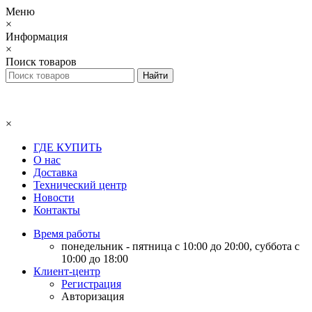
Меню
×
Информация
×
Поиск товаров
×
ГДЕ КУПИТЬ
О нас
Доставка
Технический центр
Новости
Контакты
Время работы
понедельник - пятница с 10:00 до 20:00, суббота с
10:00 до 18:00
Клиент-центр
Регистрация
Авторизация