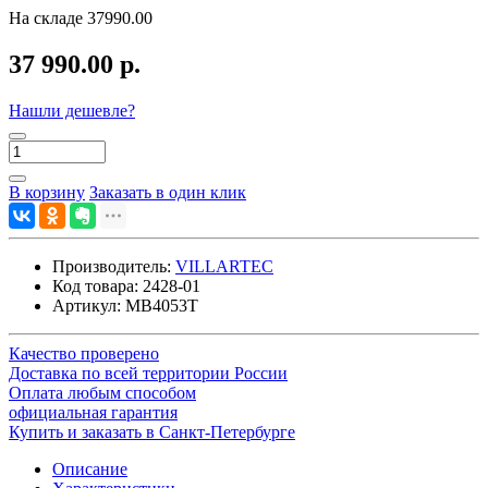
На складе
37990.00
37 990.00 р.
Нашли дешевле?
В корзину
Заказать в один клик
Производитель:
VILLARTEC
Код товара:
2428-01
Артикул:
MB4053T
Качество проверено
Доставка по всей территории России
Оплата любым способом
официальная гарантия
Купить и заказать в Санкт-Петербурге
Описание