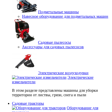
Подметальные машины
Навесное оборудование для подметальных машин
Садовые пылесосы
Аксессуары для садовых пылесосов
Электрические воздуходувки
Электрические
измельчители
В этом разделе представлены машины для уборки
территории от листвы, грязи, снега и пыли
Садовые тракторы
Оборудование для