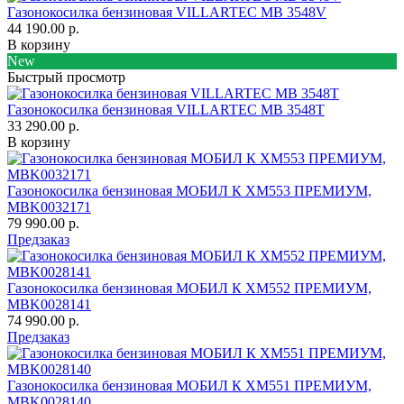
Газонокосилка бензиновая VILLARTEC MB 3548V
44 190.00 р.
В корзину
New
Быстрый просмотр
Газонокосилка бензиновая VILLARTEC MB 3548T
33 290.00 р.
В корзину
Газонокосилка бензиновая МОБИЛ К XM553 ПРЕМИУМ,
MBK0032171
79 990.00 р.
Предзаказ
Газонокосилка бензиновая МОБИЛ К XM552 ПРЕМИУМ,
MBK0028141
74 990.00 р.
Предзаказ
Газонокосилка бензиновая МОБИЛ К XM551 ПРЕМИУМ,
MBK0028140