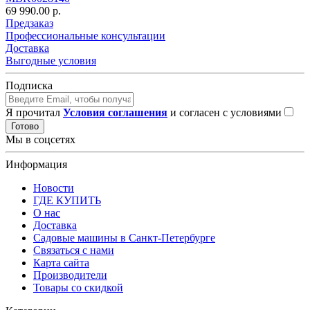
69 990.00 р.
Предзаказ
Профессиональные консультации
Доставка
Выгодные условия
Подписка
Я прочитал
Условия соглашения
и согласен с условиями
Готово
Мы в соцсетях
Информация
Новости
ГДЕ КУПИТЬ
О нас
Доставка
Садовые машины в Санкт-Петербурге
Связаться с нами
Карта сайта
Производители
Товары со скидкой