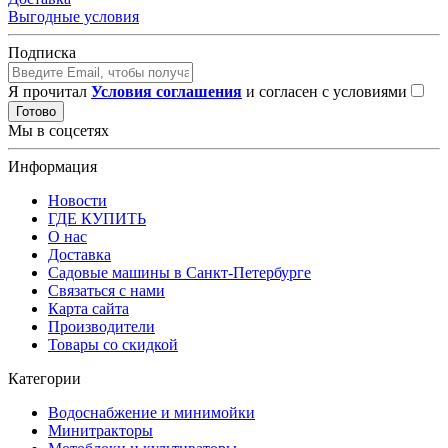
Выгодные условия
Подписка
Я прочитал
Условия соглашения
и согласен с условиями
Готово
Мы в соцсетях
Информация
Новости
ГДЕ КУПИТЬ
О нас
Доставка
Садовые машины в Санкт-Петербурге
Связаться с нами
Карта сайта
Производители
Товары со скидкой
Категории
Водоснабжение и минимойки
Минитракторы