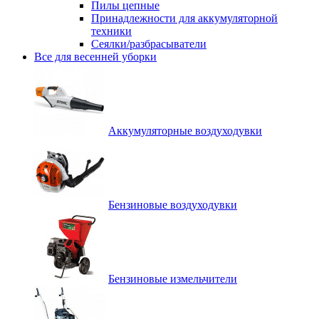
Пилы цепные
Принадлежности для аккумуляторной
техники
Сеялки/разбрасыватели
Все для весенней уборки
Аккумуляторные воздуходувки
Бензиновые воздуходувки
Бензиновые измельчители