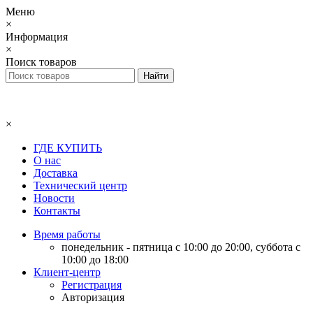
Меню
×
Информация
×
Поиск товаров
×
ГДЕ КУПИТЬ
О нас
Доставка
Технический центр
Новости
Контакты
Время работы
понедельник - пятница с 10:00 до 20:00, суббота с
10:00 до 18:00
Клиент-центр
Регистрация
Авторизация