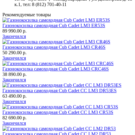
к.1
, тел: 8 (812) 701-40-11
Рекомендуемые товары
Газонокосилка самоходная Cub Cadet LM3 ER53S
89 990.00 р.
Закончился
Газонокосилка самоходная Cub Cadet LM3 CR46S
50 290.00 р.
Закончился
Газонокосилка самоходная Cub Cadet LM3 CRC46S
38 890.00 р.
Закончился
Газонокосилка самоходная Cub Cadet CC LM3 DR53ES
63 490.00 р.
Закончился
Газонокосилка самоходная Cub Cadet CC LM3 CR53S
82 690.00 р.
Закончился
Газонокосилка самоходная Cub Cadet CC LM2 DR53