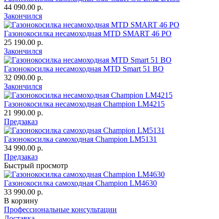
44 090.00 р.
Закончился
Газонокосилка несамоходная MTD SMART 46 PO
25 190.00 р.
Закончился
Газонокосилка несамоходная MTD Smart 51 BO
32 090.00 р.
Закончился
Газонокосилка несамоходная Champion LM4215
21 990.00 р.
Предзаказ
Газонокосилка самоходная Champion LM5131
34 990.00 р.
Предзаказ
Быстрый просмотр
Газонокосилка самоходная Champion LM4630
33 990.00 р.
В корзину
Профессиональные консультации
Доставка