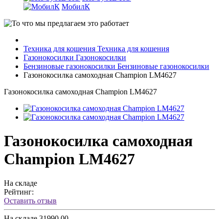
МобилК
Техника для кошения
Техника для кошения
Газонокосилки
Газонокосилки
Бензиновые газонокосилки
Бензиновые газонокосилки
Газонокосилка самоходная Champion LM4627
Газонокосилка самоходная Champion LM4627
Газонокосилка самоходная
Champion LM4627
На складе
Рейтинг:
Оставить отзыв
На складе
31990.00