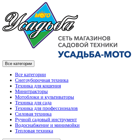
Все категории
Все категории
Снегоуборочная техника
Техника для кошения
Минитракторы
Мотоблоки и культиваторы
Техника для сада
Техника для профессионалов
Силовая техника
Ручной садовый инструмент
Водоснабжение и минимойки
Тепловая техника