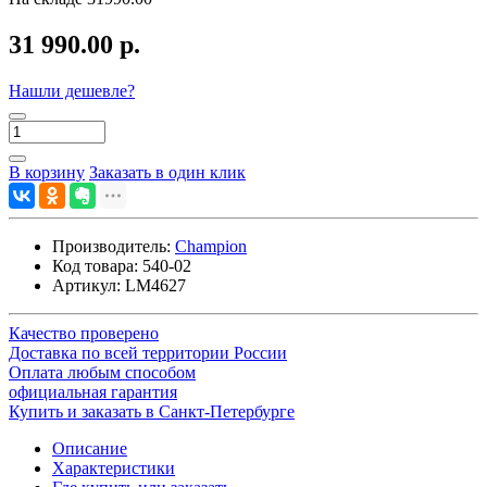
31 990.00 р.
Нашли дешевле?
В корзину
Заказать в один клик
Производитель:
Champion
Код товара:
540-02
Артикул:
LM4627
Качество проверено
Доставка по всей территории России
Оплата любым способом
официальная гарантия
Купить и заказать в Санкт-Петербурге
Описание
Характеристики