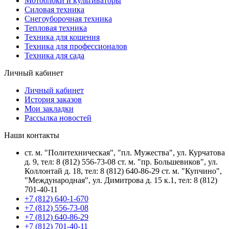
Мотоблоки и культиваторы
Силовая техника
Снегоуборочная техника
Тепловая техника
Техника для кошения
Техника для профессионалов
Техника для сада
Личный кабинет
Личный кабинет
История заказов
Мои закладки
Рассылка новостей
Наши контакты
ст. м. "Политехническая", "пл. Мужества", ул. Курчатова
д. 9, тел: 8 (812) 556-73-08 ст. м. "пр. Большевиков", ул.
Коллонтай д. 18, тел: 8 (812) 640-86-29 ст. м. "Купчино",
"Международная", ул. Димитрова д. 15 к.1, тел: 8 (812)
701-40-11
+7 (812) 640-1-670
+7 (812) 556-73-08
+7 (812) 640-86-29
+7 (812) 701-40-11