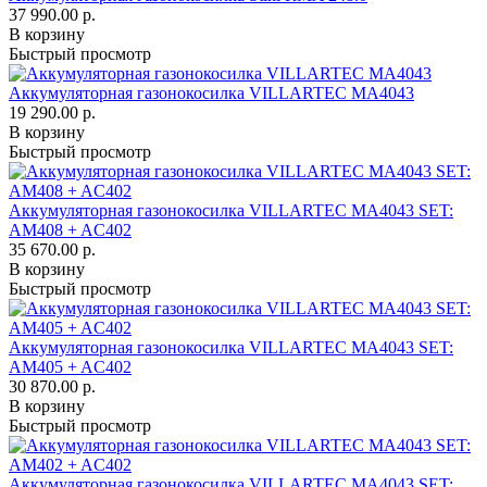
37 990.00 р.
В корзину
Быстрый просмотр
Аккумуляторная газонокосилка VILLARTEC MA4043
19 290.00 р.
В корзину
Быстрый просмотр
Аккумуляторная газонокосилка VILLARTEC MA4043 SET:
AM408 + AC402
35 670.00 р.
В корзину
Быстрый просмотр
Аккумуляторная газонокосилка VILLARTEC MA4043 SET:
AM405 + AC402
30 870.00 р.
В корзину
Быстрый просмотр
Аккумуляторная газонокосилка VILLARTEC MA4043 SET: