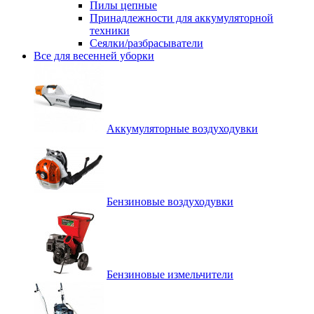
Пилы цепные
Принадлежности для аккумуляторной
техники
Сеялки/разбрасыватели
Все для весенней уборки
Аккумуляторные воздуходувки
Бензиновые воздуходувки
Бензиновые измельчители