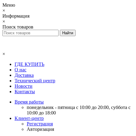
Меню
×
Информация
×
Поиск товаров
×
ГДЕ КУПИТЬ
О нас
Доставка
Технический центр
Новости
Контакты
Время работы
понедельник - пятница с 10:00 до 20:00, суббота с
10:00 до 18:00
Клиент-центр
Регистрация
Авторизация