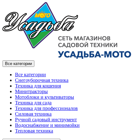
Все категории
Все категории
Снегоуборочная техника
Техника для кошения
Минитракторы
Мотоблоки и культиваторы
Техника для сада
Техника для профессионалов
Силовая техника
Ручной садовый инструмент
Водоснабжение и минимойки
Тепловая техника