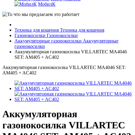
МобилК
Техника для кошения
Техника для кошения
Газонокосилки
Газонокосилки
Аккумуляторные газонокосилки
Аккумуляторные
газонокосилки
Аккумуляторная газонокосилка VILLARTEC MA4046
SET: AM405 + AC402
Аккумуляторная газонокосилка VILLARTEC MA4046 SET:
AM405 + AC402
Аккумуляторная
газонокосилка VILLARTEC