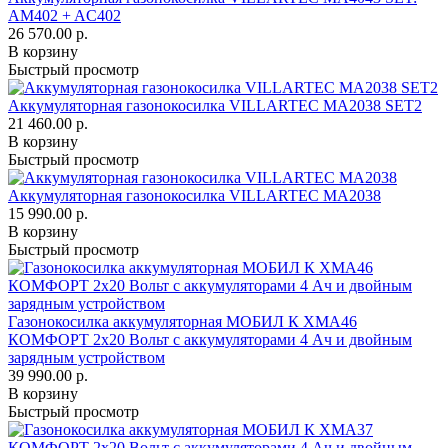
AM402 + AC402
26 570.00 р.
В корзину
Быстрый просмотр
Аккумуляторная газонокосилка VILLARTEC MA2038 SET2
21 460.00 р.
В корзину
Быстрый просмотр
Аккумуляторная газонокосилка VILLARTEC MA2038
15 990.00 р.
В корзину
Быстрый просмотр
Газонокосилка аккумуляторная МОБИЛ К XMA46
КОМФОРТ 2х20 Вольт с аккумуляторами 4 Ач и двойным
зарядным устройством
39 990.00 р.
В корзину
Быстрый просмотр