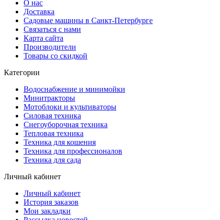
О нас
Доставка
Садовые машины в Санкт-Петербурге
Связаться с нами
Карта сайта
Производители
Товары со скидкой
Категории
Водоснабжение и минимойки
Минитракторы
Мотоблоки и культиваторы
Силовая техника
Снегоуборочная техника
Тепловая техника
Техника для кошения
Техника для профессионалов
Техника для сада
Личный кабинет
Личный кабинет
История заказов
Мои закладки
Рассылка новостей