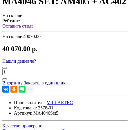
MA4046 SET: AM405 + AC402
На складе
Рейтинг:
Оставить отзыв
На складе
40070.00
40 070.00 р.
Нашли дешевле?
В корзину
Заказать в один клик
Производитель:
VILLARTEC
Код товара:
2578-01
Артикул:
MA4046Set5
Качество проверено