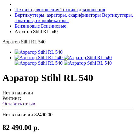
Техника для кошения
Техника для кошения
Вертикуттеры, аэраторы, скарификаторы
Вертикуттеры,
аэраторы, скарификаторы
Бензиновые
Бензиновые
Аэратор Stihl RL 540
Аэратор Stihl RL 540
Аэратор Stihl RL 540
Нет в наличии
Рейтинг:
Оставить отзыв
Нет в наличии
82490.00
82 490.00 р.