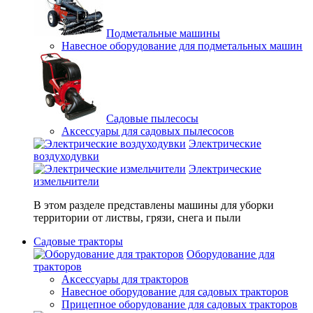
Подметальные машины
Навесное оборудование для подметальных машин
Садовые пылесосы
Аксессуары для садовых пылесосов
Электрические
воздуходувки
Электрические
измельчители
В этом разделе представлены машины для уборки
территории от листвы, грязи, снега и пыли
Садовые тракторы
Оборудование для
тракторов
Аксессуары для тракторов
Навесное оборудование для садовых тракторов
Прицепное оборудование для садовых тракторов