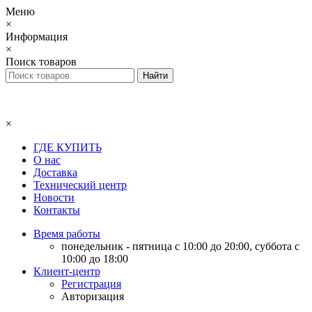
Меню
×
Информация
×
Поиск товаров
×
ГДЕ КУПИТЬ
О нас
Доставка
Технический центр
Новости
Контакты
Время работы
понедельник - пятница с 10:00 до 20:00, суббота с
10:00 до 18:00
Клиент-центр
Регистрация
Авторизация