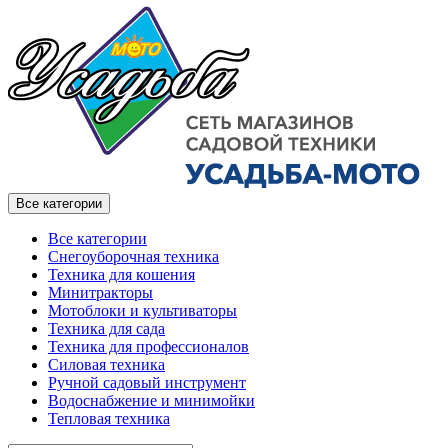
Все категории
Все категории
Снегоуборочная техника
Техника для кошения
Минитракторы
Мотоблоки и культиваторы
Техника для сада
Техника для профессионалов
Силовая техника
Ручной садовый инструмент
Водоснабжение и минимойки
Тепловая техника