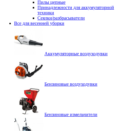
Пилы цепные
Принадлежности для аккумуляторной
техники
Сеялки/разбрасыватели
Все для весенней уборки
Аккумуляторные воздуходувки
Бензиновые воздуходувки
Бензиновые измельчители