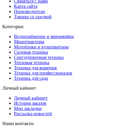
Связаться с нами
Карта сайта
Производители
Товары со скидкой
Категории
Водоснабжение и минимойки
Минитракторы
Мотоблоки и культиваторы
Силовая техника
Снегоуборочная техника
Тепловая техника
Техника для кошения
Техника для профессионалов
Техника для сада
Личный кабинет
Личный кабинет
История заказов
Мои закладки
Рассылка новостей
Наши контакты