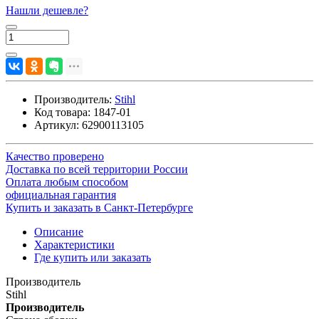
Нашли дешевле?
Производитель:
Stihl
Код товара:
1847-01
Артикул:
62900113105
Качество проверено
Доставка по всей территории России
Оплата любым способом
официальная гарантия
Купить и заказать в Санкт-Петербурге
Описание
Характеристики
Где купить или заказать
Производитель
Stihl
Производитель