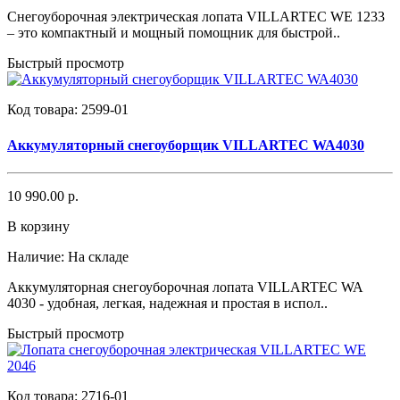
Снегоуборочная электрическая лопата VILLARTEC WE 1233
– это компактный и мощный помощник для быстрой..
Быстрый просмотр
Код товара:
2599-01
Аккумуляторный снегоуборщик VILLARTEC WA4030
10 990.00 р.
В корзину
Наличие:
На складе
Аккумуляторная снегоуборочная лопата VILLARTEC WA
4030 - удобная, легкая, надежная и простая в испол..
Быстрый просмотр
Код товара:
2716-01