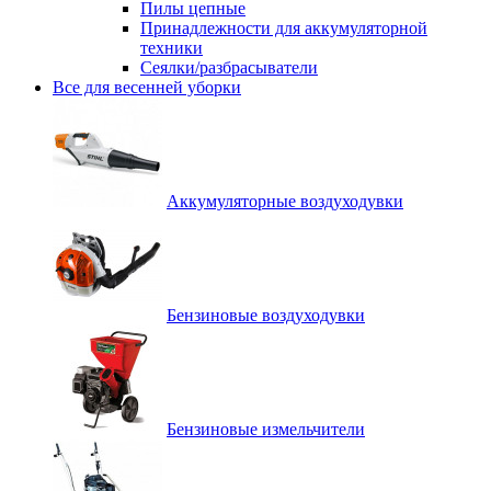
Пилы цепные
Принадлежности для аккумуляторной
техники
Сеялки/разбрасыватели
Все для весенней уборки
Аккумуляторные воздуходувки
Бензиновые воздуходувки
Бензиновые измельчители