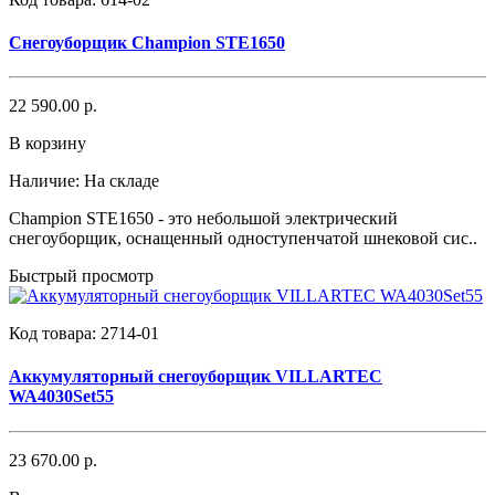
Снегоуборщик Champion STE1650
22 590.00 р.
В корзину
Наличие:
На складе
Champion STE1650 - это небольшой электрический
снегоуборщик, оснащенный одноступенчатой шнековой сис..
Быстрый просмотр
Код товара:
2714-01
Аккумуляторный снегоуборщик VILLARTEC
WA4030Set55
23 670.00 р.