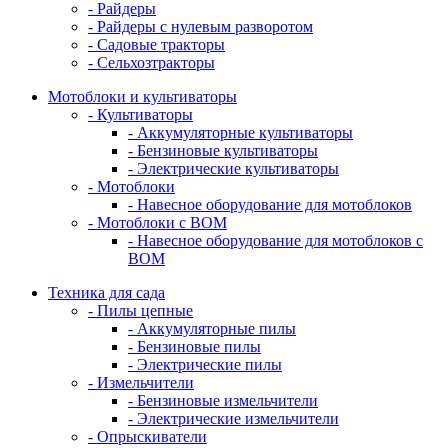
- Райдеры
- Райдеры с нулевым разворотом
- Садовые тракторы
- Сельхозтракторы
Мотоблоки и культиваторы
- Культиваторы
- Аккумуляторные культиваторы
- Бензиновые культиваторы
- Электрические культиваторы
- Мотоблоки
- Навесное оборудование для мотоблоков
- Мотоблоки с ВОМ
- Навесное оборудование для мотоблоков с
ВОМ
Техника для сада
- Пилы цепные
- Аккумуляторные пилы
- Бензиновые пилы
- Электрические пилы
- Измельчители
- Бензиновые измельчители
- Электрические измельчители
- Опрыскиватели