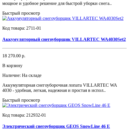
мощное и удобное решение для быстрой уборки снега..
Быстрый просмотр
Код товара:
2711-01
Аккумуляторный снегоуборщик VILLARTEC WA4030Set2
18 270.00 р.
В корзину
Наличие:
На складе
Аккумуляторная снегоуборочная лопата VILLARTEC WA
4030 - удобная, легкая, надежная и простая в испол..
Быстрый просмотр
Код товара:
212932-01
Электрический снегоуборщик GEOS SnowLine 46 E