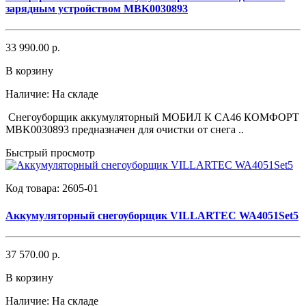
зарядным устройством MBK0030893
33 990.00 р.
В корзину
Наличие:
На складе
Снегоуборщик аккумуляторный МОБИЛ К CA46 КОМФОРТ
MBK0030893 предназначен для очистки от снега ..
Быстрый просмотр
Код товара:
2605-01
Аккумуляторный снегоуборщик VILLARTEC WA4051Set5
37 570.00 р.
В корзину
Наличие:
На складе