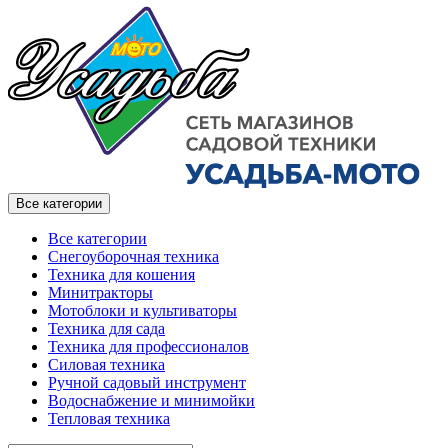
Все категории
Все категории
Снегоуборочная техника
Техника для кошения
Минитракторы
Мотоблоки и культиваторы
Техника для сада
Техника для профессионалов
Силовая техника
Ручной садовый инструмент
Водоснабжение и минимойки
Тепловая техника