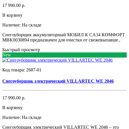
17 990.00 р.
В корзину
Наличие:
На складе
Снегоуборщик аккумуляторный МОБИЛ К CA34 КОМФОРТ
MBK0030894 предназначен для очистки от свежевыпавше..
Быстрый просмотр
New
Код товара:
2687-01
Снегоуборщик электрический VILLARTEC WE 2046
17 990.00 р.
В корзину
Наличие:
На складе
Снегоуборщик электрический VILLARTEC WE 2046 – это