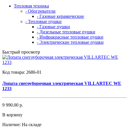
Тепловая техника
- Обогреватели
- Газовые керамические
- Тепловые пушки
- Газовые пушки
- Дизельные тепловые пушки
- Инфракрасные тепловые пушки
- Электрические тепловые пушки
Быстрый просмотр
Код товара:
2686-01
Лопата снегоуборочная электрическая VILLARTEC WE
1233
9 990.00 р.
В корзину
Наличие:
На складе