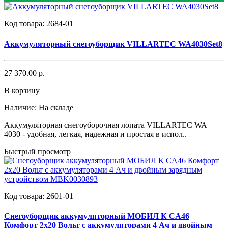
Код товара:
2684-01
Аккумуляторный снегоуборщик VILLARTEC WA4030Set8
27 370.00 р.
В корзину
Наличие:
На складе
Аккумуляторная снегоуборочная лопата VILLARTEC WA
4030 - удобная, легкая, надежная и простая в испол..
Быстрый просмотр
Код товара:
2601-01
Снегоуборщик аккумуляторный МОБИЛ К CA46
Комфорт 2х20 Вольт с аккумуляторами 4 Ач и двойным