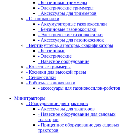
- Бензиновые триммеры
- Электрические триммеры
- Аксессуары для триммеров
- Газонокосилки
- Аккумуляторные газонокосилки
- Бензиновые газонокосилки
- Электрические газонокосилки
- Аксессуары для газонокосилок
- Вертикуттеры, аэраторы, скарификаторы
- Бензиновые
- Электрические
- Навесное оборудование
- Колесные триммеры
- Косилки для высокой травы
- Сенокосилки
- Роботы-газонокосилки
- аксессуары для газонокосилок-роботов
Минитракторы
- Оборудование для тракторов
- Аксессуары для тракторов
- Навесное оборудование для садовых
тракторов
- Прицепное оборудование для садовых
тракторов