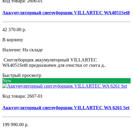
Код товара:
2606-01
Аккумуляторный снегоуборщик VILLARTEC WA4051Set8
42 370.00 р.
В корзину
Наличие:
На складе
Снегоуборщик аккумуляторный VILLARTEC
WA4051Set8 предназначен для очистки от снега д..
Быстрый просмотр
New
Код товара:
2607-01
Аккумуляторный снегоуборщик VILLARTEC WA 6261 Set
199 990.00 р.