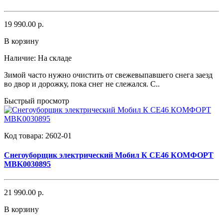
19 990.00 р.
В корзину
Наличие:
На складе
Зимой часто нужно очистить от свежевыпавшего снега заезд
во двор и дорожку, пока снег не слежался. С..
Быстрый просмотр
Код товара:
2602-01
Снегоуборщик электрический Мобил К СЕ46 КОМФОРТ
MBK0030895
21 990.00 р.
В корзину