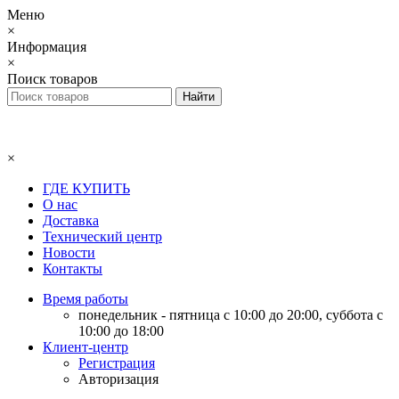
Меню
×
Информация
×
Поиск товаров
×
ГДЕ КУПИТЬ
О нас
Доставка
Технический центр
Новости
Контакты
Время работы
понедельник - пятница с 10:00 до 20:00, суббота с
10:00 до 18:00
Клиент-центр
Регистрация
Авторизация