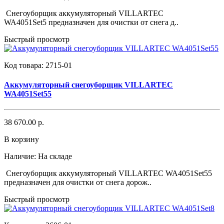
Снегоуборщик аккумуляторный VILLARTEC
WA4051Set5 предназначен для очистки от снега д..
Быстрый просмотр
Код товара:
2715-01
Аккумуляторный снегоуборщик VILLARTEC
WA4051Set55
38 670.00 р.
В корзину
Наличие:
На складе
Снегоуборщик аккумуляторный VILLARTEC WA4051Set55
предназначен для очистки от снега дорож..
Быстрый просмотр