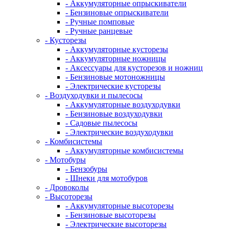
- Аккумуляторные опрыскиватели
- Бензиновые опрыскиватели
- Ручные помповые
- Ручные ранцевые
- Кусторезы
- Аккумуляторные кусторезы
- Аккумуляторные ножницы
- Аксессуары для кусторезов и ножниц
- Бензиновые мотоножницы
- Электрические кусторезы
- Воздуходувки и пылесосы
- Аккумуляторные воздуходувки
- Бензиновые воздуходувки
- Садовые пылесосы
- Электрические воздуходувки
- Комбисистемы
- Аккумуляторные комбисистемы
- Мотобуры
- Бензобуры
- Шнеки для мотобуров
- Дровоколы
- Высоторезы
- Аккумуляторные высоторезы
- Бензиновые высоторезы
- Электрические высоторезы