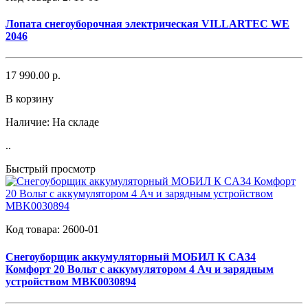
Лопата снегоуборочная электрическая VILLARTEC WE
2046
17 990.00 р.
В корзину
Наличие:
На складе
..
Быстрый просмотр
Код товара:
2600-01
Снегоуборщик аккумуляторный МОБИЛ К CA34
Комфорт 20 Вольт с аккумулятором 4 Ач и зарядным
устройством MBK0030894