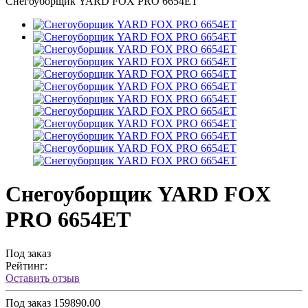
Снегоуборщик YARD FOX PRO 6654ET
Снегоуборщик YARD FOX
PRO 6654ET
Под заказ
Рейтинг:
Оставить отзыв
Под заказ
159890.00