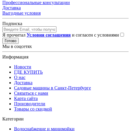
Профессиональные консультации
Доставка
Выгодные условия
Подписка
Я прочитал
Условия соглашения
и согласен с условиями
Готово
Мы в соцсетях
Информация
Новости
ГДЕ КУПИТЬ
О нас
Доставка
Садовые машины в Санкт-Петербурге
Связаться с нами
Карта сайта
Производители
Товары со скидкой
Категории
Водоснабжение и минимойки