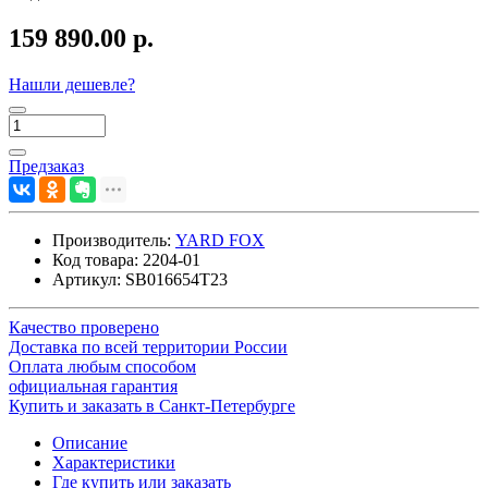
159 890.00 р.
Нашли дешевле?
Предзаказ
Производитель:
YARD FOX
Код товара:
2204-01
Артикул:
SB016654Т23
Качество проверено
Доставка по всей территории России
Оплата любым способом
официальная гарантия
Купить и заказать в Санкт-Петербурге
Описание
Характеристики
Где купить или заказать