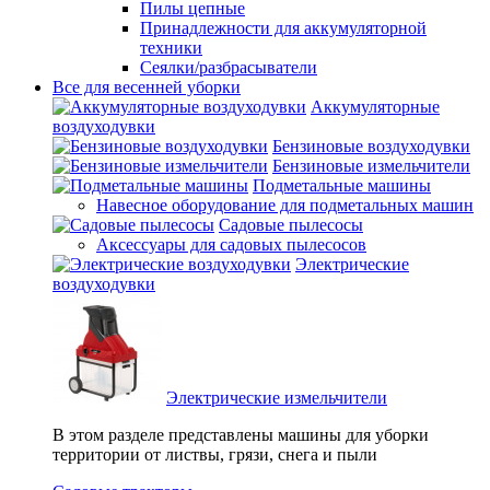
Пилы цепные
Принадлежности для аккумуляторной
техники
Сеялки/разбрасыватели
Все для весенней уборки
Аккумуляторные
воздуходувки
Бензиновые воздуходувки
Бензиновые измельчители
Подметальные машины
Навесное оборудование для подметальных машин
Садовые пылесосы
Аксессуары для садовых пылесосов
Электрические
воздуходувки
Электрические измельчители
В этом разделе представлены машины для уборки
территории от листвы, грязи, снега и пыли