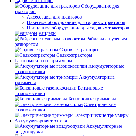
Садовые тракторы
Оборудование для
тракторов
Аксессуары для тракторов
Навесное оборудование для садовых тракторов
Прицепное оборудование для садовых тракторов
Райдеры
Райдеры с нулевым
разворотом
Садовые тракторы
Сельхозтракторы
Газонокосилки и триммеры
Аккумуляторные
газонокосилки
Аккумуляторные
триммеры
Бензиновые
газонокосилки
Бензиновые триммеры
Электрические
газонокосилки
Электрические триммеры
Аккумуляторная техника
Аккумуляторные
воздуходувки