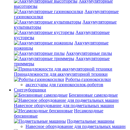
Аккумуляторные
высоторезы
Аккумуляторные
газонокосилки
Аккумуляторные
культиваторы
Аккумуляторные
кусторезы
Аккумуляторные
ножницы
Аккумуляторные пилы
Аккумуляторные
триммеры
Принадлежности для аккумуляторной техники
Роботы-газонокосилки
аксессуары для газонокосилок-роботов
Снегоуборщики
Бензиновые самоходные
Навесное оборудование для подметальных машин
Несамоходные
бензиновые
Подметальные машины
Навесное оборудование для подметальных машин