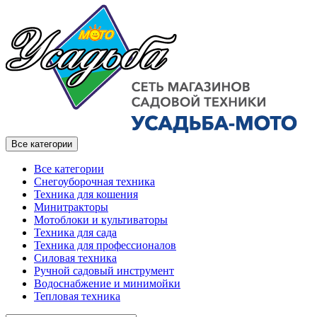
Все категории
Все категории
Снегоуборочная техника
Техника для кошения
Минитракторы
Мотоблоки и культиваторы
Техника для сада
Техника для профессионалов
Силовая техника
Ручной садовый инструмент
Водоснабжение и минимойки
Тепловая техника