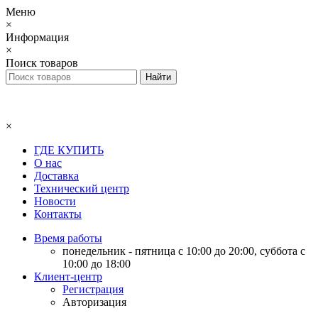
Меню
×
Информация
×
Поиск товаров
×
ГДЕ КУПИТЬ
О нас
Доставка
Технический центр
Новости
Контакты
Время работы
понедельник - пятница с 10:00 до 20:00, суббота с
10:00 до 18:00
Клиент-центр
Регистрация
Авторизация