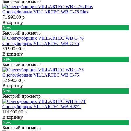
Быстрый просмотр
Снегоуборщик VILLARTEC WB C-76 Plus
71 990.00 р.
В корзину
New
Быстрый просмотр
Снегоуборщик VILLARTEC WB C-76
59 990.00 р.
В корзину
New
Быстрый просмотр
Снегоуборщик VILLARTEC WB C-75
52 990.00 р.
В корзину
New
Быстрый просмотр
Снегоуборщик VILLARTEC WB S-87T
114 990.00 р.
В корзину
New
Быстрый просмотр