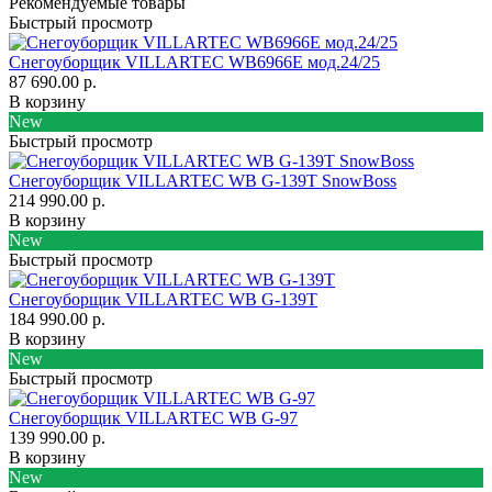
Рекомендуемые товары
Быстрый просмотр
Снегоуборщик VILLARTEC WB6966E мод.24/25
87 690.00 р.
В корзину
New
Быстрый просмотр
Снегоуборщик VILLARTEC WB G-139T SnowBoss
214 990.00 р.
В корзину
New
Быстрый просмотр
Снегоуборщик VILLARTEC WB G-139T
184 990.00 р.
В корзину
New
Быстрый просмотр
Снегоуборщик VILLARTEC WB G-97
139 990.00 р.
В корзину
New