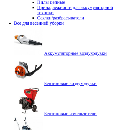
Пилы цепные
Принадлежности для аккумуляторной
техники
Сеялки/разбрасыватели
Все для весенней уборки
Аккумуляторные воздуходувки
Бензиновые воздуходувки
Бензиновые измельчители