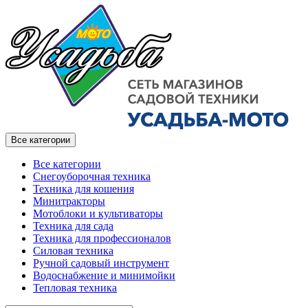
Все категории
Все категории
Снегоуборочная техника
Техника для кошения
Минитракторы
Мотоблоки и культиваторы
Техника для сада
Техника для профессионалов
Силовая техника
Ручной садовый инструмент
Водоснабжение и минимойки
Тепловая техника