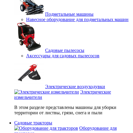
Подметальные машины
Навесное оборудование для подметальных машин
Садовые пылесосы
Аксессуары для садовых пылесосов
Электрические воздуходувки
Электрические
измельчители
В этом разделе представлены машины для уборки
территории от листвы, грязи, снега и пыли
Садовые тракторы
Оборудование для