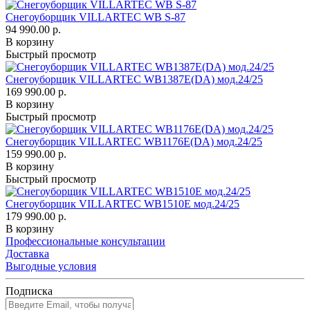
Снегоуборщик VILLARTEC WB S-87
94 990.00 р.
В корзину
Быстрый просмотр
Снегоуборщик VILLARTEC WB1387E(DA) мод.24/25
169 990.00 р.
В корзину
Быстрый просмотр
Снегоуборщик VILLARTEC WB1176E(DA) мод.24/25
159 990.00 р.
В корзину
Быстрый просмотр
Снегоуборщик VILLARTEC WB1510E мод.24/25
179 990.00 р.
В корзину
Профессиональные консультации
Доставка
Выгодные условия
Подписка