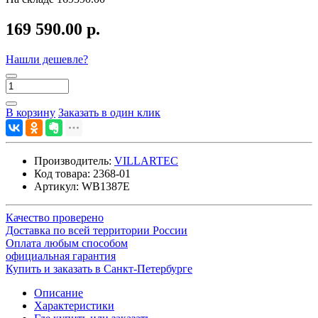
169 590.00 р.
Нашли дешевле?
В корзину
Заказать в один клик
Производитель:
VILLARTEC
Код товара:
2368-01
Артикул:
WB1387E
Качество проверено
Доставка по всей территории России
Оплата любым способом
официальная гарантия
Купить и заказать в Санкт-Петербурге
Описание
Характеристики