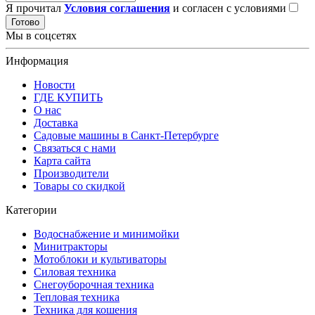
Я прочитал
Условия соглашения
и согласен с условиями
Готово
Мы в соцсетях
Информация
Новости
ГДЕ КУПИТЬ
О нас
Доставка
Садовые машины в Санкт-Петербурге
Связаться с нами
Карта сайта
Производители
Товары со скидкой
Категории
Водоснабжение и минимойки
Минитракторы
Мотоблоки и культиваторы
Силовая техника
Снегоуборочная техника
Тепловая техника
Техника для кошения