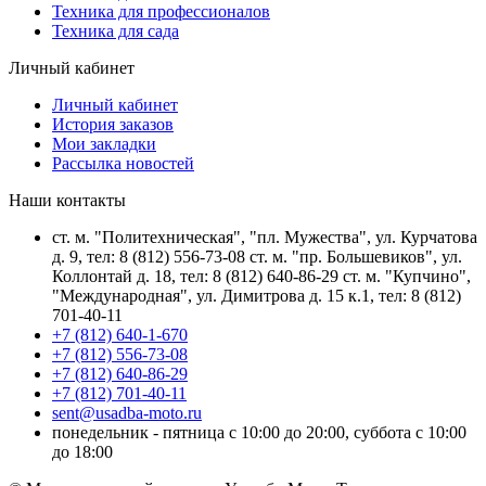
Техника для профессионалов
Техника для сада
Личный кабинет
Личный кабинет
История заказов
Мои закладки
Рассылка новостей
Наши контакты
ст. м. "Политехническая", "пл. Мужества", ул. Курчатова
д. 9, тел: 8 (812) 556-73-08 ст. м. "пр. Большевиков", ул.
Коллонтай д. 18, тел: 8 (812) 640-86-29 ст. м. "Купчино",
"Международная", ул. Димитрова д. 15 к.1, тел: 8 (812)
701-40-11
+7 (812) 640-1-670
+7 (812) 556-73-08
+7 (812) 640-86-29
+7 (812) 701-40-11
sent@usadba-moto.ru
понедельник - пятница с 10:00 до 20:00, суббота с 10:00
до 18:00