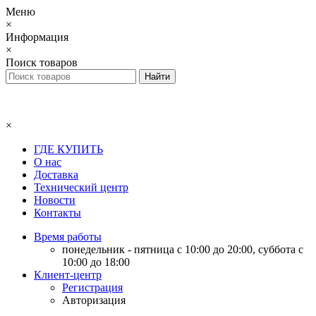
Меню
×
Информация
×
Поиск товаров
×
ГДЕ КУПИТЬ
О нас
Доставка
Технический центр
Новости
Контакты
Время работы
понедельник - пятница с 10:00 до 20:00, суббота с
10:00 до 18:00
Клиент-центр
Регистрация
Авторизация