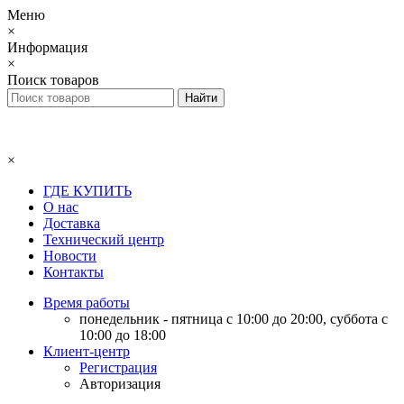
Меню
×
Информация
×
Поиск товаров
×
ГДЕ КУПИТЬ
О нас
Доставка
Технический центр
Новости
Контакты
Время работы
понедельник - пятница с 10:00 до 20:00, суббота с
10:00 до 18:00
Клиент-центр
Регистрация
Авторизация