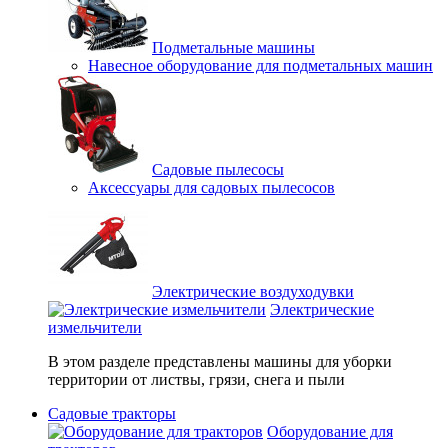
Подметальные машины
Навесное оборудование для подметальных машин
Садовые пылесосы
Аксессуары для садовых пылесосов
Электрические воздуходувки
Электрические
измельчители
В этом разделе представлены машины для уборки
территории от листвы, грязи, снега и пыли
Садовые тракторы
Оборудование для