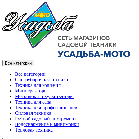
Все категории
Все категории
Снегоуборочная техника
Техника для кошения
Минитракторы
Мотоблоки и культиваторы
Техника для сада
Техника для профессионалов
Силовая техника
Ручной садовый инструмент
Водоснабжение и минимойки
Тепловая техника