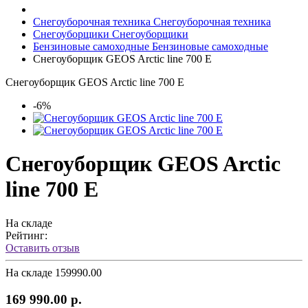
Снегоуборочная техника
Снегоуборочная техника
Снегоуборщики
Снегоуборщики
Бензиновые самоходные
Бензиновые самоходные
Снегоуборщик GEOS Arctic line 700 E
Снегоуборщик GEOS Arctic line 700 E
-6%
Снегоуборщик GEOS Arctic
line 700 E
На складе
Рейтинг:
Оставить отзыв
На складе
159990.00
169 990.00 р.