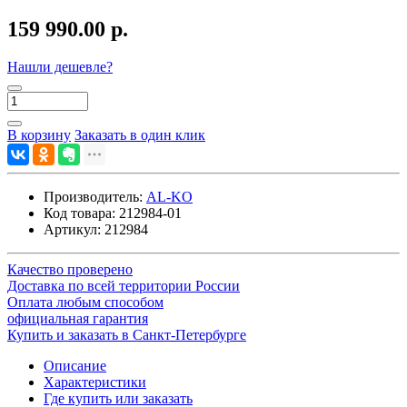
159 990.00 р.
Нашли дешевле?
В корзину
Заказать в один клик
Производитель:
AL-KO
Код товара:
212984-01
Артикул:
212984
Качество проверено
Доставка по всей территории России
Оплата любым способом
официальная гарантия
Купить и заказать в Санкт-Петербурге
Описание
Характеристики
Где купить или заказать