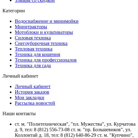
Товары со скидкой
Категории
Водоснабжение и минимойки
Минитракторы
Мотоблоки и культиваторы
Силовая техника
Снегоуборочная техника
Тепловая техника
Техника для кошения
Техника для профессионалов
Техника для сада
Личный кабинет
Личный кабинет
История заказов
Мои закладки
Рассылка новостей
Наши контакты
ст. м. "Политехническая", "пл. Мужества", ул. Курчатова
д. 9, тел: 8 (812) 556-73-08 ст. м. "пр. Большевиков", ул.
Коллонтай д. 18, тел: 8 (812) 640-86-29 ст. м. "Купчино",