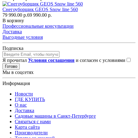
Снегоуборщик GEOS Snow line 560
79 990.00 р.
69 990.00 р.
В корзину
Профессиональные консультации
Доставка
Выгодные условия
Подписка
Я прочитал
Условия соглашения
и согласен с условиями
Готово
Мы в соцсетях
Информация
Новости
ГДЕ КУПИТЬ
О нас
Доставка
Садовые машины в Санкт-Петербурге
Связаться с нами
Карта сайта
Производители