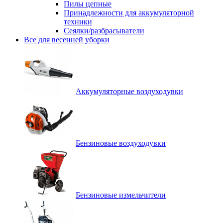
Пилы цепные
Принадлежности для аккумуляторной
техники
Сеялки/разбрасыватели
Все для весенней уборки
Аккумуляторные воздуходувки
Бензиновые воздуходувки
Бензиновые измельчители