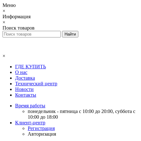
Меню
×
Информация
×
Поиск товаров
×
ГДЕ КУПИТЬ
О нас
Доставка
Технический центр
Новости
Контакты
Время работы
понедельник - пятница с 10:00 до 20:00, суббота с
10:00 до 18:00
Клиент-центр
Регистрация
Авторизация