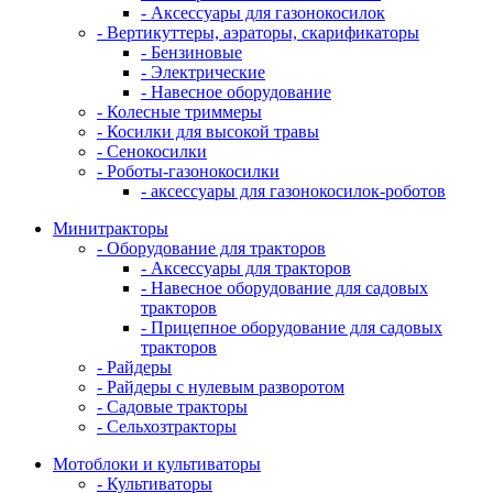
- Аксессуары для газонокосилок
- Вертикуттеры, аэраторы, скарификаторы
- Бензиновые
- Электрические
- Навесное оборудование
- Колесные триммеры
- Косилки для высокой травы
- Сенокосилки
- Роботы-газонокосилки
- аксессуары для газонокосилок-роботов
Минитракторы
- Оборудование для тракторов
- Аксессуары для тракторов
- Навесное оборудование для садовых
тракторов
- Прицепное оборудование для садовых
тракторов
- Райдеры
- Райдеры с нулевым разворотом
- Садовые тракторы
- Сельхозтракторы
Мотоблоки и культиваторы
- Культиваторы