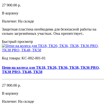
27 900.00 р.
В корзину
Наличие:
На складе
Защитная пластина необходима для безопасной работы на
сильно загрезнённых участках. Она препятствует..
Быстрый просмотр
Код товара:
KC-002-001-01
Цепи на колеса для ТК18, ТК20, ТК36, ТК38, ТК36 PRO,
TK38 PRO, TK48, TK58
27 900.00 р.
В корзину
Наличие:
На складе