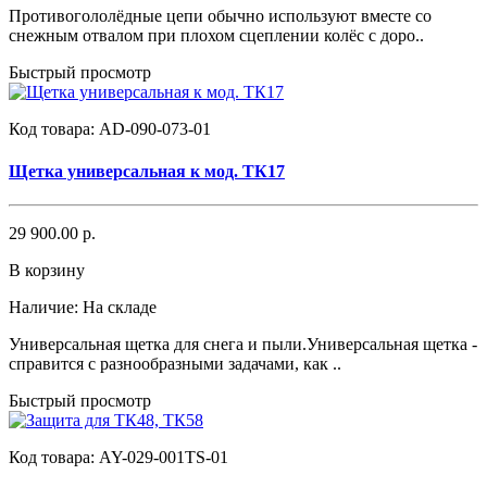
Противогололёдные цепи обычно используют вместе со
снежным отвалом при плохом сцеплении колёс с доро..
Быстрый просмотр
Код товара:
AD-090-073-01
Щетка универсальная к мод. ТК17
29 900.00 р.
В корзину
Наличие:
На складе
Универсальная щетка для снега и пыли.Универсальная щетка -
справится с разнообразными задачами, как ..
Быстрый просмотр
Код товара:
AY-029-001TS-01