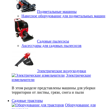
Подметальные машины
Навесное оборудование для подметальных машин
Садовые пылесосы
Аксессуары для садовых пылесосов
Электрические воздуходувки
Электрические
измельчители
В этом разделе представлены машины для уборки
территории от листвы, грязи, снега и пыли
Садовые тракторы
Оборудование для