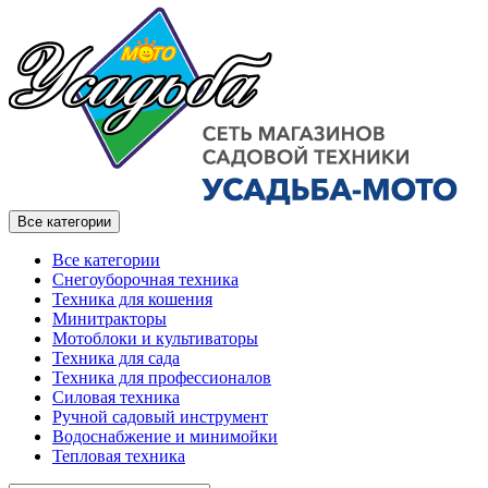
Все категории
Все категории
Снегоуборочная техника
Техника для кошения
Минитракторы
Мотоблоки и культиваторы
Техника для сада
Техника для профессионалов
Силовая техника
Ручной садовый инструмент
Водоснабжение и минимойки
Тепловая техника