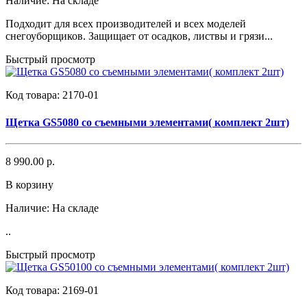
Наличие:
На складе
Подходит для всех производителей и всех моделей
снегоуборщиков. Защищает от осадков, листвы и грязи...
Быстрый просмотр
Код товара:
2170-01
Щетка GS5080 со съемными элементами( комплект 2шт)
8 990.00 р.
В корзину
Наличие:
На складе
..
Быстрый просмотр
Код товара:
2169-01