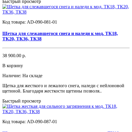
Быстрый просмотр
Код товара:
AD-090-081-01
Щетка для слежавшегося снега и наледи к мод. ТК18,
ТК20, ТК36, ТК38
38 900.00 р.
В корзину
Наличие:
На складе
Щетка для жесткого и лежалого снега, наледи с нейлоновой
щетиной. Благодаря жесткости щетины позволя..
Быстрый просмотр
Код товара:
AD-090-087-01