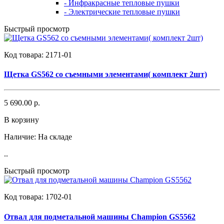
- Инфракрасные тепловые пушки
- Электрические тепловые пушки
Быстрый просмотр
Код товара:
2171-01
Щетка GS562 со съемными элементами( комплект 2шт)
5 690.00 р.
В корзину
Наличие:
На складе
..
Быстрый просмотр
Код товара:
1702-01
Отвал для подметальной машины Champion GS5562