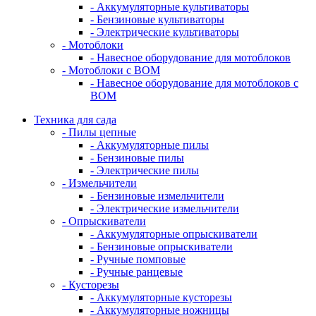
- Аккумуляторные культиваторы
- Бензиновые культиваторы
- Электрические культиваторы
- Мотоблоки
- Навесное оборудование для мотоблоков
- Мотоблоки с ВОМ
- Навесное оборудование для мотоблоков с
ВОМ
Техника для сада
- Пилы цепные
- Аккумуляторные пилы
- Бензиновые пилы
- Электрические пилы
- Измельчители
- Бензиновые измельчители
- Электрические измельчители
- Опрыскиватели
- Аккумуляторные опрыскиватели
- Бензиновые опрыскиватели
- Ручные помповые
- Ручные ранцевые
- Кусторезы
- Аккумуляторные кусторезы
- Аккумуляторные ножницы