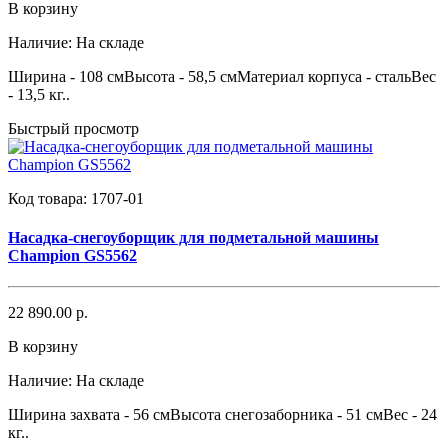
В корзину
Наличие:
На складе
Ширина - 108 смВысота - 58,5 смМатериал корпуса - стальВес
- 13,5 кг..
Быстрый просмотр
Код товара:
1707-01
Насадка-снегоуборщик для подметальной машины
Champion GS5562
22 890.00 р.
В корзину
Наличие:
На складе
Ширина захвата - 56 смВысота снегозаборника - 51 смВес - 24
кг..