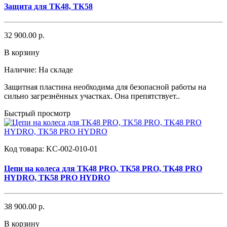
Защита для ТК48, ТК58
32 900.00 р.
В корзину
Наличие:
На складе
Защитная пластина необходима для безопасной работы на
сильно загрезнённых участках. Она препятствует..
Быстрый просмотр
Код товара:
KC-002-010-01
Цепи на колеса для TK48 PRO, TK58 PRO, TK48 PRO
HYDRO, TK58 PRO HYDRO
38 900.00 р.
В корзину