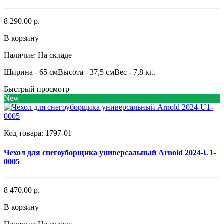
8 290.00 р.
В корзину
Наличие:
На складе
Ширина - 65 смВысота - 37,5 смВес - 7,8 кг..
Быстрый просмотр
New
Код товара:
1797-01
Чехол для снегоуборщика универсальный Arnold 2024-U1-
0005
8 470.00 р.
В корзину