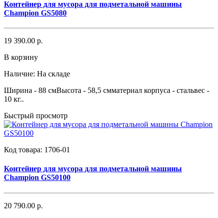
Контейнер для мусора для подметальной машины
Champion GS5080
19 390.00 р.
В корзину
Наличие:
На складе
Ширина - 88 смВысота - 58,5 смматериал корпуса - стальвес -
10 кг..
Быстрый просмотр
Код товара:
1706-01
Контейнер для мусора для подметальной машины
Champion GS50100
20 790.00 р.