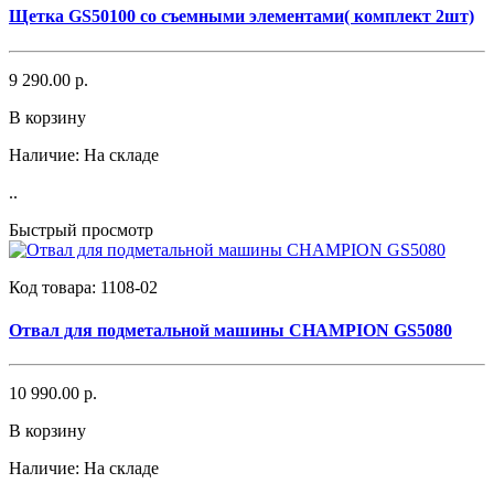
Щетка GS50100 со съемными элементами( комплект 2шт)
9 290.00 р.
В корзину
Наличие:
На складе
..
Быстрый просмотр
Код товара:
1108-02
Отвал для подметальной машины CHAMPION GS5080
10 990.00 р.
В корзину
Наличие:
На складе