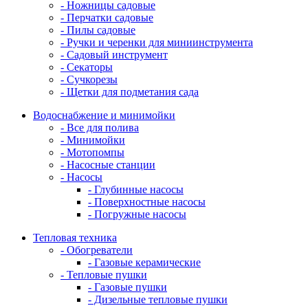
- Ножницы садовые
- Перчатки садовые
- Пилы садовые
- Ручки и черенки для миниинструмента
- Садовый инструмент
- Секаторы
- Сучкорезы
- Щетки для подметания сада
Водоснабжение и минимойки
- Все для полива
- Минимойки
- Мотопомпы
- Насосные станции
- Насосы
- Глубинные насосы
- Поверхностные насосы
- Погружные насосы
Тепловая техника
- Обогреватели
- Газовые керамические
- Тепловые пушки
- Газовые пушки
- Дизельные тепловые пушки