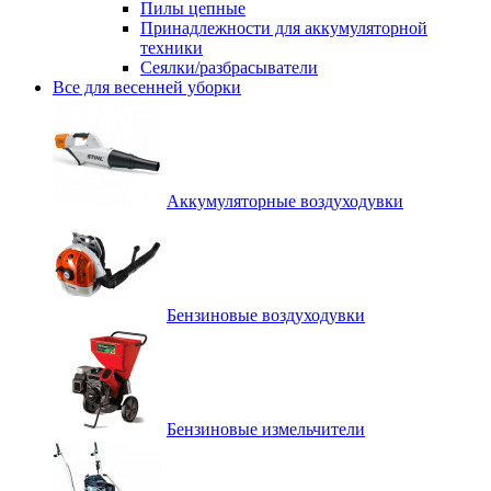
Пилы цепные
Принадлежности для аккумуляторной
техники
Сеялки/разбрасыватели
Все для весенней уборки
Аккумуляторные воздуходувки
Бензиновые воздуходувки
Бензиновые измельчители