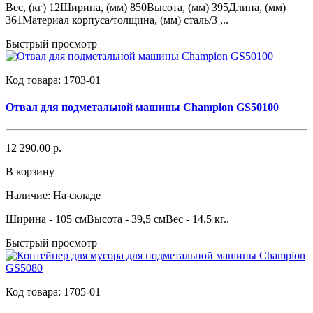
​Вес, (кг) 12Ширина, (мм) 850Высота, (мм) 395Длина, (мм)
361Материал корпуса/толщина, (мм) сталь/3 ,..
Быстрый просмотр
Код товара:
1703-01
Отвал для подметальной машины Champion GS50100
12 290.00 р.
В корзину
Наличие:
На складе
Ширина - 105 смВысота - 39,5 смВес - 14,5 кг..
Быстрый просмотр
Код товара:
1705-01