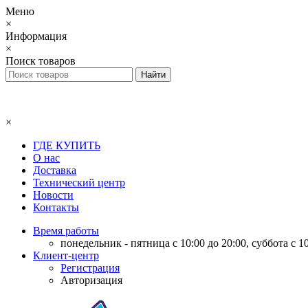
Меню
×
Информация
×
Поиск товаров
×
ГДЕ КУПИТЬ
О нас
Доставка
Технический центр
Новости
Контакты
Время работы
понедельник - пятница с 10:00 до 20:00, суббота с 10
Клиент-центр
Регистрация
Авторизация