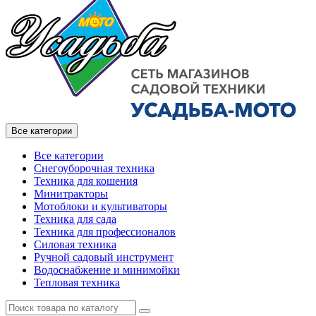
Все категории
Все категории
Снегоуборочная техника
Техника для кошения
Минитракторы
Мотоблоки и культиваторы
Техника для сада
Техника для профессионалов
Силовая техника
Ручной садовый инструмент
Водоснабжение и минимойки
Тепловая техника