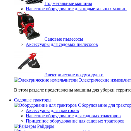
Подметальные машины
Навесное оборудование для подметальных машин
Садовые пылесосы
Аксессуары для садовых пылесосов
Электрические воздуходувки
Электрические измельчи
В этом разделе представлены машины для уборки террито
Садовые тракторы
Оборудование для тракто
Аксессуары для тракторов
Навесное оборудование для садовых тракторов
Прицепное оборудование для садовых тракторов
Райдеры