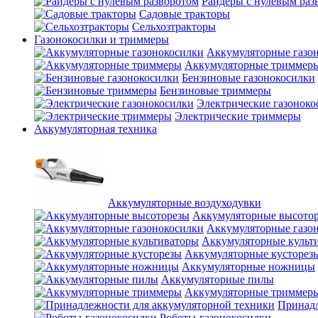
Райдеры с нулевым раз
Садовые тракторы
Сельхозтракторы
Газонокосилки и триммеры
Аккумуляторные газо
Аккумуляторные триммер
Бензиновые газонокосилки
Бензиновые триммеры
Электрические газоноко
Электрические триммеры
Аккумуляторная техника
Аккумуляторные воздуходувки
Аккумуляторные высото
Аккумуляторные газо
Аккумуляторные культ
Аккумуляторные кусторез
Аккумуляторные ножницы
Аккумуляторные пилы
Аккумуляторные триммер
Принадл
Роботы-газонокосилки