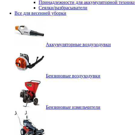
Принадлежности для аккумуляторной техник
Сеялки/разбрасыватели
Все для весенней уборки
Аккумуляторные воздуходувки
Бензиновые воздуходувки
Бензиновые измельчители