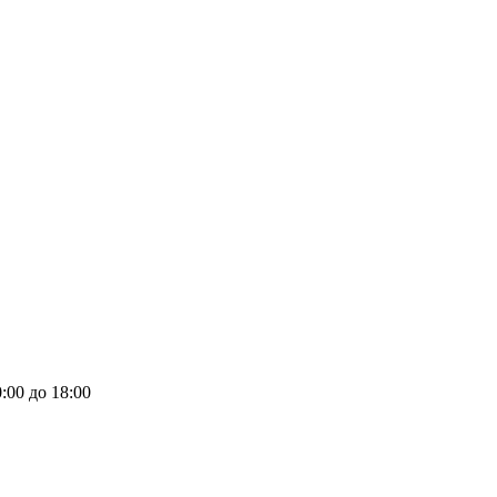
:00 до 18:00