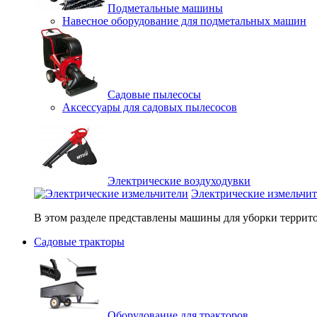
Подметальные машины
Навесное оборудование для подметальных машин
Садовые пылесосы
Аксессуары для садовых пылесосов
Электрические воздуходувки
Электрические измельчи
В этом разделе представлены машины для уборки террито
Садовые тракторы
Оборудование для тракторов