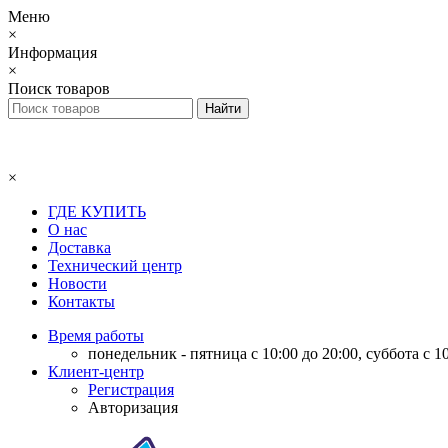
Меню
×
Информация
×
Поиск товаров
×
ГДЕ КУПИТЬ
О нас
Доставка
Технический центр
Новости
Контакты
Время работы
понедельник - пятница с 10:00 до 20:00, суббота с 10
Клиент-центр
Регистрация
Авторизация