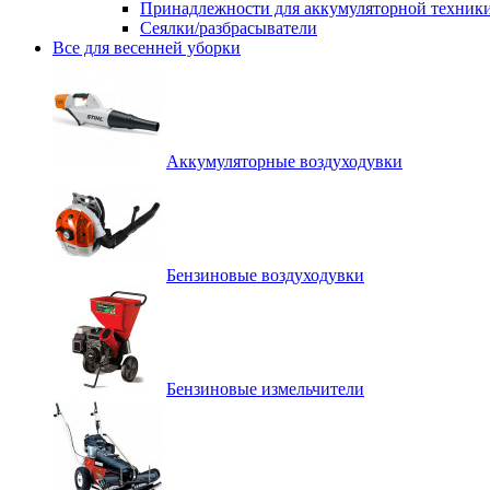
Принадлежности для аккумуляторной техник
Сеялки/разбрасыватели
Все для весенней уборки
Аккумуляторные воздуходувки
Бензиновые воздуходувки
Бензиновые измельчители