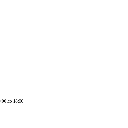
:00 до 18:00