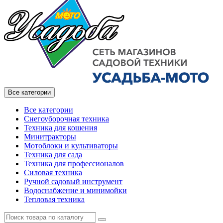
Все категории
Все категории
Снегоуборочная техника
Техника для кошения
Минитракторы
Мотоблоки и культиваторы
Техника для сада
Техника для профессионалов
Силовая техника
Ручной садовый инструмент
Водоснабжение и минимойки
Тепловая техника