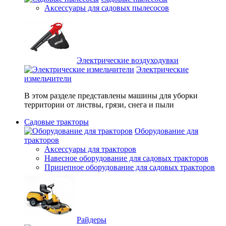
Аксессуары для садовых пылесосов
Электрические воздуходувки
Электрические
измельчители
В этом разделе представлены машины для уборки
территории от листвы, грязи, снега и пыли
Садовые тракторы
Оборудование для
тракторов
Аксессуары для тракторов
Навесное оборудование для садовых тракторов
Прицепное оборудование для садовых тракторов
Райдеры