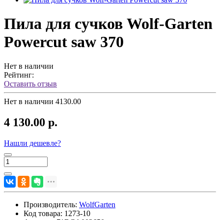
Пила для сучков Wolf-Garten
Powercut saw 370
Нет в наличии
Рейтинг:
Оставить отзыв
Нет в наличии
4130.00
4 130.00 р.
Нашли дешевле?
Производитель:
WolfGarten
Код товара:
1273-10