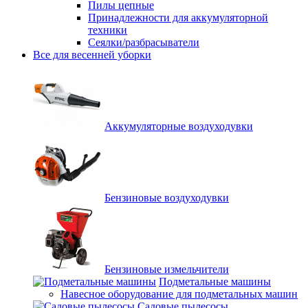
Пилы цепные
Принадлежности для аккумуляторной
техники
Сеялки/разбрасыватели
Все для весенней уборки
Аккумуляторные воздуходувки
Бензиновые воздуходувки
Бензиновые измельчители
Подметальные машины
Навесное оборудование для подметальных машин
Садовые пылесосы