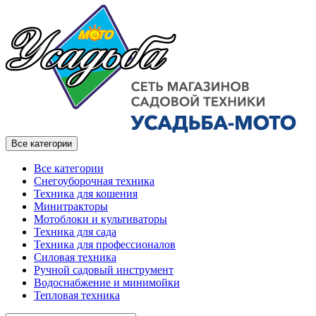
Все категории
Все категории
Снегоуборочная техника
Техника для кошения
Минитракторы
Мотоблоки и культиваторы
Техника для сада
Техника для профессионалов
Силовая техника
Ручной садовый инструмент
Водоснабжение и минимойки
Тепловая техника