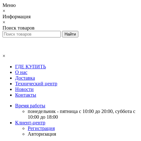
Меню
×
Информация
×
Поиск товаров
×
ГДЕ КУПИТЬ
О нас
Доставка
Технический центр
Новости
Контакты
Время работы
понедельник - пятница с 10:00 до 20:00, суббота с
10:00 до 18:00
Клиент-центр
Регистрация
Авторизация