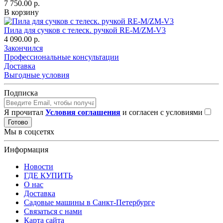
7 750.00 р.
В корзину
Пила для сучков с телеск. ручкой RE-M/ZM-V3
4 090.00 р.
Закончился
Профессиональные консультации
Доставка
Выгодные условия
Подписка
Я прочитал
Условия соглашения
и согласен с условиями
Готово
Мы в соцсетях
Информация
Новости
ГДЕ КУПИТЬ
О нас
Доставка
Садовые машины в Санкт-Петербурге
Связаться с нами
Карта сайта