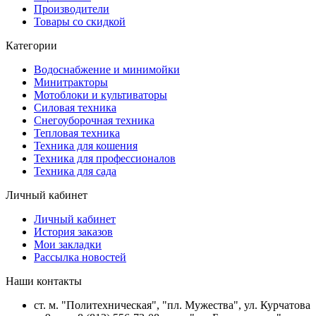
Производители
Товары со скидкой
Категории
Водоснабжение и минимойки
Минитракторы
Мотоблоки и культиваторы
Силовая техника
Снегоуборочная техника
Тепловая техника
Техника для кошения
Техника для профессионалов
Техника для сада
Личный кабинет
Личный кабинет
История заказов
Мои закладки
Рассылка новостей
Наши контакты
ст. м. "Политехническая", "пл. Мужества", ул. Курчатова