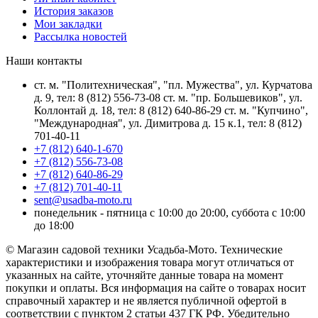
История заказов
Мои закладки
Рассылка новостей
Наши контакты
ст. м. "Политехническая", "пл. Мужества", ул. Курчатова
д. 9, тел: 8 (812) 556-73-08 ст. м. "пр. Большевиков", ул.
Коллонтай д. 18, тел: 8 (812) 640-86-29 ст. м. "Купчино",
"Международная", ул. Димитрова д. 15 к.1, тел: 8 (812)
701-40-11
+7 (812) 640-1-670
+7 (812) 556-73-08
+7 (812) 640-86-29
+7 (812) 701-40-11
sent@usadba-moto.ru
понедельник - пятница с 10:00 до 20:00, суббота с 10:00
до 18:00
© Магазин садовой техники Усадьба-Мото. Технические
характеристики и изображения товара могут отличаться от
указанных на сайте, уточняйте данные товара на момент
покупки и оплаты. Вся информация на сайте о товарах носит
справочный характер и не является публичной офертой в
соответствии с пунктом 2 статьи 437 ГК РФ. Убедительно