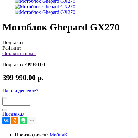
Мотоблок Ghepard GX270
Под заказ
Рейтинг:
Оставить отзыв
Под заказ
399990.00
399 990.00 р.
Нашли дешевле?
Предзаказ
Производитель:
МобилК