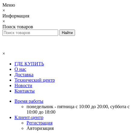
Меню
×
Информация
×
Поиск товаров
×
ГДЕ КУПИТЬ
О нас
Доставка
Технический центр
Новости
Контакты
Время работы
понедельник - пятница с 10:00 до 20:00, суббота с
10:00 до 18:00
Клиент-центр
Регистрация
Авторизация