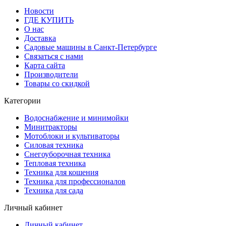
Новости
ГДЕ КУПИТЬ
О нас
Доставка
Садовые машины в Санкт-Петербурге
Связаться с нами
Карта сайта
Производители
Товары со скидкой
Категории
Водоснабжение и минимойки
Минитракторы
Мотоблоки и культиваторы
Силовая техника
Снегоуборочная техника
Тепловая техника
Техника для кошения
Техника для профессионалов
Техника для сада
Личный кабинет
Личный кабинет