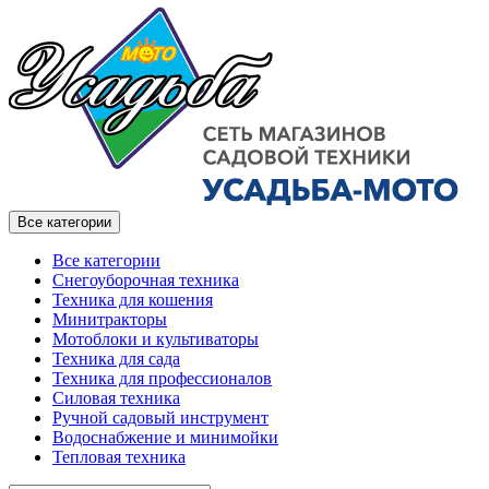
Все категории
Все категории
Снегоуборочная техника
Техника для кошения
Минитракторы
Мотоблоки и культиваторы
Техника для сада
Техника для профессионалов
Силовая техника
Ручной садовый инструмент
Водоснабжение и минимойки
Тепловая техника