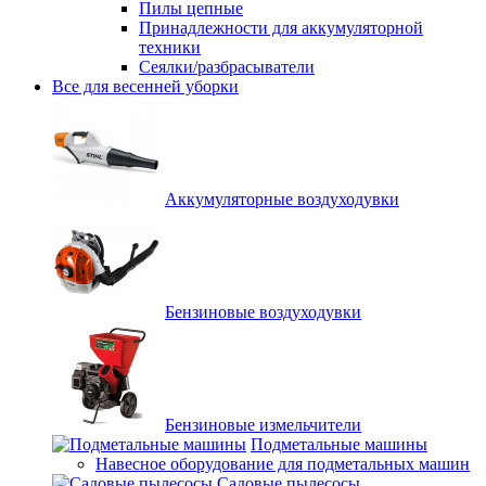
Пилы цепные
Принадлежности для аккумуляторной
техники
Сеялки/разбрасыватели
Все для весенней уборки
Аккумуляторные воздуходувки
Бензиновые воздуходувки
Бензиновые измельчители
Подметальные машины
Навесное оборудование для подметальных машин
Садовые пылесосы