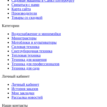
Садовые машины в Санкт-Петербурге
Связаться с нами
Карта сайта
Производители
Товары со скидкой
Категории
Водоснабжение и минимойки
Минитракторы
Мотоблоки и культиваторы
Силовая техника
Снегоуборочная техника
Тепловая техника
Техника для кошения
Техника для профессионалов
Техника для сада
Личный кабинет
Личный кабинет
История заказов
Мои закладки
Рассылка новостей
Наши контакты