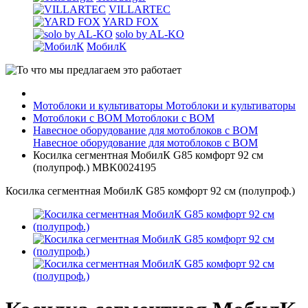
VILLARTEC
YARD FOX
solo by AL-KO
МобилК
Мотоблоки и культиваторы
Мотоблоки и культиваторы
Мотоблоки с ВОМ
Мотоблоки с ВОМ
Навесное оборудование для мотоблоков с ВОМ
Навесное оборудование для мотоблоков с ВОМ
Косилка сегментная МобилК G85 комфорт 92 см
(полупроф.) MBK0024195
Косилка сегментная МобилК G85 комфорт 92 см (полупроф.)