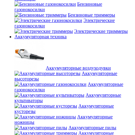
Бензиновые
газонокосилки
Бензиновые триммеры
Электрические
газонокосилки
Электрические триммеры
Аккумуляторная техника
Аккумуляторные воздуходувки
Аккумуляторные
высоторезы
Аккумуляторные
газонокосилки
Аккумуляторные
культиваторы
Аккумуляторные
кусторезы
Аккумуляторные
ножницы
Аккумуляторные пилы
Аккумуляторные