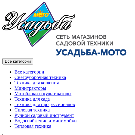
Все категории
Все категории
Снегоуборочная техника
Техника для кошения
Минитракторы
Мотоблоки и культиваторы
Техника для сада
Техника для профессионалов
Силовая техника
Ручной садовый инструмент
Водоснабжение и минимойки
Тепловая техника