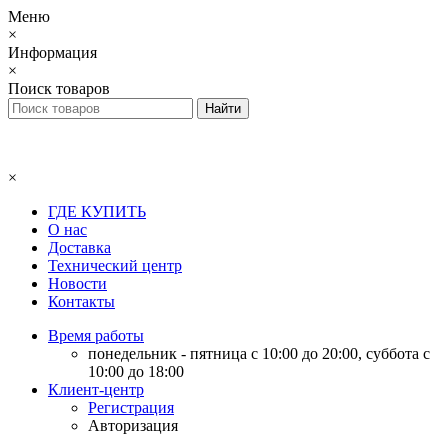
Меню
×
Информация
×
Поиск товаров
×
ГДЕ КУПИТЬ
О нас
Доставка
Технический центр
Новости
Контакты
Время работы
понедельник - пятница с 10:00 до 20:00, суббота с
10:00 до 18:00
Клиент-центр
Регистрация
Авторизация