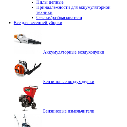
Пилы цепные
Принадлежности для аккумуляторной
техники
Сеялки/разбрасыватели
Все для весенней уборки
Аккумуляторные воздуходувки
Бензиновые воздуходувки
Бензиновые измельчители