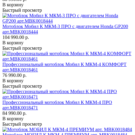
В корзину
Быстрый просмотр
Мотоблок Мобил К МКМ-3 ПРО с двигателем Honda GP200
арт.MBK0018444
104 990.00 р.
В корзину
Быстрый просмотр
Профессиональный мотоблок Мобил К МКМ-4 КОМФОРТ
арт.MBK0018461
76 990.00 р.
В корзину
Быстрый просмотр
Профессиональный мотоблок Мобил К МКМ-4 ПРО
арт.MBK0018471
84 990.00 р.
В корзину
Быстрый просмотр
Мотоблок МОБИЛ К МКМ-4 ПРЕМИУМ арт. MBK0018484