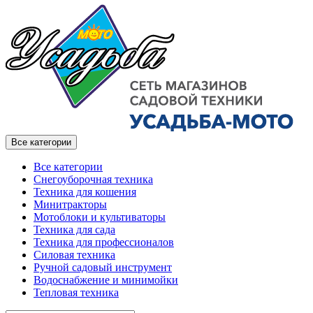
Все категории
Все категории
Снегоуборочная техника
Техника для кошения
Минитракторы
Мотоблоки и культиваторы
Техника для сада
Техника для профессионалов
Силовая техника
Ручной садовый инструмент
Водоснабжение и минимойки
Тепловая техника