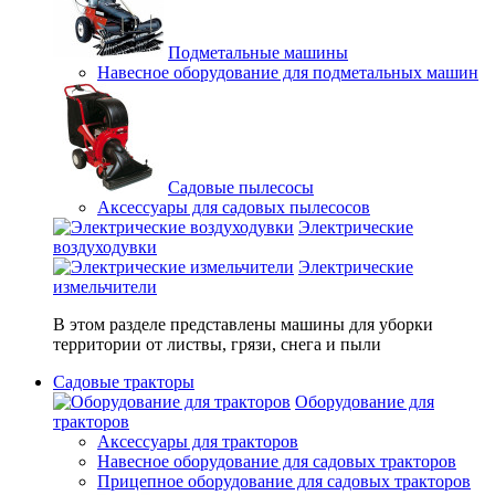
Подметальные машины
Навесное оборудование для подметальных машин
Садовые пылесосы
Аксессуары для садовых пылесосов
Электрические
воздуходувки
Электрические
измельчители
В этом разделе представлены машины для уборки
территории от листвы, грязи, снега и пыли
Садовые тракторы
Оборудование для
тракторов
Аксессуары для тракторов
Навесное оборудование для садовых тракторов
Прицепное оборудование для садовых тракторов