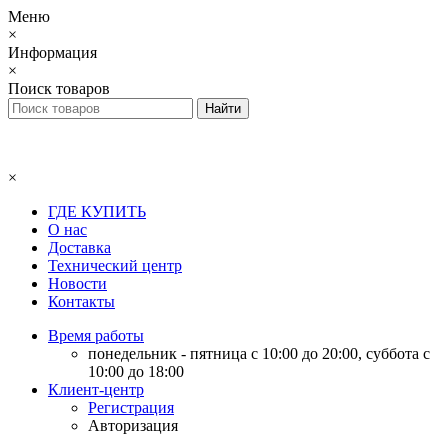
Меню
×
Информация
×
Поиск товаров
×
ГДЕ КУПИТЬ
О нас
Доставка
Технический центр
Новости
Контакты
Время работы
понедельник - пятница с 10:00 до 20:00, суббота с
10:00 до 18:00
Клиент-центр
Регистрация
Авторизация