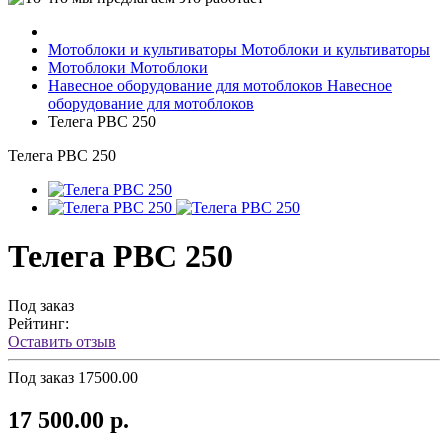
Мотоблоки и культиваторы
Мотоблоки и культиваторы
Мотоблоки
Мотоблоки
Навесное оборудование для мотоблоков
Навесное
оборудование для мотоблоков
Телега РВС 250
Телега РВС 250
Телега РВС 250
Под заказ
Рейтинг:
Оставить отзыв
Под заказ
17500.00
17 500.00 р.