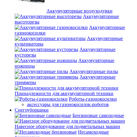
Аккумуляторные воздуходувки
Аккумуляторные
высоторезы
Аккумуляторные
газонокосилки
Аккумуляторные
культиваторы
Аккумуляторные
кусторезы
Аккумуляторные
ножницы
Аккумуляторные пилы
Аккумуляторные
триммеры
Принадлежности для аккумуляторной техники
Роботы-газонокосилки
аксессуары для газонокосилок-роботов
Снегоуборщики
Бензиновые самоходные
Навесное оборудование для подметальных машин
Несамоходные