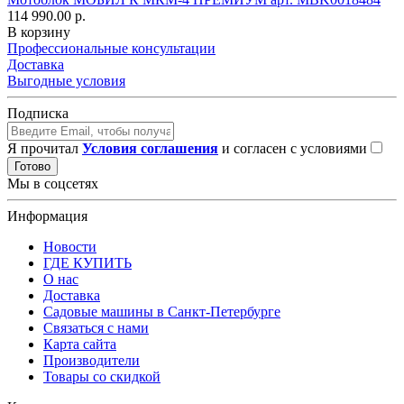
114 990.00 р.
В корзину
Профессиональные консультации
Доставка
Выгодные условия
Подписка
Я прочитал
Условия соглашения
и согласен с условиями
Готово
Мы в соцсетях
Информация
Новости
ГДЕ КУПИТЬ
О нас
Доставка
Садовые машины в Санкт-Петербурге
Связаться с нами
Карта сайта
Производители
Товары со скидкой