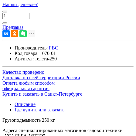
Нашли дешевле?
Предзаказ
Производитель:
РВС
Код товара:
1070-01
Артикул:
телега-250
Качество проверено
Доставка по всей территории России
Оплата любым способом
официальная гарантия
Купить и заказать в Санкт-Петербурге
Описание
Где купить или заказать
Грузоподъемность 250 кг.
Адреса специализированных магазинов садовой техники
"УСАДЬБА-МОТО"