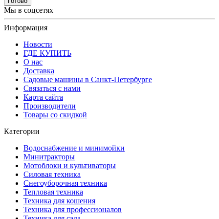
Готово
Мы в соцсетях
Информация
Новости
ГДЕ КУПИТЬ
О нас
Доставка
Садовые машины в Санкт-Петербурге
Связаться с нами
Карта сайта
Производители
Товары со скидкой
Категории
Водоснабжение и минимойки
Минитракторы
Мотоблоки и культиваторы
Силовая техника
Снегоуборочная техника
Тепловая техника
Техника для кошения
Техника для профессионалов
Техника для сада