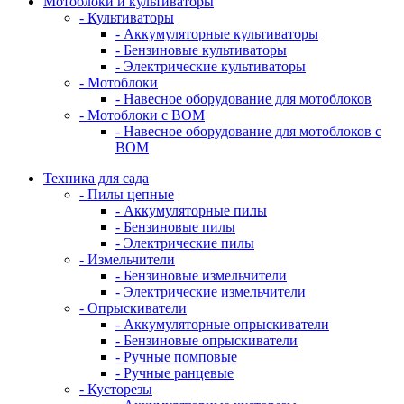
Мотоблоки и культиваторы
- Культиваторы
- Аккумуляторные культиваторы
- Бензиновые культиваторы
- Электрические культиваторы
- Мотоблоки
- Навесное оборудование для мотоблоков
- Мотоблоки с ВОМ
- Навесное оборудование для мотоблоков с
ВОМ
Техника для сада
- Пилы цепные
- Аккумуляторные пилы
- Бензиновые пилы
- Электрические пилы
- Измельчители
- Бензиновые измельчители
- Электрические измельчители
- Опрыскиватели
- Аккумуляторные опрыскиватели
- Бензиновые опрыскиватели
- Ручные помповые
- Ручные ранцевые
- Кусторезы