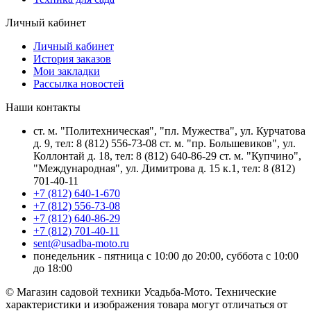
Личный кабинет
Личный кабинет
История заказов
Мои закладки
Рассылка новостей
Наши контакты
ст. м. "Политехническая", "пл. Мужества", ул. Курчатова
д. 9, тел: 8 (812) 556-73-08 ст. м. "пр. Большевиков", ул.
Коллонтай д. 18, тел: 8 (812) 640-86-29 ст. м. "Купчино",
"Международная", ул. Димитрова д. 15 к.1, тел: 8 (812)
701-40-11
+7 (812) 640-1-670
+7 (812) 556-73-08
+7 (812) 640-86-29
+7 (812) 701-40-11
sent@usadba-moto.ru
понедельник - пятница с 10:00 до 20:00, суббота с 10:00
до 18:00
© Магазин садовой техники Усадьба-Мото. Технические
характеристики и изображения товара могут отличаться от