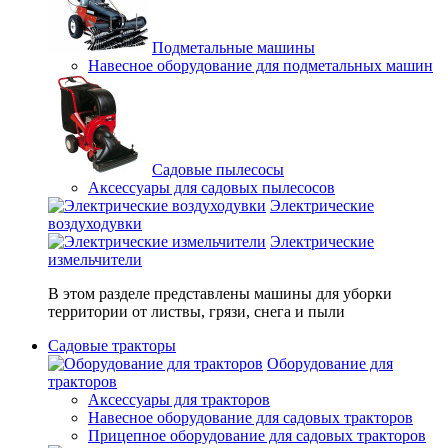
Подметальные машины
Навесное оборудование для подметальных машин
Садовые пылесосы
Аксессуары для садовых пылесосов
Электрические
воздуходувки
Электрические
измельчители
В этом разделе представлены машины для уборки
территории от листвы, грязи, снега и пыли
Садовые тракторы
Оборудование для
тракторов
Аксессуары для тракторов
Навесное оборудование для садовых тракторов
Прицепное оборудование для садовых тракторов