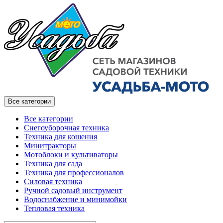
Все категории
Все категории
Снегоуборочная техника
Техника для кошения
Минитракторы
Мотоблоки и культиваторы
Техника для сада
Техника для профессионалов
Силовая техника
Ручной садовый инструмент
Водоснабжение и минимойки
Тепловая техника