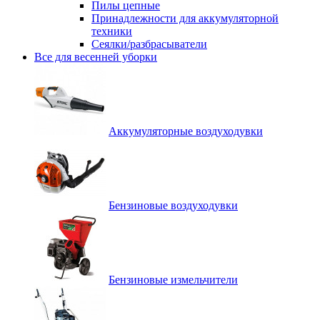
Пилы цепные
Принадлежности для аккумуляторной
техники
Сеялки/разбрасыватели
Все для весенней уборки
Аккумуляторные воздуходувки
Бензиновые воздуходувки
Бензиновые измельчители