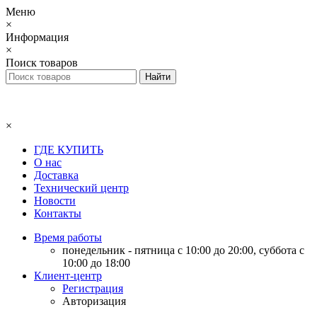
Меню
×
Информация
×
Поиск товаров
×
ГДЕ КУПИТЬ
О нас
Доставка
Технический центр
Новости
Контакты
Время работы
понедельник - пятница с 10:00 до 20:00, суббота с
10:00 до 18:00
Клиент-центр
Регистрация
Авторизация