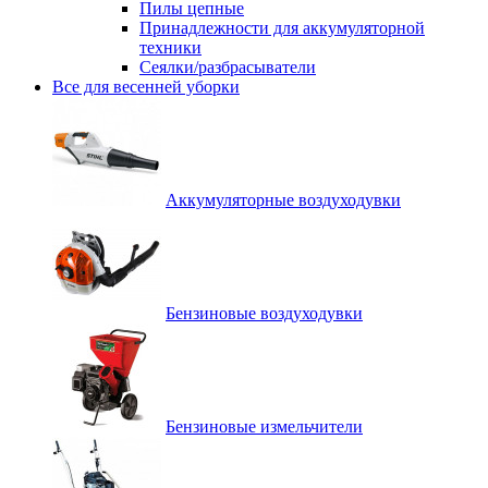
Пилы цепные
Принадлежности для аккумуляторной
техники
Сеялки/разбрасыватели
Все для весенней уборки
Аккумуляторные воздуходувки
Бензиновые воздуходувки
Бензиновые измельчители