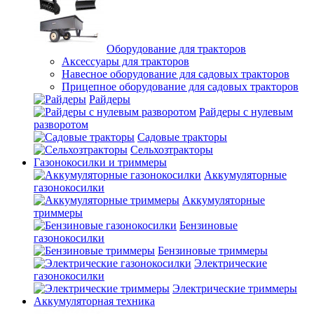
Оборудование для тракторов
Аксессуары для тракторов
Навесное оборудование для садовых тракторов
Прицепное оборудование для садовых тракторов
Райдеры
Райдеры с нулевым
разворотом
Садовые тракторы
Сельхозтракторы
Газонокосилки и триммеры
Аккумуляторные
газонокосилки
Аккумуляторные
триммеры
Бензиновые
газонокосилки
Бензиновые триммеры
Электрические
газонокосилки
Электрические триммеры
Аккумуляторная техника