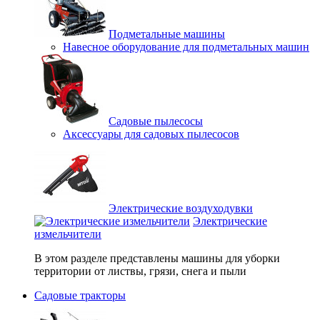
Подметальные машины
Навесное оборудование для подметальных машин
Садовые пылесосы
Аксессуары для садовых пылесосов
Электрические воздуходувки
Электрические
измельчители
В этом разделе представлены машины для уборки
территории от листвы, грязи, снега и пыли
Садовые тракторы