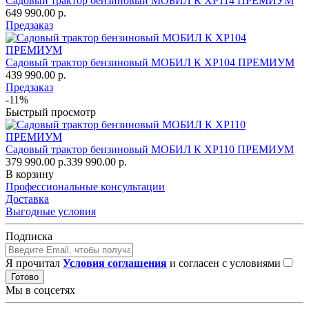
Садовый трактор бензиновый МОБИЛ К XP114 ПРЕМИУМ
649 990.00 р.
Предзаказ
Садовый трактор бензиновый МОБИЛ К XP104 ПРЕМИУМ
439 990.00 р.
Предзаказ
-11%
Быстрый просмотр
Садовый трактор бензиновый МОБИЛ К XP110 ПРЕМИУМ
379 990.00 р.
339 990.00 р.
В корзину
Профессиональные консультации
Доставка
Выгодные условия
Подписка
Я прочитал
Условия соглашения
и согласен с условиями
Готово
Мы в соцсетях