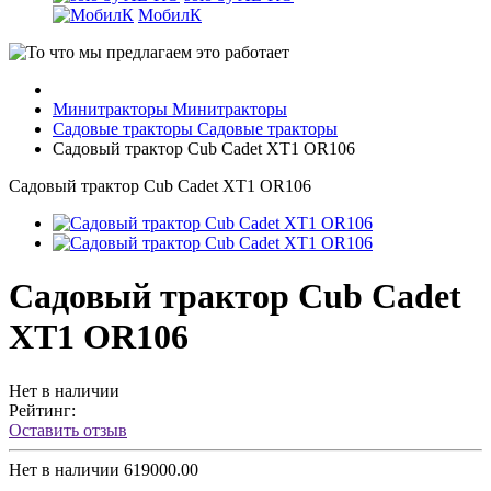
МобилК
Минитракторы
Минитракторы
Садовые тракторы
Садовые тракторы
Садовый трактор Cub Cаdet XT1 OR106
Садовый трактор Cub Cаdet XT1 OR106
Садовый трактор Cub Cаdet
XT1 OR106
Нет в наличии
Рейтинг:
Оставить отзыв
Нет в наличии
619000.00