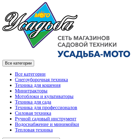
Все категории
Все категории
Снегоуборочная техника
Техника для кошения
Минитракторы
Мотоблоки и культиваторы
Техника для сада
Техника для профессионалов
Силовая техника
Ручной садовый инструмент
Водоснабжение и минимойки
Тепловая техника