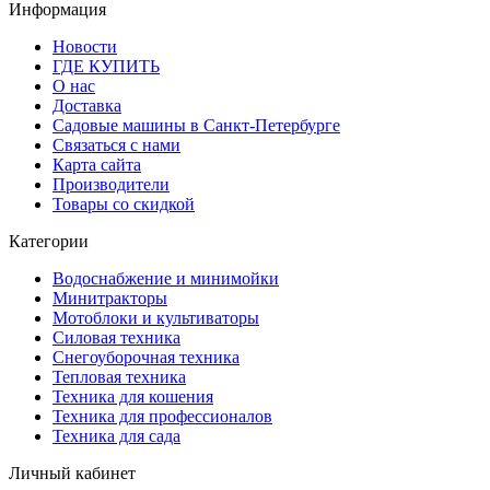
Информация
Новости
ГДЕ КУПИТЬ
О нас
Доставка
Садовые машины в Санкт-Петербурге
Связаться с нами
Карта сайта
Производители
Товары со скидкой
Категории
Водоснабжение и минимойки
Минитракторы
Мотоблоки и культиваторы
Силовая техника
Снегоуборочная техника
Тепловая техника
Техника для кошения
Техника для профессионалов
Техника для сада
Личный кабинет