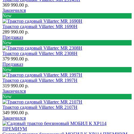
369 990.00 р.
Закончился
New
Трактор садовый Villartec MR 1690H
289 990.00 р.
Предзаказ
New
Трактор садовый Villartec MR 2308H
379 990.00 р.
Предзаказ
New
Трактор садовый Villartec MR 1997H
319 990.00 р.
Закончился
New
Трактор садовый Villartec MR 2107H
349 990.00 р.
Закончился