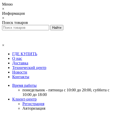
Меню
×
Информация
×
Поиск товаров
×
ГДЕ КУПИТЬ
О нас
Доставка
Технический центр
Новости
Контакты
Время работы
понедельник - пятница с 10:00 до 20:00, суббота с
10:00 до 18:00
Клиент-центр
Регистрация
Авторизация