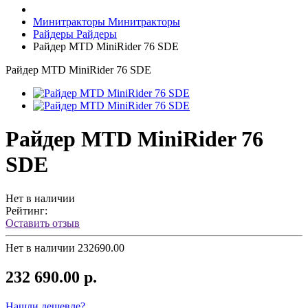
Минитракторы
Минитракторы
Райдеры
Райдеры
Райдер MTD MiniRider 76 SDE
Райдер MTD MiniRider 76 SDE
Райдер MTD MiniRider 76
SDE
Нет в наличии
Рейтинг:
Оставить отзыв
Нет в наличии
232690.00
232 690.00 р.
Нашли дешевле?