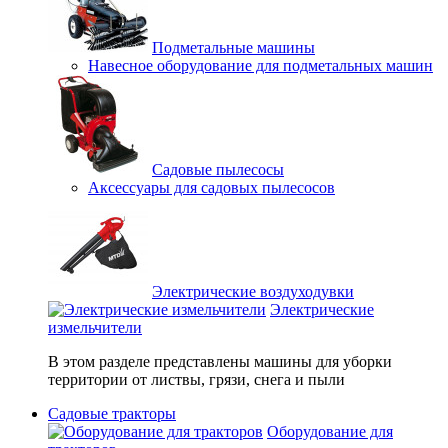
Подметальные машины
Навесное оборудование для подметальных машин
Садовые пылесосы
Аксессуары для садовых пылесосов
Электрические воздуходувки
Электрические
измельчители
В этом разделе представлены машины для уборки
территории от листвы, грязи, снега и пыли
Садовые тракторы
Оборудование для