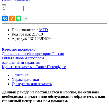
Производитель:
MTD
Код товара:
217-10
Артикул:
13C726JD600
Качество проверено
Доставка по всей территории России
Оплата любым способом
официальная гарантия
Купить и заказать в Санкт-Петербурге
Описание
Характеристики
Где купить или заказать
Данный райдер не поставляется в Россию, но если вам
необходимы запчасти или обслуживание обратитесь в наш
сервисный центр и мы вам поможем.