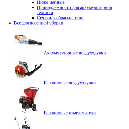
Пилы цепные
Принадлежности для аккумуляторной
техники
Сеялки/разбрасыватели
Все для весенней уборки
Аккумуляторные воздуходувки
Бензиновые воздуходувки
Бензиновые измельчители