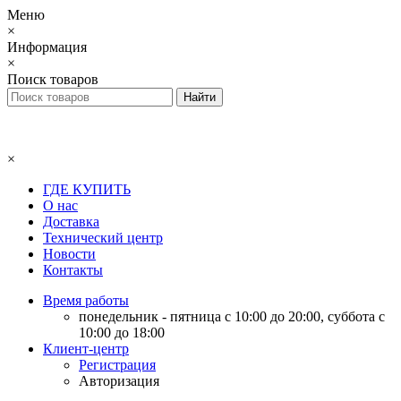
Меню
×
Информация
×
Поиск товаров
×
ГДЕ КУПИТЬ
О нас
Доставка
Технический центр
Новости
Контакты
Время работы
понедельник - пятница с 10:00 до 20:00, суббота с
10:00 до 18:00
Клиент-центр
Регистрация
Авторизация