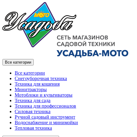
Все категории
Все категории
Снегоуборочная техника
Техника для кошения
Минитракторы
Мотоблоки и культиваторы
Техника для сада
Техника для профессионалов
Силовая техника
Ручной садовый инструмент
Водоснабжение и минимойки
Тепловая техника