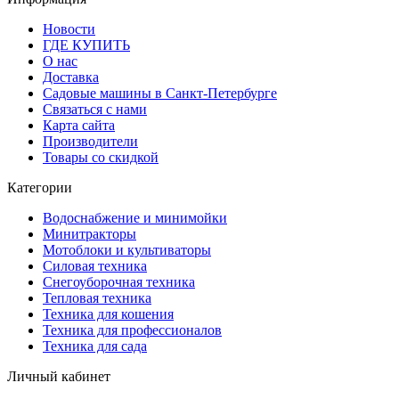
Новости
ГДЕ КУПИТЬ
О нас
Доставка
Садовые машины в Санкт-Петербурге
Связаться с нами
Карта сайта
Производители
Товары со скидкой
Категории
Водоснабжение и минимойки
Минитракторы
Мотоблоки и культиваторы
Силовая техника
Снегоуборочная техника
Тепловая техника
Техника для кошения
Техника для профессионалов
Техника для сада
Личный кабинет