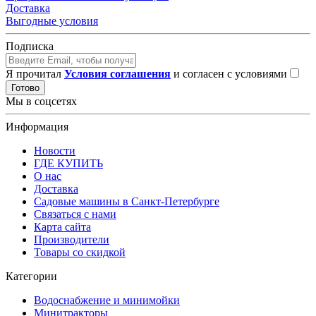
Доставка
Выгодные условия
Подписка
Я прочитал
Условия соглашения
и согласен с условиями
Готово
Мы в соцсетях
Информация
Новости
ГДЕ КУПИТЬ
О нас
Доставка
Садовые машины в Санкт-Петербурге
Связаться с нами
Карта сайта
Производители
Товары со скидкой
Категории
Водоснабжение и минимойки
Минитракторы