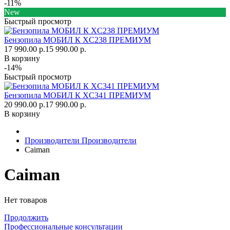
-11%
New
Быстрый просмотр
Бензопила МОБИЛ К XC238 ПРЕМИУМ
17 990.00 р.
15 990.00 р.
В корзину
-14%
Быстрый просмотр
Бензопила МОБИЛ К XC341 ПРЕМИУМ
20 990.00 р.
17 990.00 р.
В корзину
Производители
Производители
Caiman
Caiman
Нет товаров
Продолжить
Профессиональные консультации