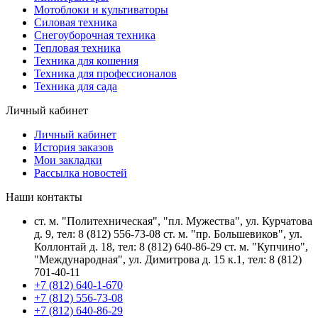
Мотоблоки и культиваторы
Силовая техника
Снегоуборочная техника
Тепловая техника
Техника для кошения
Техника для профессионалов
Техника для сада
Личный кабинет
Личный кабинет
История заказов
Мои закладки
Рассылка новостей
Наши контакты
ст. м. "Политехническая", "пл. Мужества", ул. Курчатова
д. 9, тел: 8 (812) 556-73-08 ст. м. "пр. Большевиков", ул.
Коллонтай д. 18, тел: 8 (812) 640-86-29 ст. м. "Купчино",
"Международная", ул. Димитрова д. 15 к.1, тел: 8 (812)
701-40-11
+7 (812) 640-1-670
+7 (812) 556-73-08
+7 (812) 640-86-29