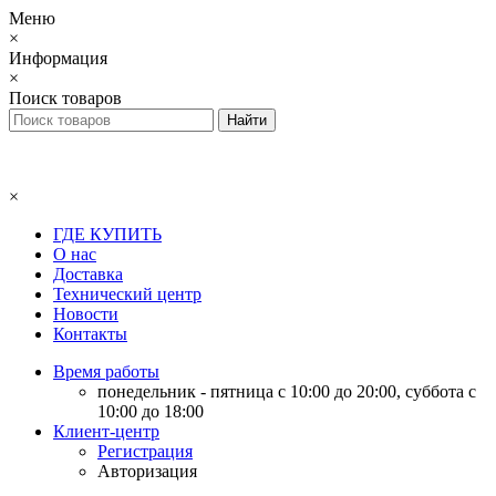
Меню
×
Информация
×
Поиск товаров
×
ГДЕ КУПИТЬ
О нас
Доставка
Технический центр
Новости
Контакты
Время работы
понедельник - пятница с 10:00 до 20:00, суббота с
10:00 до 18:00
Клиент-центр
Регистрация
Авторизация