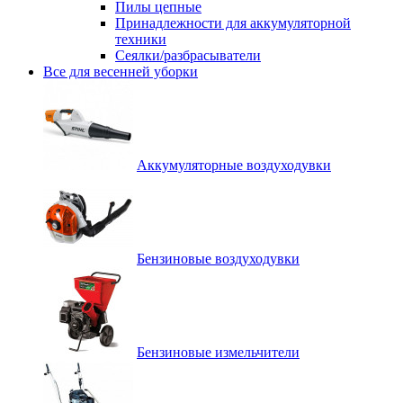
Пилы цепные
Принадлежности для аккумуляторной
техники
Сеялки/разбрасыватели
Все для весенней уборки
Аккумуляторные воздуходувки
Бензиновые воздуходувки
Бензиновые измельчители