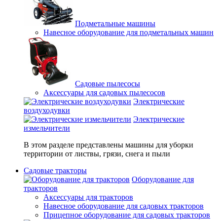
Подметальные машины
Навесное оборудование для подметальных машин
Садовые пылесосы
Аксессуары для садовых пылесосов
Электрические
воздуходувки
Электрические
измельчители
В этом разделе представлены машины для уборки
территории от листвы, грязи, снега и пыли
Садовые тракторы
Оборудование для
тракторов
Аксессуары для тракторов
Навесное оборудование для садовых тракторов
Прицепное оборудование для садовых тракторов