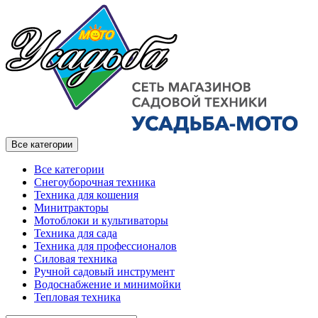
Все категории
Все категории
Снегоуборочная техника
Техника для кошения
Минитракторы
Мотоблоки и культиваторы
Техника для сада
Техника для профессионалов
Силовая техника
Ручной садовый инструмент
Водоснабжение и минимойки
Тепловая техника