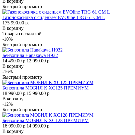
В корзину
Быстрый просмотр
Газонокосилка с сиденьем EVOline TRG 61 CM L
175 990.00 р.
В корзину
Товары со скидкой
-10%
Быстрый просмотр
Бензопила Hanakawa H932
14 490.00 р.
12 990.00 р.
В корзину
-16%
Быстрый просмотр
Бензопила МОБИЛ К XC125 ПРЕМИУМ
18 990.00 р.
15 990.00 р.
В корзину
-12%
Быстрый просмотр
Бензопила МОБИЛ К XC128 ПРЕМИУМ
16 990.00 р.
14 990.00 р.
В корзину