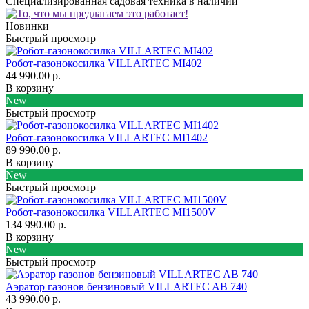
Специализированная садовая техника в наличии
Новинки
Быстрый просмотр
Робот-газонокосилка VILLARTEC MI402
44 990.00 р.
В корзину
New
Быстрый просмотр
Робот-газонокосилка VILLARTEC MI1402
89 990.00 р.
В корзину
New
Быстрый просмотр
Робот-газонокосилка VILLARTEC MI1500V
134 990.00 р.
В корзину
New
Быстрый просмотр
Аэратор газонов бензиновый VILLARTEC AB 740
43 990.00 р.