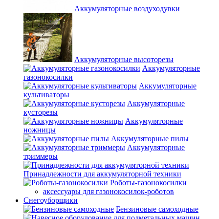
Аккумуляторные воздуходувки
Аккумуляторные высоторезы
Аккумуляторные
газонокосилки
Аккумуляторные
культиваторы
Аккумуляторные
кусторезы
Аккумуляторные
ножницы
Аккумуляторные пилы
Аккумуляторные
триммеры
Принадлежности для аккумуляторной техники
Роботы-газонокосилки
аксессуары для газонокосилок-роботов
Снегоуборщики
Бензиновые самоходные