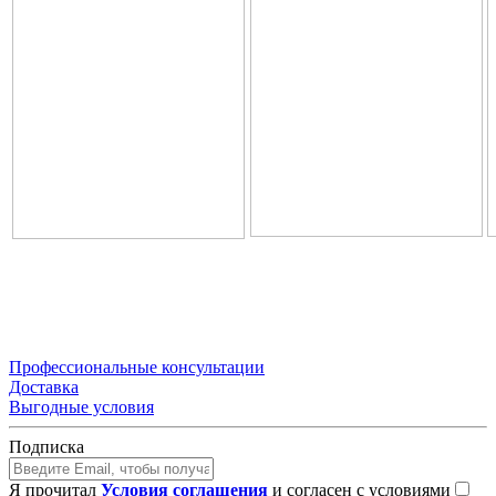
Профессиональные консультации
Доставка
Выгодные условия
Подписка
Я прочитал
Условия соглашения
и согласен с условиями