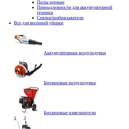
Пилы цепные
Принадлежности для аккумуляторной
техники
Сеялки/разбрасыватели
Все для весенней уборки
Аккумуляторные воздуходувки
Бензиновые воздуходувки
Бензиновые измельчители