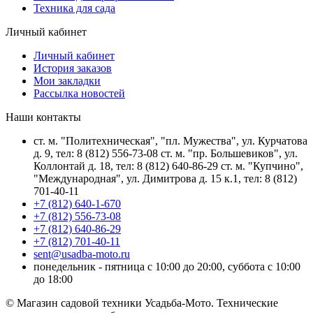
Техника для сада
Личный кабинет
Личный кабинет
История заказов
Мои закладки
Рассылка новостей
Наши контакты
ст. м. "Политехническая", "пл. Мужества", ул. Курчатова
д. 9, тел: 8 (812) 556-73-08 ст. м. "пр. Большевиков", ул.
Коллонтай д. 18, тел: 8 (812) 640-86-29 ст. м. "Купчино",
"Международная", ул. Димитрова д. 15 к.1, тел: 8 (812)
701-40-11
+7 (812) 640-1-670
+7 (812) 556-73-08
+7 (812) 640-86-29
+7 (812) 701-40-11
sent@usadba-moto.ru
понедельник - пятница с 10:00 до 20:00, суббота с 10:00
до 18:00
© Магазин садовой техники Усадьба-Мото. Технические