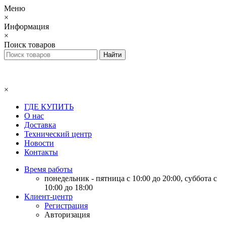
Меню
×
Информация
×
Поиск товаров
×
ГДЕ КУПИТЬ
О нас
Доставка
Технический центр
Новости
Контакты
Время работы
понедельник - пятница с 10:00 до 20:00, суббота с
10:00 до 18:00
Клиент-центр
Регистрация
Авторизация