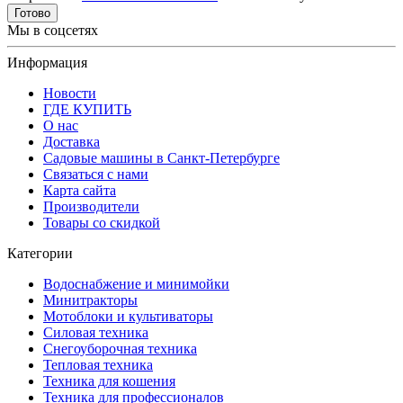
Готово
Мы в соцсетях
Информация
Новости
ГДЕ КУПИТЬ
О нас
Доставка
Садовые машины в Санкт-Петербурге
Связаться с нами
Карта сайта
Производители
Товары со скидкой
Категории
Водоснабжение и минимойки
Минитракторы
Мотоблоки и культиваторы
Силовая техника
Снегоуборочная техника
Тепловая техника
Техника для кошения
Техника для профессионалов