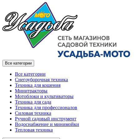
Все категории
Все категории
Снегоуборочная техника
Техника для кошения
Минитракторы
Мотоблоки и культиваторы
Техника для сада
Техника для профессионалов
Силовая техника
Ручной садовый инструмент
Водоснабжение и минимойки
Тепловая техника