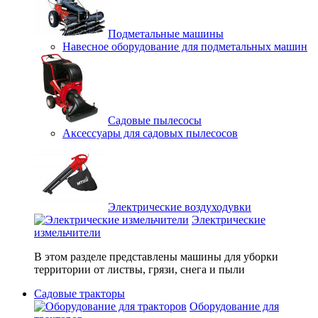
Подметальные машины
Навесное оборудование для подметальных машин
Садовые пылесосы
Аксессуары для садовых пылесосов
Электрические воздуходувки
Электрические
измельчители
В этом разделе представлены машины для уборки
территории от листвы, грязи, снега и пыли
Садовые тракторы
Оборудование для